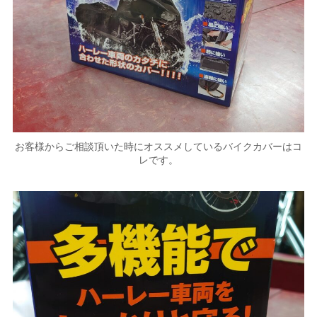
お客様からご相談頂いた時にオススメしているバイクカバーはコ
レです。