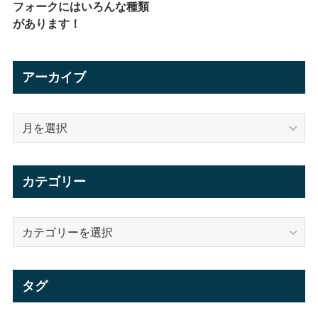
フォークにはいろんな種類
があります！
アーカイブ
ア
ー
カ
イ
カテゴリー
ブ
カ
テ
ゴ
リ
タグ
ー