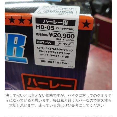
決して安いとは言えない価格ですが、バイクに対してのクオリテ
ィになっていると思います。毎日風と戦うカバーなので耐久性も
大切と思います。迷っている方はぜひ参考にしてください！