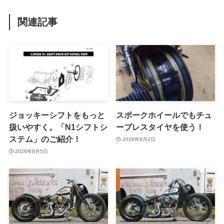
関連記事
ジョッキーシフトをもっと
スポークホイールでもチュ
扱いやすく。「N1シフトシ
ーブレスタイヤを使う！
ステム」のご紹介！
2026年8月2日
2026年8月5日