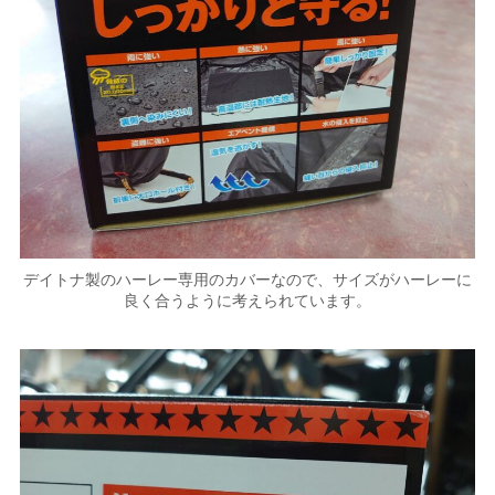
デイトナ製のハーレー専用のカバーなので、サイズがハーレーに
良く合うように考えられています。