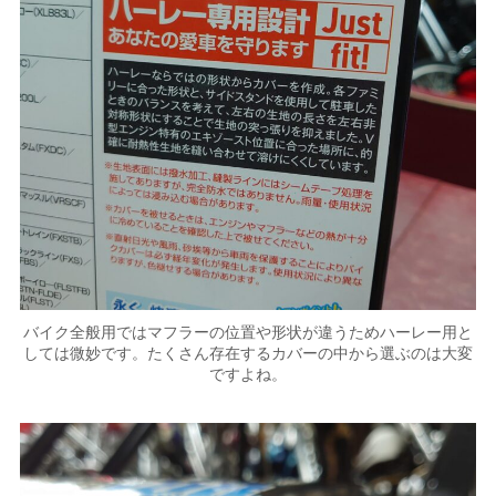
バイク全般用ではマフラーの位置や形状が違うためハーレー用と
しては微妙です。たくさん存在するカバーの中から選ぶのは大変
ですよね。