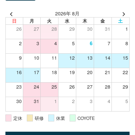
2026年 8月
日
月
火
水
木
金
土
26
27
28
29
30
31
1
2
3
4
5
7
8
6
9
10
11
12
13
14
15
16
17
18
19
20
21
22
23
24
25
26
27
28
29
30
31
1
2
3
4
5
定休
研修
休業
COYOTE