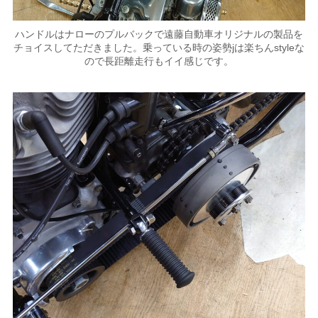
ハンドルはナローのプルバックで遠藤自動車オリジナルの製品を
チョイスしてただきました。乗っている時の姿勢jは楽ちんstyleな
ので長距離走行もイイ感じです。