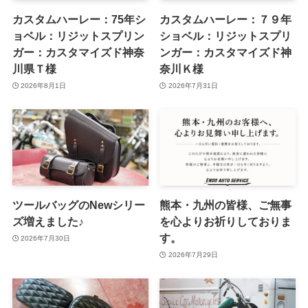
カスタムハーレー：75年シ
カスタムハーレー：７９年
ョベル：リジットスプリン
ショベル：リジットスプリ
ガー：カスタマイズド神奈
ンガー：カスタマイズド神
川県Ｔ様
奈川Ｋ様
2026年8月1日
2026年7月31日
ツールバッグのNewシリー
熊本・九州の皆様、ご無事
ズ増えました♪
を心よりお祈りしておりま
す。
2026年7月30日
2026年7月29日