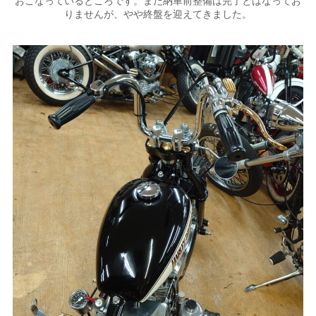
おこなっているところです。まだ納車前整備は完了とはなってお
りませんが、やや終盤を迎えてきました。