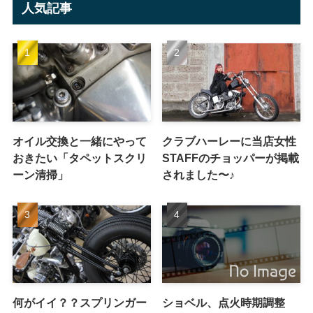
人気記事
オイル交換と一緒にやって
クラブハーレーに当店女性
おきたい「タペットスクリ
STAFFのチョッパーが掲載
ーン清掃」
されました〜♪
何がイイ？？スプリンガー
ショベル、点火時期調整