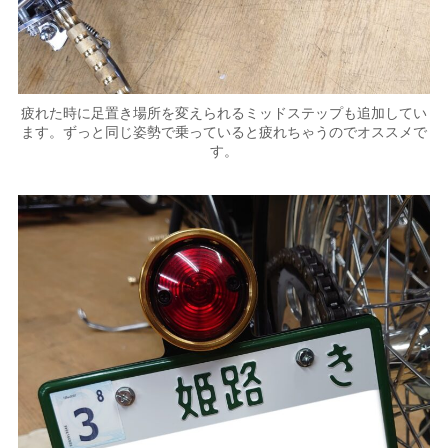
疲れた時に足置き場所を変えられるミッドステップも追加してい
ます。ずっと同じ姿勢で乗っていると疲れちゃうのでオススメで
す。