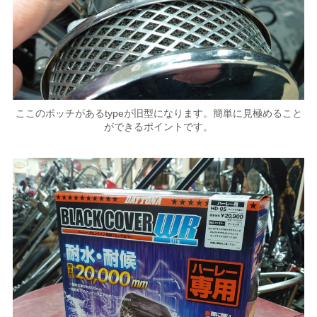
ここのポッチがあるtypeが旧型になります。簡単に見極めること
ができるポイントです。