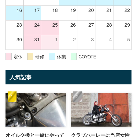
16
17
18
19
20
21
22
23
24
25
26
27
28
29
30
31
1
2
3
4
5
定休
研修
休業
COYOTE
人気記事
オイル交換と一緒にやって
クラブハーレーに当店女性