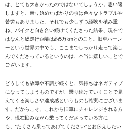
は、とても大きかったのではないでしょうか。思い返
しますと、乗り始めたばかりの頃は色々なトラブルや
苦労もありました。それでも少しずつ経験を積み重
ね、バイクと向き合い続けてくださった結果、現在で
はなんと総走行距離は約5万kmとのこと。旧車ハーレ
ーという世界の中でも、ここまでしっかり走って楽し
んでくださっているというのは、本当に嬉しいことで
ございます。
どうしても故障や不調が続くと、気持ちはネガティブ
になってしまうものですが、乗り続けていくことで見
えてくる楽しさや達成感というものも確実にございま
す。だからこそ、これから旧車にチャレンジされる方
や、現在悩みながら乗ってくださっている方に
も、“たくさん乗ってあげてください”とお伝えしたい