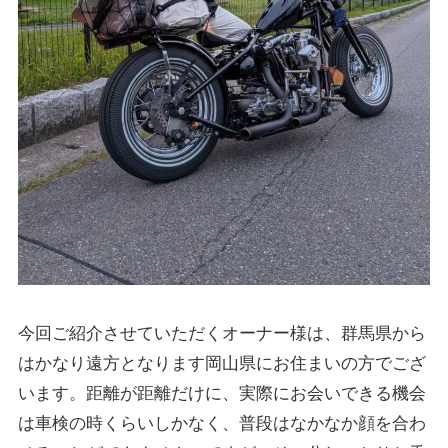
今回ご紹介させていただくオーナー様は、群馬県から
はかなり遠方となります岡山県にお住まいの方でござ
います。距離が距離だけに、実際にお会いできる機会
は車検の時くらいしかなく、普段はなかなか顔を合わ