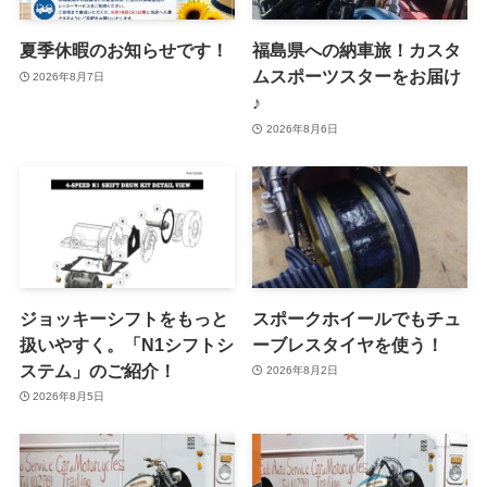
夏季休暇のお知らせです！
福島県への納車旅！カスタ
ムスポーツスターをお届け
2026年8月7日
♪
2026年8月6日
ジョッキーシフトをもっと
スポークホイールでもチュ
扱いやすく。「N1シフトシ
ーブレスタイヤを使う！
ステム」のご紹介！
2026年8月2日
2026年8月5日