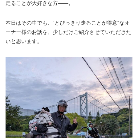
走ることが大好きな方――。
本日はその中でも、“とびっきり走ることが得意”なオ
ーナー様のお話を、少しだけご紹介させていただきた
いと思います。