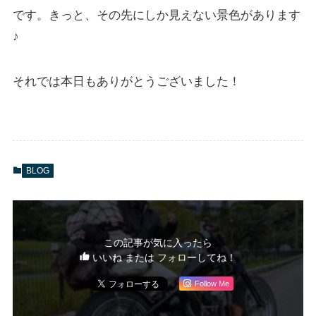
です。きっと、その先にしか見えない景色があります
♪
それでは本日もありがとうございました！
BLOG
この記事が気に入ったら
いいね または フォローしてね！
Follow Me