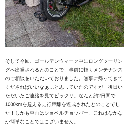
そして今回、ゴールデンウィーク中にロングツーリン
グへ出発されるとのことで、事前に軽くメンテナンス
のご相談をいただいておりました。無事に帰ってきて
くださればいいなぁ…と思っていたのですが、後日い
ただいたご連絡を見てビックリ。なんと約2日間で
1000kmを超える走行距離を達成されたとのことでし
た！しかも車両はショベルチョッパー。これはなかな
か簡単なことではございません。