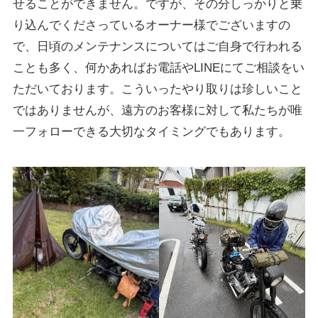
せることができません。ですが、その分しっかりと乗
り込んでくださっているオーナー様でございますの
で、日頃のメンテナンスについてはご自身で行われる
ことも多く、何かあればお電話やLINEにてご相談をい
ただいております。こういったやり取りは珍しいこと
ではありませんが、遠方のお客様に対して私たちが唯
一フォローできる大切なタイミングでもあります。