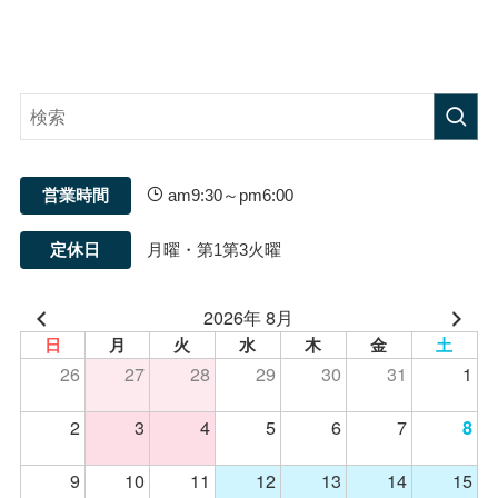
営業時間
am9:30～pm6:00
定休日
月曜・第1第3火曜
2026年 8月
日
月
火
水
木
金
土
26
27
28
29
30
31
1
2
3
4
5
6
7
8
9
10
11
12
13
14
15