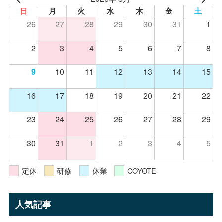
日
月
火
水
木
金
土
26
27
28
29
30
31
1
2
3
4
5
6
7
8
10
11
12
13
14
15
9
16
17
18
19
20
21
22
23
24
25
26
27
28
29
30
31
1
2
3
4
5
定休
研修
休業
COYOTE
人気記事