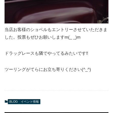
当店お客様のショベルもエントリーさせていただきま
した。投票もぜひお願いしますm(_ _)m
ドラッグレースも隣でやってるみたいです‼︎
ツーリングがてらにお立ち寄りください(^_^)
BLOG
イベント情報