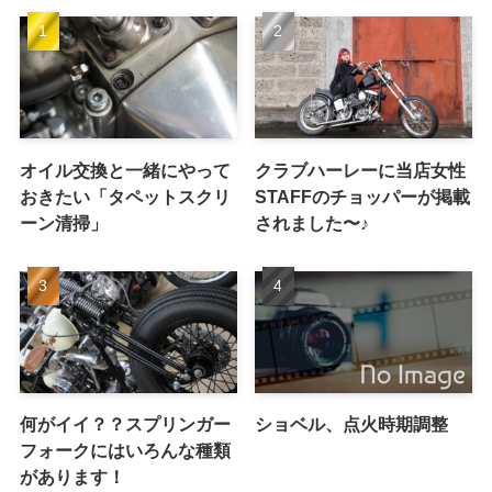
オイル交換と一緒にやって
クラブハーレーに当店女性
おきたい「タペットスクリ
STAFFのチョッパーが掲載
ーン清掃」
されました〜♪
何がイイ？？スプリンガー
ショベル、点火時期調整
フォークにはいろんな種類
があります！