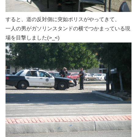
すると、道の反対側に突如ポリスがやってきて、
一人の男がガソリンスタンドの横でつかまっている現
場を目撃しました(>_<)