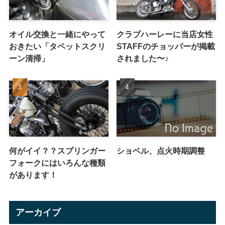
オイル交換と一緒にやって
クラブハーレーに当店女性
おきたい「タペットスクリ
STAFFのチョッパーが掲載
ーン清掃」
されました〜♪
何がイイ？？スプリンガー
ショベル、点火時期調整
フォークにはいろんな種類
があります！
アーカイブ