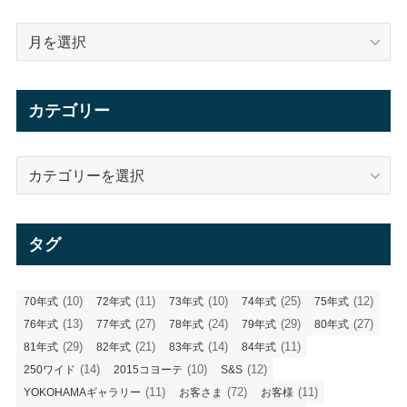
ア
ー
カ
イ
カテゴリー
ブ
カ
テ
ゴ
リ
タグ
ー
(10)
(11)
(10)
(25)
(12)
70年式
72年式
73年式
74年式
75年式
(13)
(27)
(24)
(29)
(27)
76年式
77年式
78年式
79年式
80年式
(29)
(21)
(14)
(11)
81年式
82年式
83年式
84年式
(14)
(10)
(12)
250ワイド
2015コヨーテ
S&S
(11)
(72)
(11)
YOKOHAMAギャラリー
お客さま
お客様