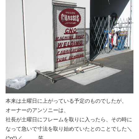
本来は土曜日に上がっている予定のものでしたが、
オーナーのアンソニーは、
社長が土曜日にフレームを取りに入ったら、その時に
なって急いで寸法を取り始めていたとのことでした＼
(^o^)／。。。笑