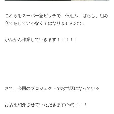
これらをスーパー急ピッチで、仮組み、ばらし、組み
立てをしていかなくてはなりませんので、
がんがん作業していきます！！！！！
さて、今回のプロジェクトでお世話になっている
お店を紹介させていただきます(^o^)／！！