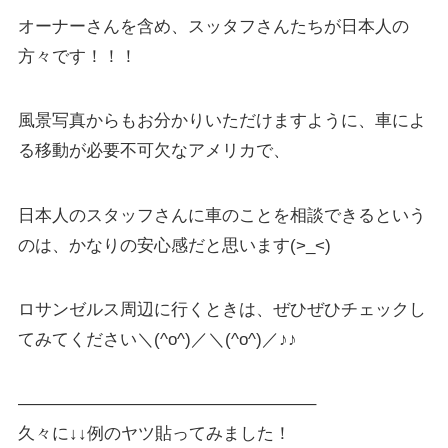
オーナーさんを含め、スッタフさんたちが日本人の
方々です！！！
風景写真からもお分かりいただけますように、車によ
る移動が必要不可欠なアメリカで、
日本人のスタッフさんに車のことを相談できるという
のは、かなりの安心感だと思います(>_<)
ロサンゼルス周辺に行くときは、ぜひぜひチェックし
てみてください＼(^o^)／＼(^o^)／♪♪
—————————————————–
久々に↓↓例のヤツ貼ってみました！