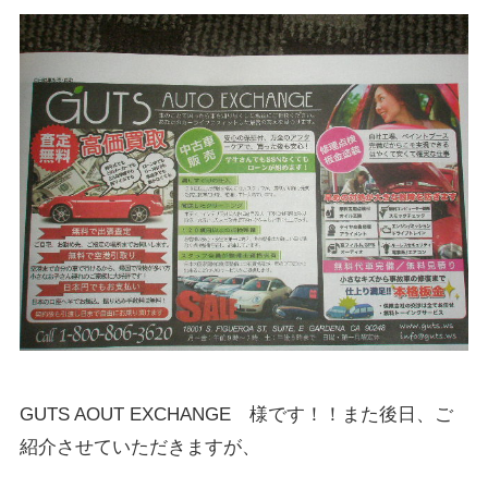
GUTS AOUT EXCHANGE 様です！！また後日、ご
紹介させていただきますが、