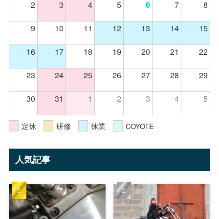
2
3
4
5
7
8
6
9
10
11
12
13
14
15
16
17
18
19
20
21
22
23
24
25
26
27
28
29
30
31
1
2
3
4
5
定休
研修
休業
COYOTE
人気記事