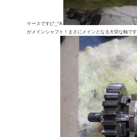
ケースです(;^_^A
がメインシャフト！まさにメインとなる大切な軸です