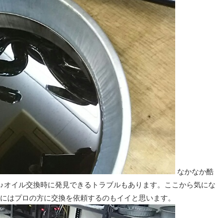
なかなか酷
♪オイル交換時に発見できるトラブルもあります。ここから気にな
まにはプロの方に交換を依頼するのもイイと思います。