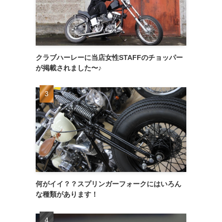
クラブハーレーに当店女性STAFFのチョッパー
が掲載されました〜♪
何がイイ？？スプリンガーフォークにはいろん
な種類があります！