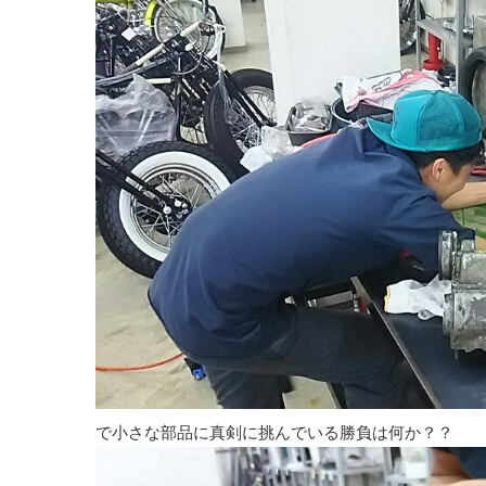
で小さな部品に真剣に挑んでいる勝負は何か？？