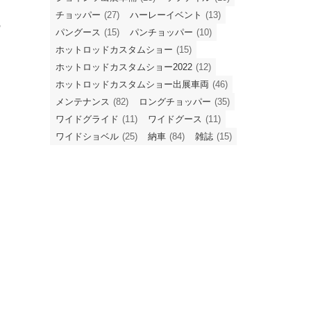
チョッパー
(27)
ハーレーイベント
(13)
の
パングース
(15)
パンチョッパー
(10)
ホットロッドカスタムショー
(15)
ホットロッドカスタムショー2022
(12)
ホットロッドカスタムショー出展車両
(46)
メンテナンス
(82)
ロングチョッパー
(35)
ワイドグライド
(11)
ワイドグース
(11)
ワイドショベル
(25)
納車
(84)
雑誌
(15)