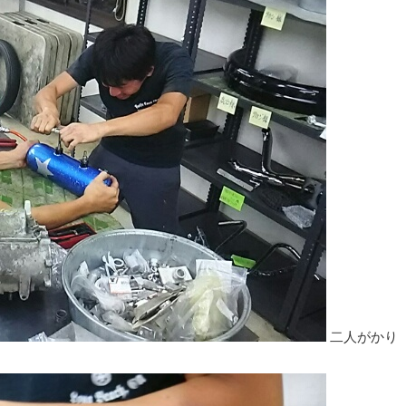
二人がかり