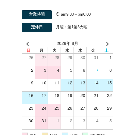
営業時間
am9:30～pm6:00
定休日
月曜・第1第3火曜
2026年 8月
日
月
火
水
木
金
土
26
27
28
29
30
31
1
2
3
4
5
6
7
8
9
10
11
12
13
14
15
16
17
18
19
20
21
22
23
24
25
26
27
28
29
30
31
1
2
3
4
5