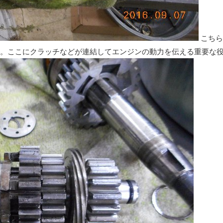
こちら
。ここにクラッチなどが連結してエンジンの動力を伝える重要な