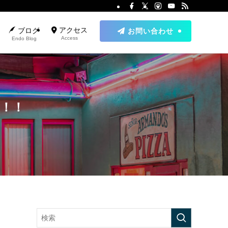
アクセス
ブログ
お問い合わせ
Access
Endo Blog
！！