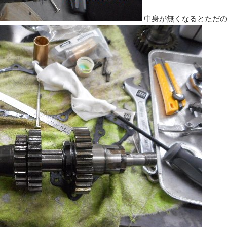
中身が無くなるとただ