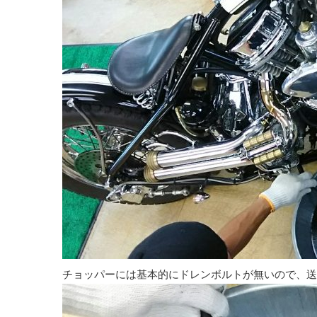
チョッパーには基本的にドレンボルトが無いので、送