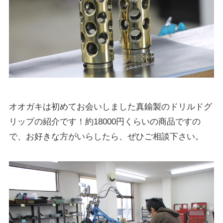
オオガキは初めてお会いしました真鍮製のドリルドグ
リップの紹介です！約18000円くらいの商品ですの
で、お好きな方がいらしたら、ぜひご相談下さい。