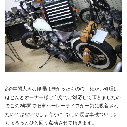
約2年間大きな修理は無かったものの、細かい修理は
ほとんどオーナー様ご自身でご対応して頂きましたの
でこの2年間で旧車ハーレーライフが一気に吸着され
たのではないでしょうか(^_^;)この度は車検ついでに
ちょろっとひと回り点検させて頂きます。