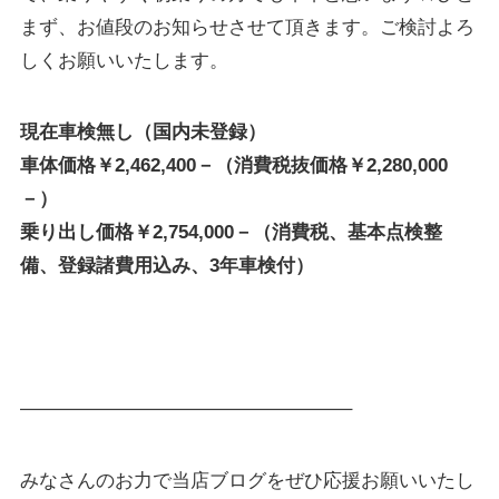
まず、お値段のお知らせさせて頂きます。ご検討よろ
しくお願いいたします。
現在車検無し（国内未登録）
車体価格￥2,462,400－（消費税抜価格￥2,280,000
－）
乗り出し価格￥2,754,000－（消費税、基本点検整
備、登録諸費用込み、3年車検付）
—————————————————–
みなさんのお力で当店ブログをぜひ応援お願いいたし