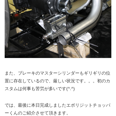
また、ブレーキのマスターシリンダーもギリギリの位
置に存在しているので、厳しい状況です。。。初のカ
スタムは何事も苦労が多いです(^.^)
では、最後に本日完成しましたエボリジットチョッパ
ーくんのご紹介させて頂きます。