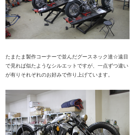
たまたま製作コーナーで並んだグースネック達☆遠目
で見れば似たようなシルエットですが、一点ずつ違い
が有りそれぞれのお好みで作り上げています。