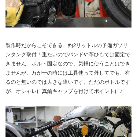
製作時だからこそできる、約2リットルの予備ガソリ
ンタンク取付！重たいのでバンドや革ひもでは固定で
きません。ボルト固定なので、気軽に使うことはでき
ませんが、万が一の時には工具使って外してでも、有
るのと無いのでは大きな違いです。ただのボトルです
が、オシャレに真鍮キャップを付けてポイントに♪