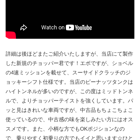
詳細は後ほどまたご紹介いたしますが、当店にて製作
した新規のチョッパー君です！エボですが、ショベル
の4速ミッションを載せて、スーサイドクラッチのジ
ョッキーシフト仕様です。当店のピーナッツタンクは
ハイトンネルが多いのですが、この度はミッドトンネ
ルで、よりチョッパーテイストを強くしています。パ
ッと見はきれいな車両ですが、中古品もちょこちょこ
使っているので、中古感の味を楽しみたい方にはオス
スメです。また、小柄な方でもOKポジションなの
で、乗りやすく初乗りの方でもイイと思います☆ひと