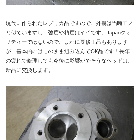
現代に作られたレプリカ品ですので、外観は当時モノ
と似ていますし、強度や精度はイイです。Japanクオ
リティーではないので、まれに要修正品もあります
が、基本的にはこのまま組み込んでOK品です！長年
の疲れで修理しても今後に影響がでそうなヘッドは、
新品に交換します。