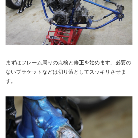
まずはフレーム周りの点検と修正を始めます。必要の
ないブラケットなどは切り落としてスッキリさせま
す。