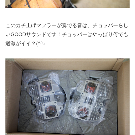
このカチ上げマフラーが奏でる音は、チョッパーらし
いGOODサウンドです！チョッパーはやっぱり何でも
過激がイイ？(^^♪