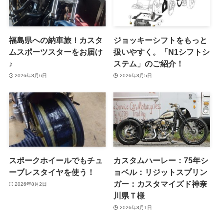
福島県への納車旅！カスタ
ジョッキーシフトをもっと
ムスポーツスターをお届け
扱いやすく。「N1シフトシ
♪
ステム」のご紹介！
2026年8月6日
2026年8月5日
スポークホイールでもチュ
カスタムハーレー：75年シ
ーブレスタイヤを使う！
ョベル：リジットスプリン
ガー：カスタマイズド神奈
2026年8月2日
川県Ｔ様
2026年8月1日