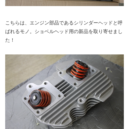
こちらは、エンジン部品であるシリンダーヘッドと呼
ばれるモノ。ショベルヘッド用の新品を取り寄せまし
た！