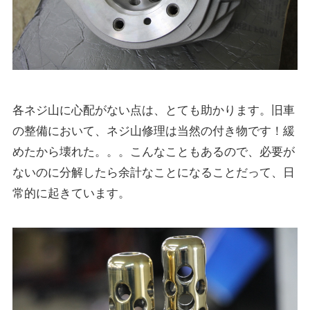
各ネジ山に心配がない点は、とても助かります。旧車
の整備において、ネジ山修理は当然の付き物です！緩
めたから壊れた。。。こんなこともあるので、必要が
ないのに分解したら余計なことになることだって、日
常的に起きています。