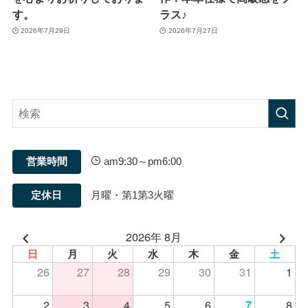
す。
ラス♪
2026年7月29日
2026年7月27日
営業時間
am9:30～pm6:00
定休日
月曜・第1第3火曜
2026年 8月
日
月
火
水
木
金
土
26
27
28
29
30
31
1
2
3
4
5
6
8
7