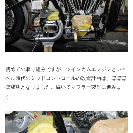
初めての取り組みですが、ツインカムエンジンとショ
ベル時代のミッドコントロールの改造計画は、ほぼほ
ぼ成功となりました。続いてマフラー製作に進みま
す。