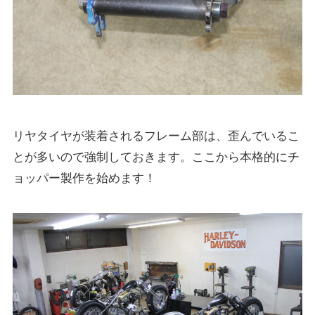
リヤタイヤが装着されるフレーム部は、歪んでいるこ
とが多いので強制しておきます。ここから本格的にチ
ョッパー製作を始めます！