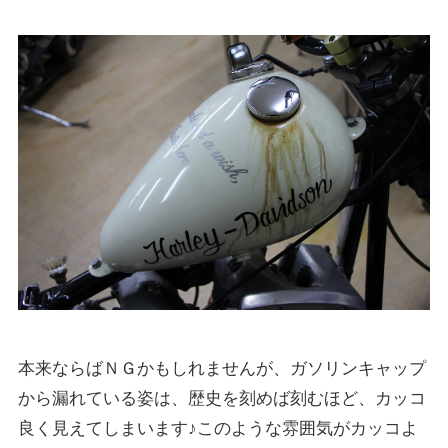
本来ならばＮＧかもしれませんが、ガソリンキャップ
から漏れている姿は、歴史を刻めば刻むほど、カッコ
良く見えてしまいます♪このような雰囲気がカッコよ