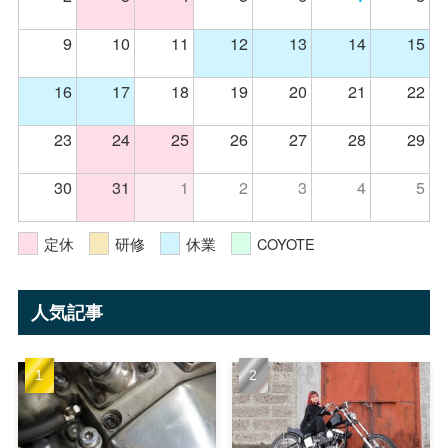
9
10
11
12
13
14
15
16
17
18
19
20
21
22
23
24
25
26
27
28
29
30
31
1
2
3
4
5
定休
研修
休業
COYOTE
人気記事