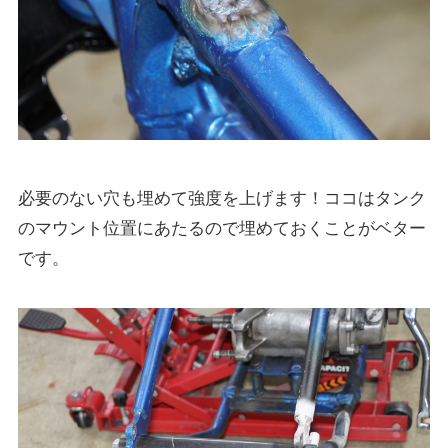
必要のない穴も埋めて強度を上げます！ココはタンク
のマウント位置にあたるので埋めておくことがベター
です。