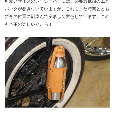
可愛いサイズのシーシーバーには、必要最低限の工具
バックが巻き付いていますが、これもまた時間ととも
にその位置に馴染んで変形して変色しています。これ
も本革の楽しいところ！