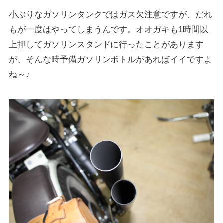
小ぶりなガソリンタンクではガス欠注意ですが、だれ
もが一度はやってしまうんです。オオガキも1時間以
上押してガソリンスタンドに行ったことがあります
が、そんな時予備ガソリンボトルがあればイイですよ
ね～♪