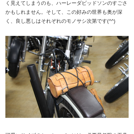
く見えてしまうのも、ハーレーダビッドソンのすごさ
かもしれません。そして、この好みの世界も奥が深
く、良し悪しはそれぞれのモノサシ次第です(^^)