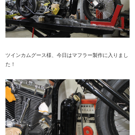
ツインカムグース様、今日はマフラー製作に入りまし
た！