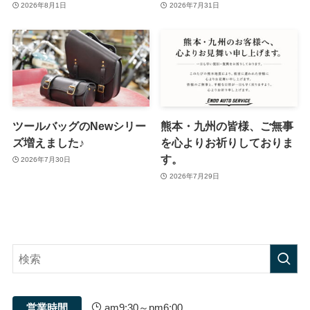
2026年8月1日
2026年7月31日
ツールバッグのNewシリー
熊本・九州の皆様、ご無事
ズ増えました♪
を心よりお祈りしておりま
す。
2026年7月30日
2026年7月29日
営業時間
am9:30～pm6:00