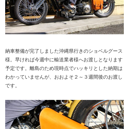
納車整備が完了しました沖縄県行きのショベルグース
様。早ければ今週中に輸送業者様へお渡しとなります
予定です。離島のため現時点でハッキリとした納期は
わかっていませんが、おおよそ２～３週間後のお渡し
です。