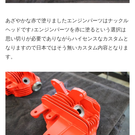
あざやかな赤で塗りましたエンジンパーツはナックル
ヘッドです♪エンジンパーツを赤に塗るという選択は
思い切りが必要でありながらハイセンスなカスタムと
なりますので日本ではそう無いカスタム内容となりま
す。