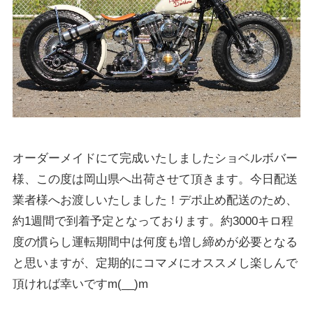
オーダーメイドにて完成いたしましたショベルボバー
様、この度は岡山県へ出荷させて頂きます。今日配送
業者様へお渡しいたしました！デポ止め配送のため、
約1週間で到着予定となっております。約3000キロ程
度の慣らし運転期間中は何度も増し締めが必要となる
と思いますが、定期的にコマメにオススメし楽しんで
頂ければ幸いですm(__)m