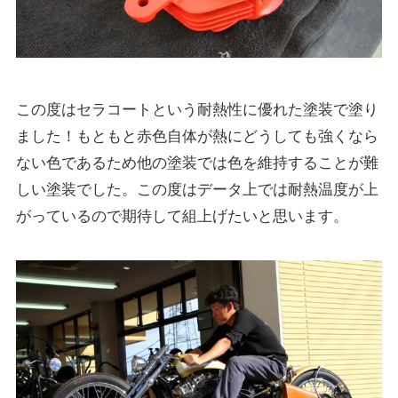
この度はセラコートという耐熱性に優れた塗装で塗り
ました！もともと赤色自体が熱にどうしても強くなら
ない色であるため他の塗装では色を維持することが難
しい塗装でした。この度はデータ上では耐熱温度が上
がっているので期待して組上げたいと思います。