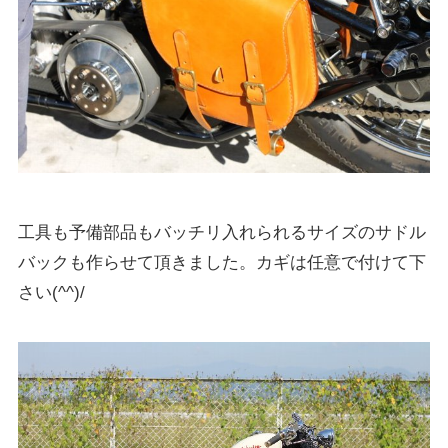
工具も予備部品もバッチリ入れられるサイズのサドル
バックも作らせて頂きました。カギは任意で付けて下
さい(^^)/