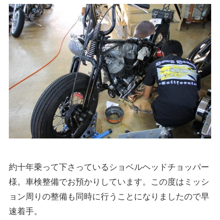
約十年乗って下さっているショベルヘッドチョッパー
様。車検整備でお預かりしています。この度はミッシ
ョン周りの整備も同時に行うことになりましたので早
速着手。