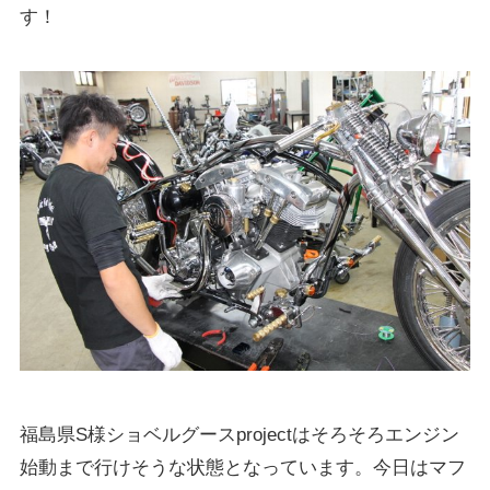
す！
福島県S様ショベルグースprojectはそろそろエンジン
始動まで行けそうな状態となっています。今日はマフ