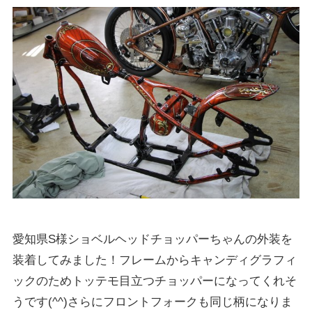
愛知県S様ショベルヘッドチョッパーちゃんの外装を
装着してみました！フレームからキャンディグラフィ
ックのためトッテモ目立つチョッパーになってくれそ
うです(^^)さらにフロントフォークも同じ柄になりま