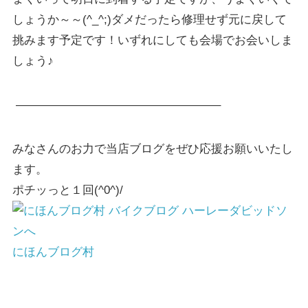
しょうか～～(^_^;)ダメだったら修理せず元に戻して
挑みます予定です！いずれにしても会場でお会いしま
しょう♪
—————————————————–
みなさんのお力で当店ブログをぜひ応援お願いいたし
ます。
ポチッっと１回(^0^)/
にほんブログ村