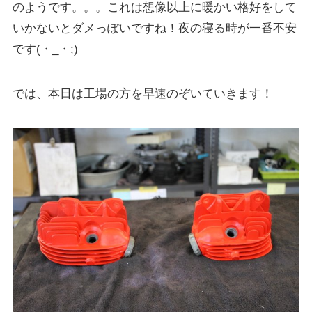
のようです。。。これは想像以上に暖かい格好をして
いかないとダメっぽいですね！夜の寝る時が一番不安
です(・_・;)
では、本日は工場の方を早速のぞいていきます！