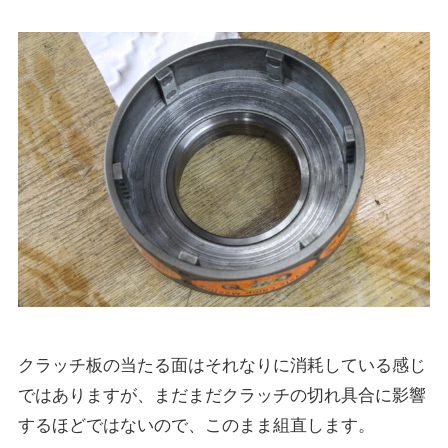
クラッチ板の当たる面はそれなりに消耗している感じ
ではありますが、まだまだクラッチの切れ具合に影響
するほどではないので、このまま組直します。