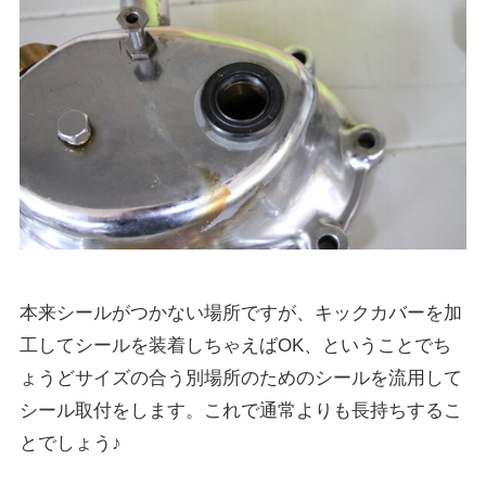
本来シールがつかない場所ですが、キックカバーを加
工してシールを装着しちゃえばOK、ということでち
ょうどサイズの合う別場所のためのシールを流用して
シール取付をします。これで通常よりも長持ちするこ
とでしょう♪