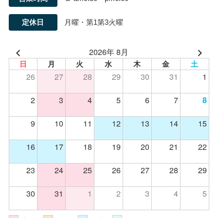
定休日
月曜・第1第3火曜
2026年 8月
日
月
火
水
木
金
土
26
27
28
29
30
31
1
2
3
4
5
6
7
8
9
10
11
12
13
14
15
16
17
18
19
20
21
22
23
24
25
26
27
28
29
30
31
1
2
3
4
5