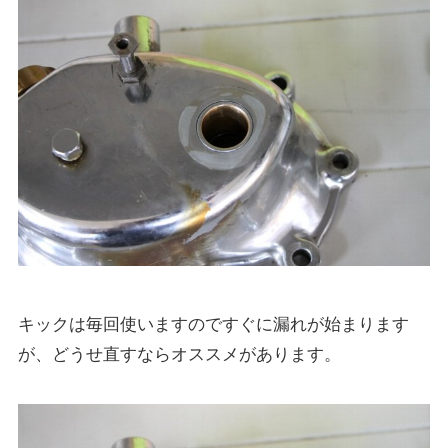
キックは毎回使いますのですぐに漏れが始まります
が、どうせ直すならオススメがあります。