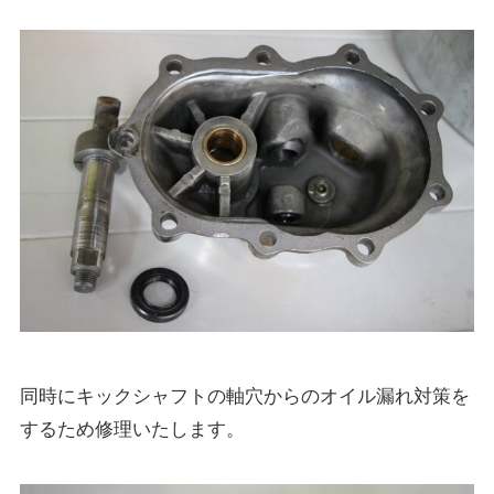
同時にキックシャフトの軸穴からのオイル漏れ対策を
するため修理いたします。