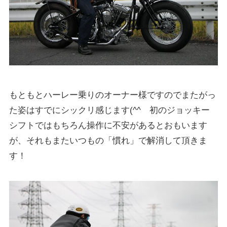
もともとハーレー乗りのオーナー様ですのでまたがっ
た姿はすでにシックリ感じます(^^ゞ初のジョッキー
シフトではもちろん操作に不安があるとおもいます
が、それもまたいつもの「慣れ」で解消して頂きま
す！