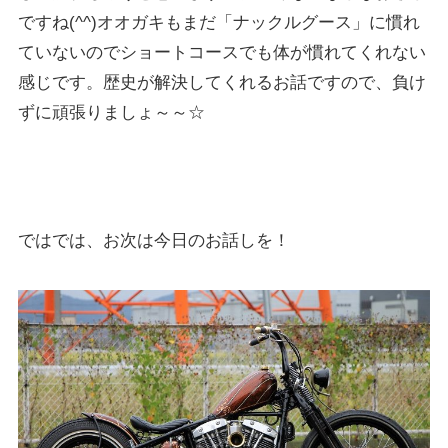
ですね(^^)オオガキもまだ「ナックルグース」に慣れ
ていないのでショートコースでも体が慣れてくれない
感じです。歴史が解決してくれるお話ですので、負け
ずに頑張りましょ～～☆
ではでは、お次は今日のお話しを！