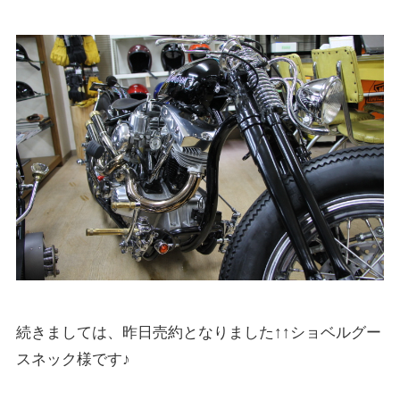
続きましては、昨日売約となりました↑↑ショベルグー
スネック様です♪