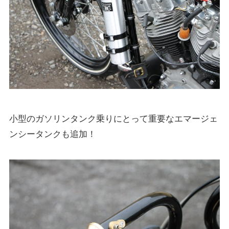
小型のガソリンタンク乗りにとって重要なエマージェ
ンシータンクも追加！