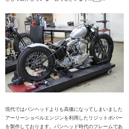
現代ではパンヘッドよりも高価になってしまいました
アーリーショベルエンジンを利用したリジットボバー
を製作しております。パンヘッド時代のフレームであ