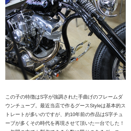
この子の特徴はS字が強調された手曲げのフレームダ
ウンチューブ。最近当店で作るグースStyleは基本的ス
トレートが多いのですが、約10年前の作品はS字チュ
ーブが多くその時代を再現させて頂いた一台でした！