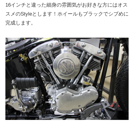
16インチと違った細身の雰囲気がお好きな方にはオス
スメのStyleとします！ホイールもブラックでシブめに
完成します。