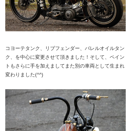
コヨーテタンク、リブフェンダー、バレルオイルタン
ク、を中心に変更させて頂きました！そして、ペイン
トもさらに手を加えましてまた別の車両として生まれ
変わりました(^^)