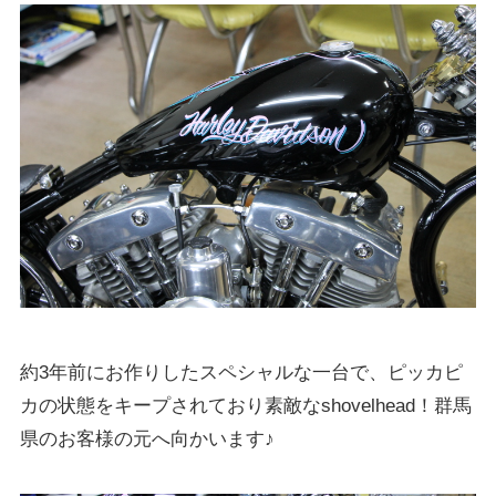
約3年前にお作りしたスペシャルな一台で、ピッカピ
カの状態をキープされており素敵なshovelhead！群馬
県のお客様の元へ向かいます♪