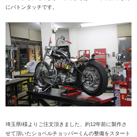
にバトンタッチです。
埼玉県I様よりご注文頂きました、約12年前に製作さ
せて頂いたショベルチョッパーくんの整備をスタート