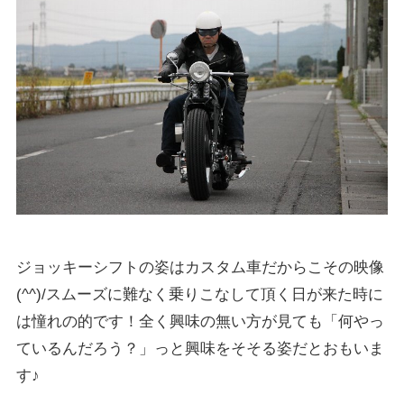
ジョッキーシフトの姿はカスタム車だからこその映像
(^^)/スムーズに難なく乗りこなして頂く日が来た時に
は憧れの的です！全く興味の無い方が見ても「何やっ
ているんだろう？」っと興味をそそる姿だとおもいま
す♪