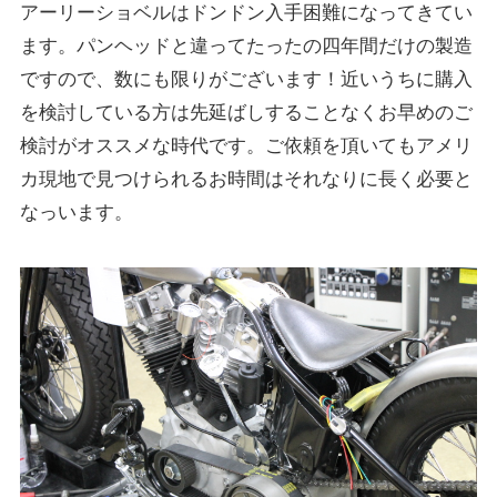
アーリーショベルはドンドン入手困難になってきてい
ます。パンヘッドと違ってたったの四年間だけの製造
ですので、数にも限りがございます！近いうちに購入
を検討している方は先延ばしすることなくお早めのご
検討がオススメな時代です。ご依頼を頂いてもアメリ
カ現地で見つけられるお時間はそれなりに長く必要と
なっいます。