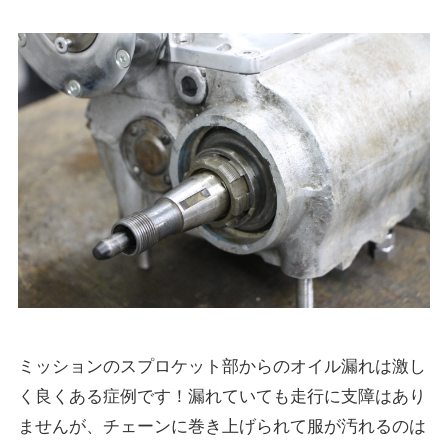
ミッションのスプロケット部からのオイル漏れは激し
く良くある症例です！漏れていても走行に支障はあり
ませんが、チェーンに巻き上げられて服が汚れるのは