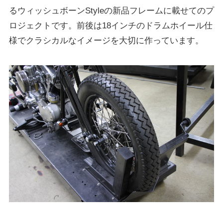
るウィッシュボーンStyleの新品フレームに載せてのプ
ロジェクトです。前後は18インチのドラムホイール仕
様でクラシカルなイメージを大切に作っています。