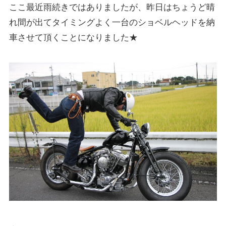
ここ最近雨続きではありましたが、昨日はちょうど晴
れ間が出てタイミングよく一台のショベルヘッドを納
車させて頂くことになりました★