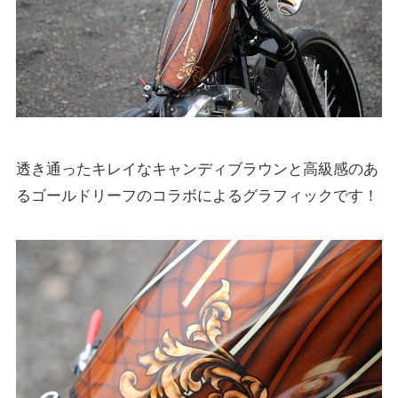
透き通ったキレイなキャンディブラウンと高級感のあ
るゴールドリーフのコラボによるグラフィックです！