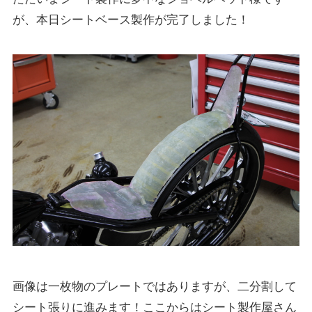
が、本日シートベース製作が完了しました！
画像は一枚物のプレートではありますが、二分割して
シート張りに進みます！ここからはシート製作屋さん