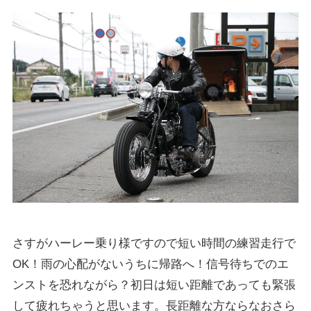
さすがハーレー乗り様ですので短い時間の練習走行で
OK！雨の心配がないうちに帰路へ！信号待ちでのエ
ンストを恐れながら？初日は短い距離であっても緊張
して疲れちゃうと思います。長距離な方ならなおさら