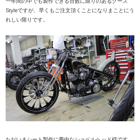
一年間の中でも製作できる台数に限りのあるグース
Styleですが、早くもご注文頂くことになりまことにう
れしい限りです。
ただいまシート製作に夢中なショベルヘッド様です