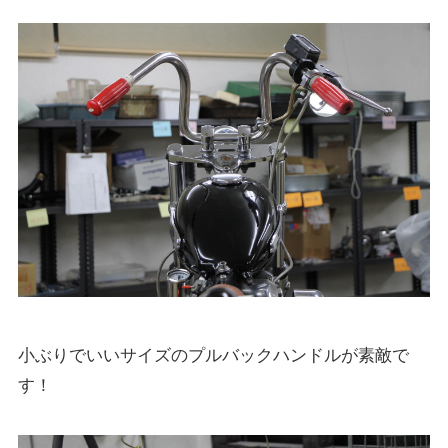
小ぶりでいいサイズのプルバックハンドルが素敵で
す！