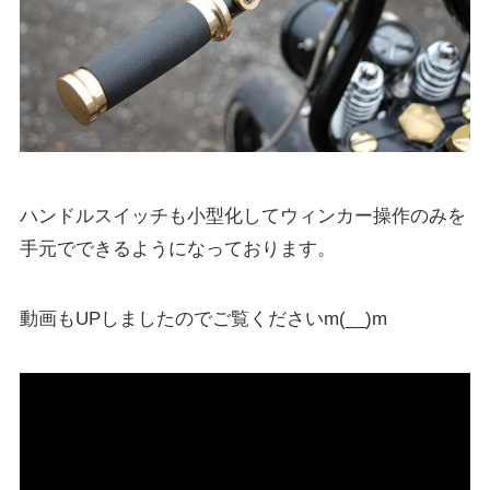
ハンドルスイッチも小型化してウィンカー操作のみを
手元でできるようになっております。
動画もUPしましたのでご覧くださいm(__)m