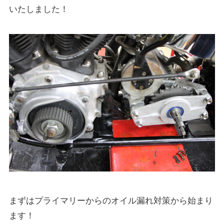
いたしました！
まずはプライマリーからのオイル漏れ対策から始まり
ます！