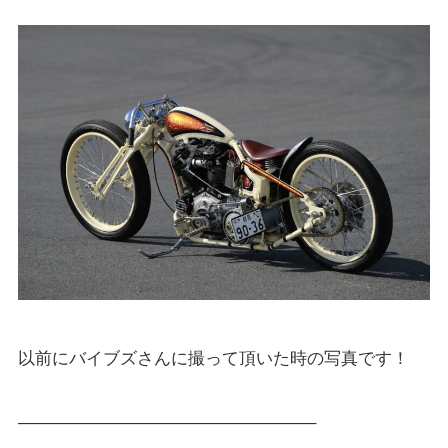
以前にバイブズさんに撮って頂いた時の写真です！
—————————————————–