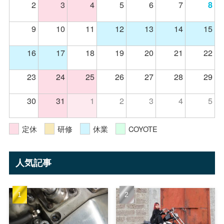
2
3
4
5
6
7
8
9
10
11
12
13
14
15
16
17
18
19
20
21
22
23
24
25
26
27
28
29
30
31
1
2
3
4
5
定休
研修
休業
COYOTE
人気記事