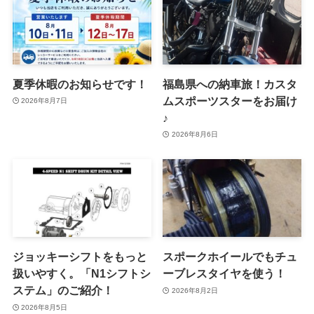
夏季休暇のお知らせです！
福島県への納車旅！カスタ
ムスポーツスターをお届け
2026年8月7日
♪
2026年8月6日
ジョッキーシフトをもっと
スポークホイールでもチュ
扱いやすく。「N1シフトシ
ーブレスタイヤを使う！
ステム」のご紹介！
2026年8月2日
2026年8月5日