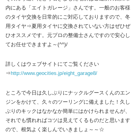
内にある「エイトガレージ」さんです。一般のお客様
のタイヤ交換を日常的にご対応しておりますので、冬
用タイヤ⇒夏用タイヤに交換されていない方はぜひぜ
ひオススメです。元プロの整備士さんですので安心し
てお任せできますよ～(^^)/
詳しくはウェブサイトにてご覧ください
⇒
http://www.geocities.jp/eight_garage8/
ところで今日は久しぶりにナックルグースくんのエン
ジンをかけて、久々のツーリングに備えました！久し
ぶりのキックはなかなか簡単にはかけられませんが、
それでも慣れればコツは見えてくるものだと思います
ので、根気よく楽しんでいきましょ～～☆