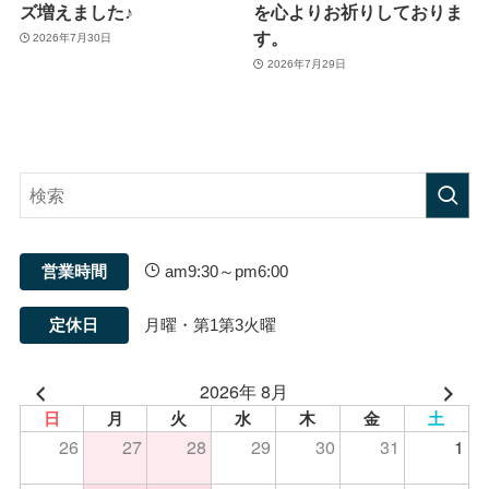
ズ増えました♪
を心よりお祈りしておりま
す。
2026年7月30日
2026年7月29日
営業時間
am9:30～pm6:00
定休日
月曜・第1第3火曜
2026年 8月
日
月
火
水
木
金
土
26
27
28
29
30
31
1