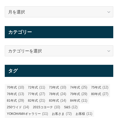
ア
ー
カ
イ
カテゴリー
ブ
カ
テ
ゴ
リ
タグ
ー
(10)
(11)
(10)
(25)
(12)
70年式
72年式
73年式
74年式
75年式
(13)
(27)
(24)
(29)
(27)
76年式
77年式
78年式
79年式
80年式
(29)
(21)
(14)
(11)
81年式
82年式
83年式
84年式
(14)
(10)
(12)
250ワイド
2015コヨーテ
S&S
(11)
(72)
(11)
YOKOHAMAギャラリー
お客さま
お客様