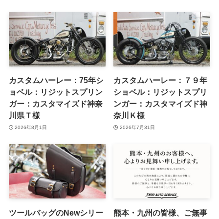
カスタムハーレー：75年シ
カスタムハーレー：７９年
ョベル：リジットスプリン
ショベル：リジットスプリ
ガー：カスタマイズド神奈
ンガー：カスタマイズド神
川県Ｔ様
奈川Ｋ様
2026年8月1日
2026年7月31日
ツールバッグのNewシリー
熊本・九州の皆様、ご無事