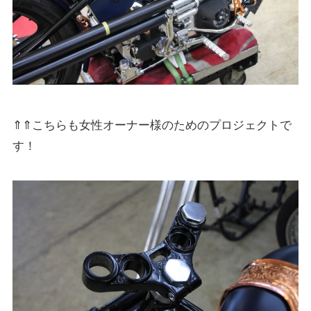
⇑⇑こちらも女性オーナー様のためのプロジェクトで
す！