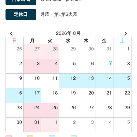
定休日
月曜・第1第3火曜
2026年 8月
日
月
火
水
木
金
土
26
27
28
29
30
31
1
2
3
4
5
6
8
7
9
10
11
12
13
14
15
16
17
18
19
20
21
22
23
24
25
26
27
28
29
30
31
1
2
3
4
5