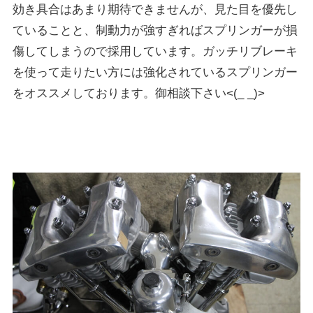
効き具合はあまり期待できませんが、見た目を優先し
ていることと、制動力が強すぎればスプリンガーが損
傷してしまうので採用しています。ガッチリブレーキ
を使って走りたい方には強化されているスプリンガー
をオススメしております。御相談下さい<(_ _)>