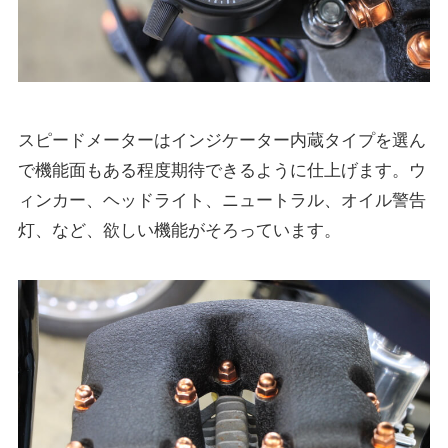
スピードメーターはインジケーター内蔵タイプを選ん
で機能面もある程度期待できるように仕上げます。ウ
ィンカー、ヘッドライト、ニュートラル、オイル警告
灯、など、欲しい機能がそろっています。