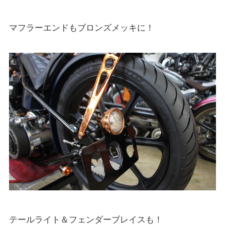
マフラーエンドもブロンズメッキに！
テールライト＆フェンダーブレイスも！