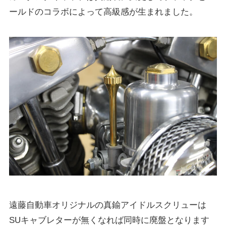
ールドのコラボによって高級感が生まれました。
遠藤自動車オリジナルの真鍮アイドルスクリューは
SUキャブレターが無くなれば同時に廃盤となります