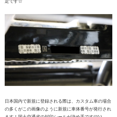
定です☆
日本国内で新規に登録される際は、カスタム車の場合
の多くがこの画像のように新規に車体番号が発行され
ます！国土交通省の封印シールが決め手です(^^;)