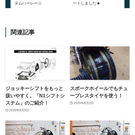
タムハーレー☆
ートしました★
関連記事
ジョッキーシフトをもっと
スポークホイールでもチュ
扱いやすく。「N1シフトシ
ーブレスタイヤを使う！
ステム」のご紹介！
2026年8月2日
2026年8月5日