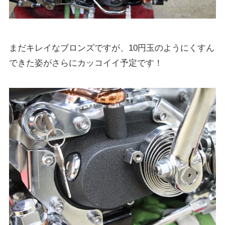
まだキレイなブロンズですが、10円玉のようにくすん
できた姿がさらにカッコイイ予定です！