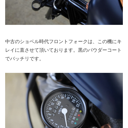
中古のショベル時代フロントフォークは、この機にキ
レイに直させて頂いております。黒のパウダーコート
でバッチリです。