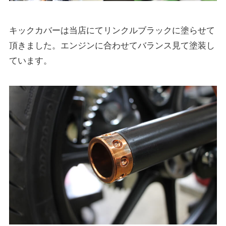
キックカバーは当店にてリンクルブラックに塗らせて
頂きました。エンジンに合わせてバランス見て塗装し
ています。