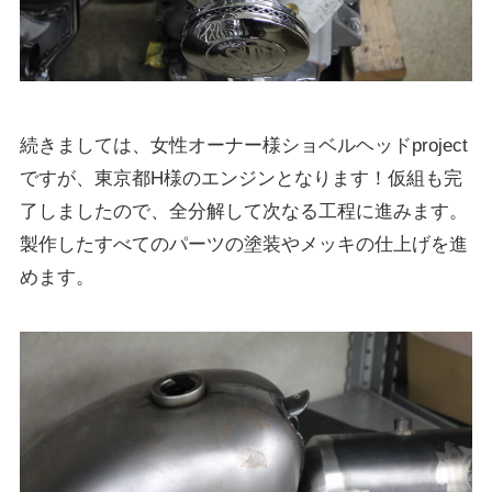
続きましては、女性オーナー様ショベルヘッドproject
ですが、東京都H様のエンジンとなります！仮組も完
了しましたので、全分解して次なる工程に進みます。
製作したすべてのパーツの塗装やメッキの仕上げを進
めます。