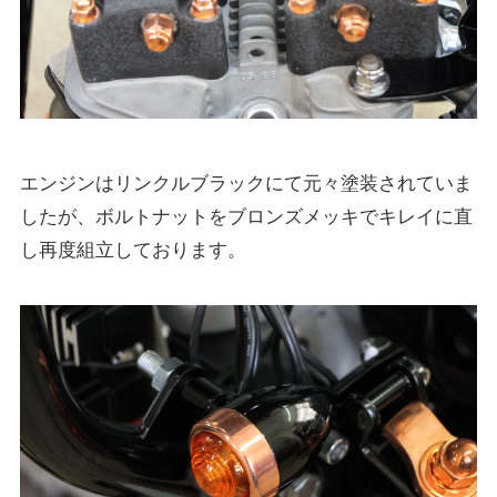
エンジンはリンクルブラックにて元々塗装されていま
したが、ボルトナットをブロンズメッキでキレイに直
し再度組立しております。