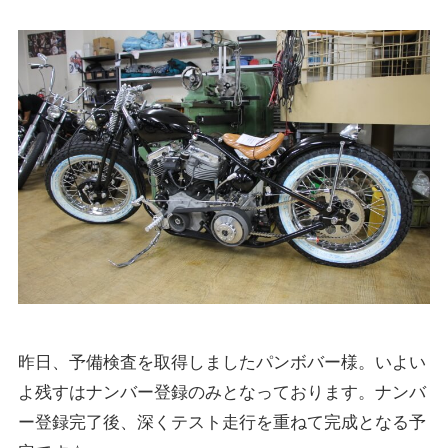
昨日、予備検査を取得しましたパンボバー様。いよい
よ残すはナンバー登録のみとなっております。ナンバ
ー登録完了後、深くテスト走行を重ねて完成となる予