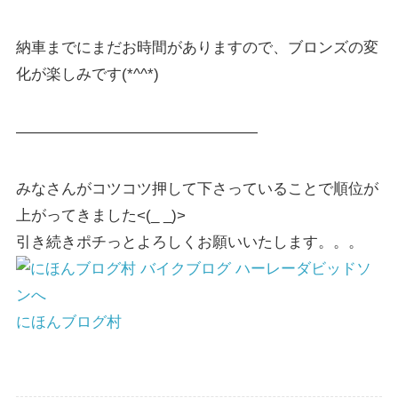
納車までにまだお時間がありますので、ブロンズの変
化が楽しみです(*^^*)
————————————————
みなさんがコツコツ押して下さっていることで順位が
上がってきました<(_ _)>
引き続きポチっとよろしくお願いいたします。。。
にほんブログ村