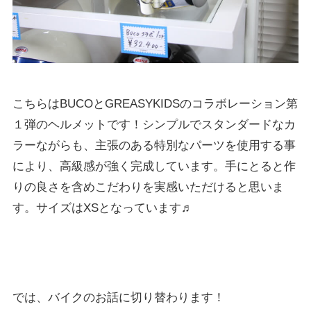
こちらはBUCOとGREASYKIDSのコラボレーション第
１弾のヘルメットです！シンプルでスタンダードなカ
ラーながらも、主張のある特別なパーツを使用する事
により、高級感が強く完成しています。手にとると作
りの良さを含めこだわりを実感いただけると思いま
す。サイズはXSとなっています♬
では、バイクのお話に切り替わります！