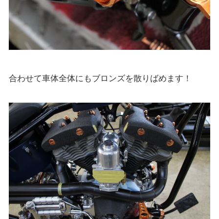
合わせて車体全体にもブロンズを散りばめます！