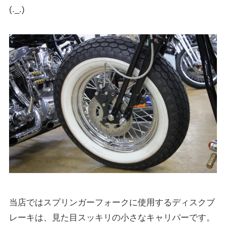
(._.)
当店ではスプリンガーフォークに使用するディスクブ
レーキは、見た目スッキリの小さなキャリパーです。