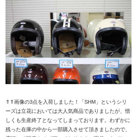
⇑⇑画像の3点を入荷しました！「SHM」というシリ
ーズは立花においては大人気商品でありましたが、惜
しくも生産終了となってしまっております。わずかに
残った在庫の中から一部購入させて頂きましたので、