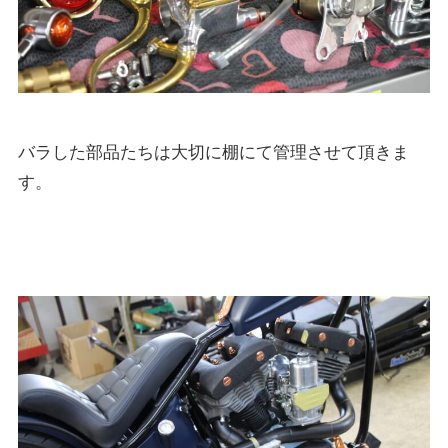
バラした部品たちは大切に棚にて管理させて頂きま
す。