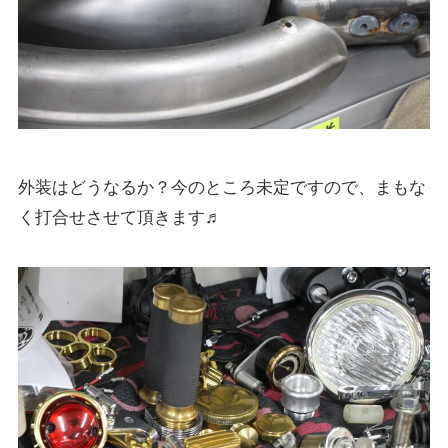
外装はどうなるか？今のところ未定ですので、まもな
く打合せさせて頂きます♬