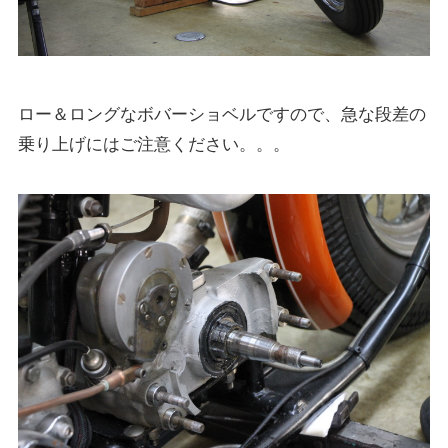
ロー＆ロングなボバーショベルですので、急な段差の
乗り上げにはご注意ください。。。