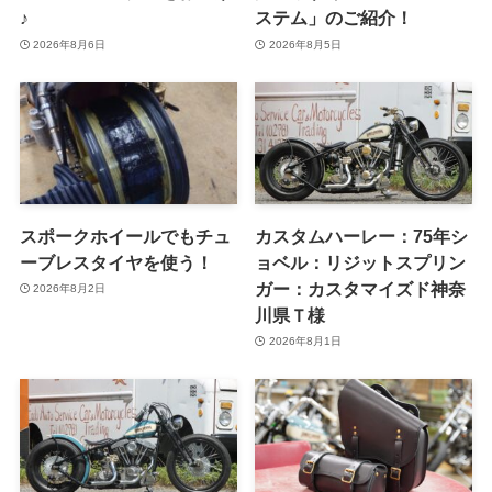
♪
ステム」のご紹介！
2026年8月6日
2026年8月5日
スポークホイールでもチュ
カスタムハーレー：75年シ
ーブレスタイヤを使う！
ョベル：リジットスプリン
ガー：カスタマイズド神奈
2026年8月2日
川県Ｔ様
2026年8月1日