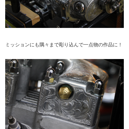
ミッションにも隅々まで彫り込んで一点物の作品に！