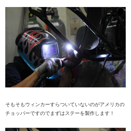
そもそもウィンカーすらついていないのがアメリカの
チョッパーですのでまずはステーを製作します！