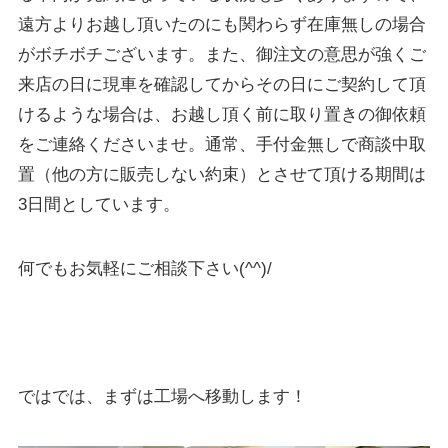
遠方よりお越し頂いたのにも関わらず在庫無しの場合
がボチボチございます。また、御注文の意思が強くご
来店の日に現車を確認してからその日にご契約して頂
けるような場合は、お越し頂く前に取り置きの御依頼
をご連絡くださいませ。通常、手付金無しで商談中取
置（他の方に販売しない約束）とさせて頂ける期間は
3日間としています。
何でもお気軽にご相談下さい(^^)/
ではでは、まずは工場へ移動します！