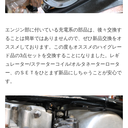
エンジン部に付いている充電系の部品は、後々交換す
ることは簡単ではありませんので、ぜひ新品交換をオ
ススメしております。この度もオススメのハイグレー
ド品の3点セットを交換することになりました。レギ
ュレーター/ステーターコイル/オルタネーターロータ
ー、のＳＥＴをひとまず新品にしちゃうことが安心で
す。