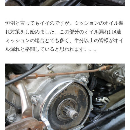
恒例と言ってもイイのですが、ミッションのオイル漏
れ対策をし始めました。この部分のオイル漏れは4速
ミッションの場合とても多く、半分以上の皆様がオイ
ル漏れと格闘していると思われます。。。