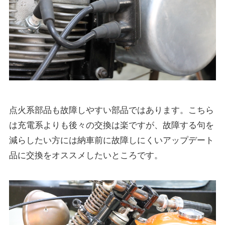
点火系部品も故障しやすい部品ではあります。こちら
は充電系よりも後々の交換は楽ですが、故障する句を
減らしたい方には納車前に故障しにくいアップデート
品に交換をオススメしたいところです。