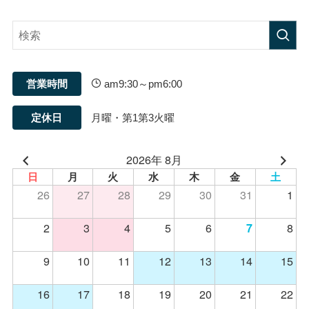
営業時間
am9:30～pm6:00
定休日
月曜・第1第3火曜
2026年 8月
日
月
火
水
木
金
土
26
27
28
29
30
31
1
2
3
4
5
6
8
7
9
10
11
12
13
14
15
16
17
18
19
20
21
22