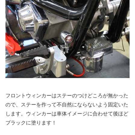
フロントウィンカーはステーのつけどころが無かった
ので、ステーを作って不自然にならないよう固定いた
します。ウィンカーは車体イメージに合わせて後ほど
ブラックに塗ります！