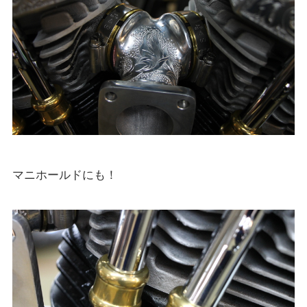
マニホールドにも！