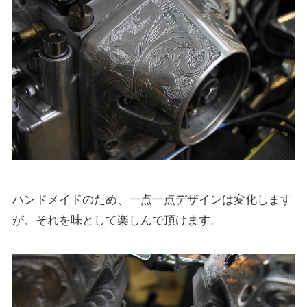
ハンドメイドのため、一点一点デザインは変化します
が、それを味として楽しんで頂けます。