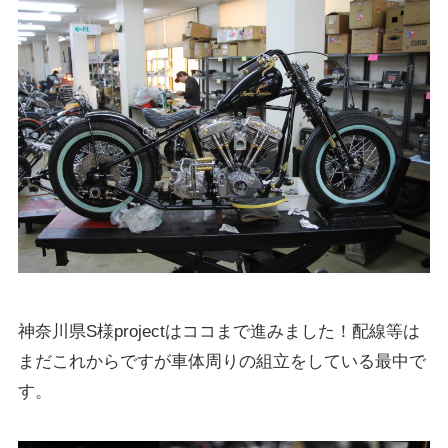
神奈川県S様projectはココまで進みました！配線等は
まだこれからですが車体周りの組立をしている最中で
す。