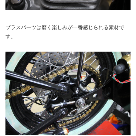
ブラスパーツは磨く楽しみが一番感じられる素材で
す。