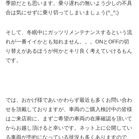
季節だとも思います。乗り遅れの無いよう少しの不具
合は気にせずに乗り切ってしまいましょう(^_^;)
そして、冬眠中にガッツリメンテナンスするという流
れが一番イイかとも知れません。。。ONとOFFの切
り替えがあるほうが何かとキリ良く考えていけるもん
です。
では、おかげ様であいかわらず最近も多くお問い合わ
せを頂戴しておりますが、車両のご購入検討中の皆様
はご来店前に、まずご希望の車両の在庫確認を頂いて
からお越し頂けると幸いです。ネット上に公開してい
る車両が売約になっている状況も多くありますので、