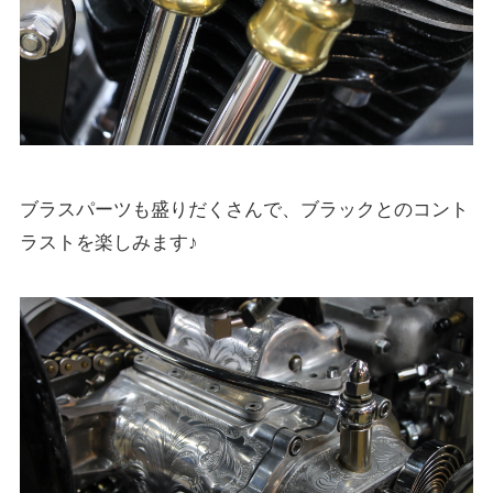
ブラスパーツも盛りだくさんで、ブラックとのコント
ラストを楽しみます♪