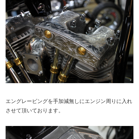
エングレービングを手加減無しにエンジン周りに入れ
させて頂いております。