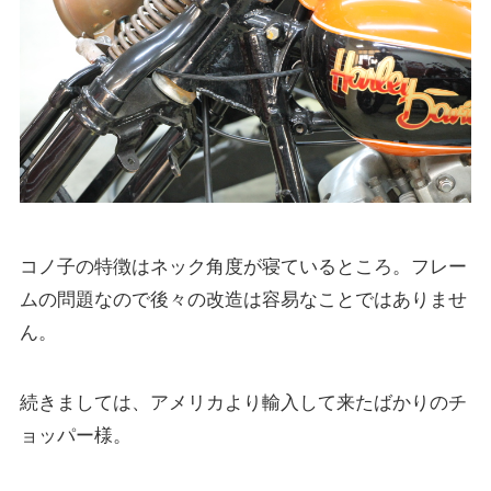
コノ子の特徴はネック角度が寝ているところ。フレー
ムの問題なので後々の改造は容易なことではありませ
ん。
続きましては、アメリカより輸入して来たばかりのチ
ョッパー様。