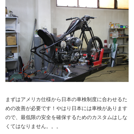
まずはアメリカ仕様から日本の車検制度に合わせるた
めの改善が必要です！やはり日本には車検があります
ので、最低限の安全を確保するためのカスタムはしな
くてはなりません。。。