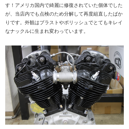
す！アメリカ国内で綺麗に修復されていた個体でした
が、当店内でも点検のため分解して再度組直したばか
りです。外観はブラストやポリッシュでとてもキレイ
なナックルに生まれ変わっています。