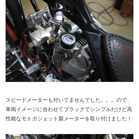
スピードメーターも付いてませんでした。。。ので、
車両イメージに合わせてブラックでシンプルだけど高
性能なモトガジェット製メーターを取り付けました！