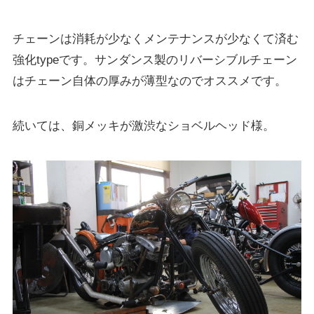
チェーンは消耗が少なくメンテナンスが少なくて済む
強化typeです。サンダンス製のリバーシブルチェーン
はチェーン自体の厚みが薄型なのでオススメです。
続いては、銅メッキが激渋なショベルヘッド様。