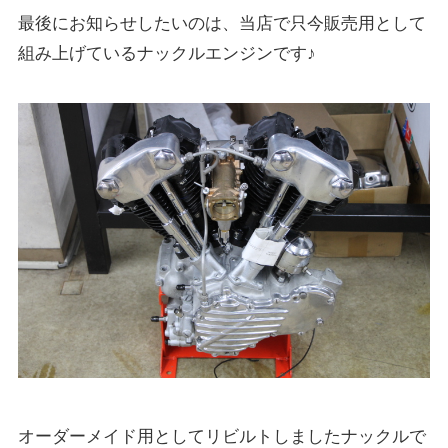
最後にお知らせしたいのは、当店で只今販売用として
組み上げているナックルエンジンです♪
オーダーメイド用としてリビルトしましたナックルで