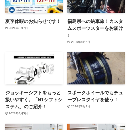
夏季休暇のお知らせです！
福島県への納車旅！カスタ
ムスポーツスターをお届け
2026年8月7日
♪
2026年8月6日
ジョッキーシフトをもっと
スポークホイールでもチュ
扱いやすく。「N1シフトシ
ーブレスタイヤを使う！
ステム」のご紹介！
2026年8月2日
2026年8月5日