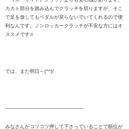
カカト部分を踏み込んでクラッチを切りますが、そこ
で足を放してもペダルが戻らないでいてくれるので便
利なんです。ノンロッカークラッチが不安な方にはオ
ススメです♬
では、また明日～(^^)/
————————————————
みなさんがコツコツ押して下さっていることで順位が