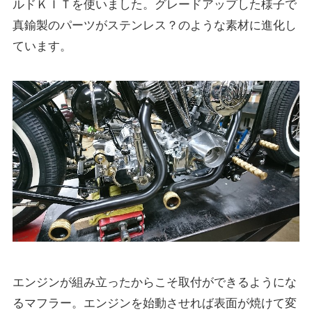
ルドＫＩＴを使いました。グレードアップした様子で
真鍮製のパーツがステンレス？のような素材に進化し
ています。
エンジンが組み立ったからこそ取付ができるようにな
るマフラー。エンジンを始動させれば表面が焼けて変