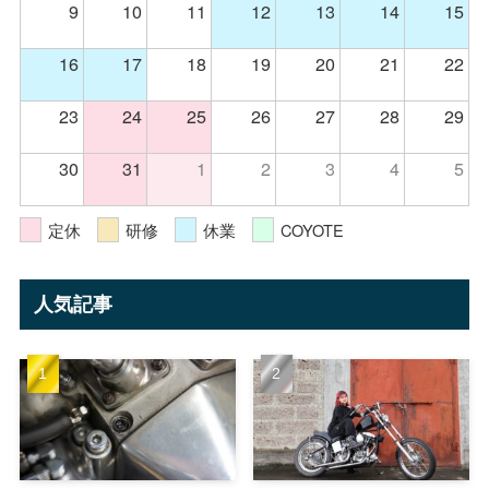
9
10
11
12
13
14
15
16
17
18
19
20
21
22
23
24
25
26
27
28
29
30
31
1
2
3
4
5
定休
研修
休業
COYOTE
人気記事