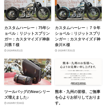
カスタムハーレー：75年シ
カスタムハーレー：７９年
ョベル：リジットスプリン
ショベル：リジットスプリ
ガー：カスタマイズド神奈
ンガー：カスタマイズド神
川県Ｔ様
奈川Ｋ様
2026年8月1日
2026年7月31日
ツールバッグのNewシリー
熊本・九州の皆様、ご無事
ズ増えました♪
を心よりお祈りしておりま
す。
2026年7月30日