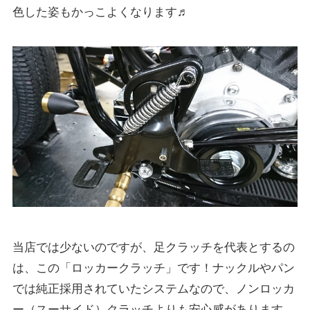
色した姿もかっこよくなります♬
当店では少ないのですが、足クラッチを代表とするの
は、この「ロッカークラッチ」です！ナックルやパン
では純正採用されていたシステムなので、ノンロッカ
ー（スーサイド）クラッチよりも安心感があります。