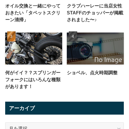
オイル交換と一緒にやって
クラブハーレーに当店女性
おきたい「タペットスクリ
STAFFのチョッパーが掲載
ーン清掃」
されました〜♪
何がイイ？？スプリンガー
ショベル、点火時期調整
フォークにはいろんな種類
があります！
アーカイブ
ア