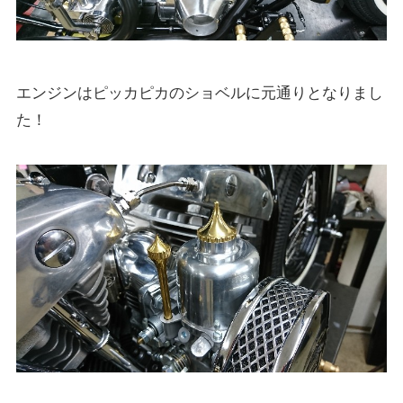
エンジンはピッカピカのショベルに元通りとなりまし
た！