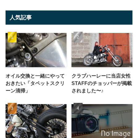
人気記事
オイル交換と一緒にやって
クラブハーレーに当店女性
おきたい「タペットスクリ
STAFFのチョッパーが掲載
ーン清掃」
されました〜♪