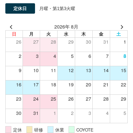
定休日
月曜・第1第3火曜
2026年 8月
日
月
火
水
木
金
土
26
27
28
29
30
31
1
2
3
4
5
6
7
8
9
10
11
12
13
14
15
16
17
18
19
20
21
22
23
24
25
26
27
28
29
30
31
1
2
3
4
5
定休
研修
休業
COYOTE