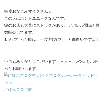
毎度おなじみマイクさん☆
この人はホントユニークなんです。
彼のお店も大量にストックがあり、アパレル関係も多
数販売してます。
ＬＡに行った時は、一度遊びに行くと面白いですよ！
いつもありがとうございます（＾人＾）♪今日もポチ
っとお願いします。
にほんブログ村