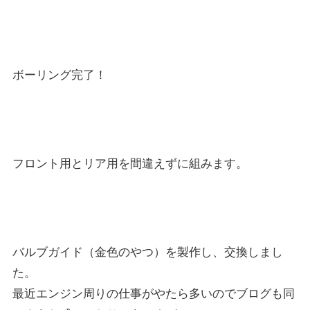
ボーリング完了！
フロント用とリア用を間違えずに組みます。
バルブガイド（金色のやつ）を製作し、交換しまし
た。
最近エンジン周りの仕事がやたら多いのでブログも同