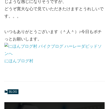
じような感じになりそうですが、
どうぞ寛大な心で見ていただきたけますとうれしいで
す。。。
いつもありがとうございます（＾人＾）♪今日もポチ
っとお願いします。
にほんブログ村
BLOG