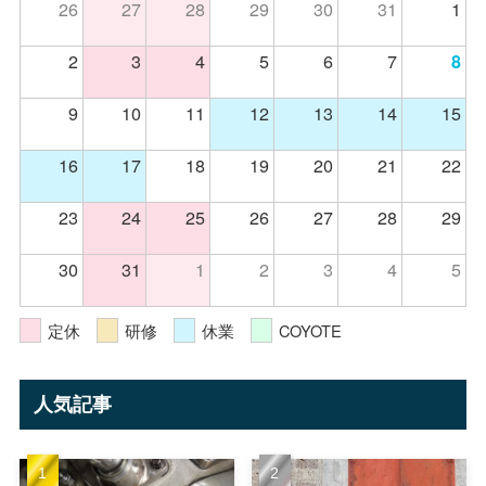
26
27
28
29
30
31
1
2
3
4
5
6
7
8
9
10
11
12
13
14
15
16
17
18
19
20
21
22
23
24
25
26
27
28
29
30
31
1
2
3
4
5
定休
研修
休業
COYOTE
人気記事