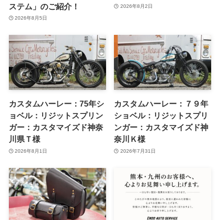
ステム」のご紹介！
2026年8月2日
2026年8月5日
カスタムハーレー：75年シ
カスタムハーレー：７９年
ョベル：リジットスプリン
ショベル：リジットスプリ
ガー：カスタマイズド神奈
ンガー：カスタマイズド神
川県Ｔ様
奈川Ｋ様
2026年8月1日
2026年7月31日