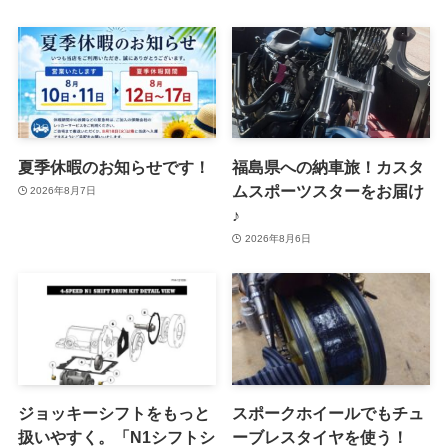
夏季休暇のお知らせです！
福島県への納車旅！カスタ
ムスポーツスターをお届け
2026年8月7日
♪
2026年8月6日
ジョッキーシフトをもっと
スポークホイールでもチュ
扱いやすく。「N1シフトシ
ーブレスタイヤを使う！