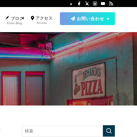
アクセス
ブログ
お問い合わせ
Access
Endo Blog
違