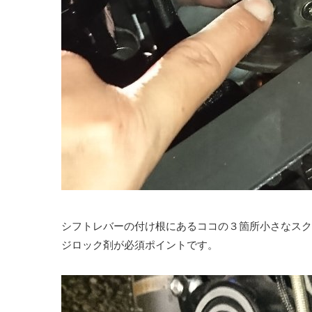
シフトレバーの付け根にあるココの３箇所小さなスク
ジロック剤が必須ポイントです。