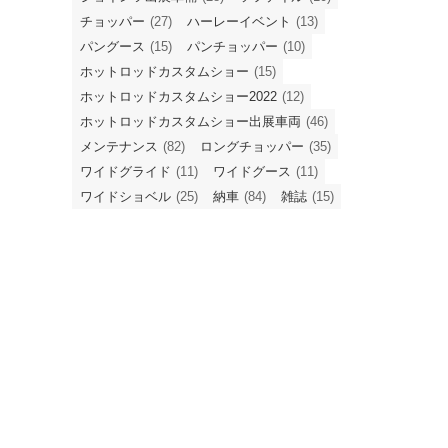
チョッパー
(27)
ハーレーイベント
(13)
パングース
(15)
パンチョッパー
(10)
ホットロッドカスタムショー
(15)
ホットロッドカスタムショー2022
(12)
ホットロッドカスタムショー出展車両
(46)
メンテナンス
(82)
ロングチョッパー
(35)
ワイドグライド
(11)
ワイドグース
(11)
ワイドショベル
(25)
納車
(84)
雑誌
(15)