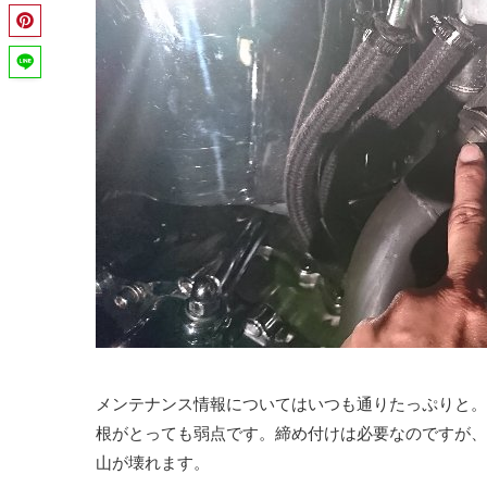
メンテナンス情報についてはいつも通りたっぷりと。
根がとっても弱点です。締め付けは必要なのですが、
山が壊れます。