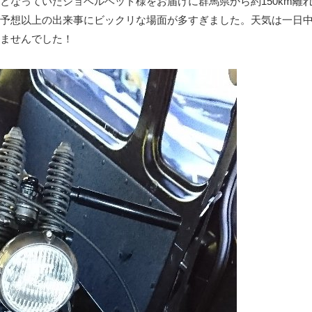
となっていたショベルヘッド様をお届けに群馬県から約150km離
予想以上の出来事にビックリな場面が多すぎました。天気は一日
ませんでした！