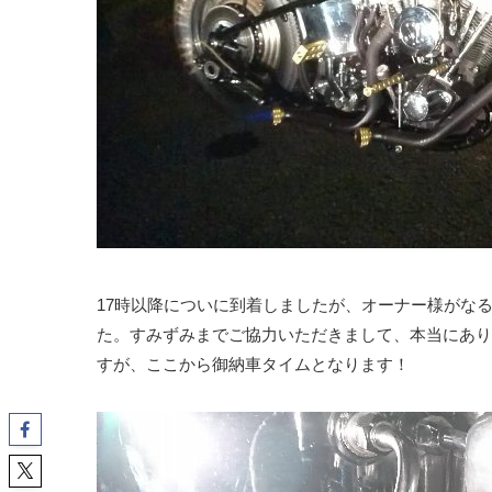
17時以降についに到着しましたが、オーナー様がな
た。すみずみまでご協力いただきまして、本当にあり
すが、ここから御納車タイムとなります！