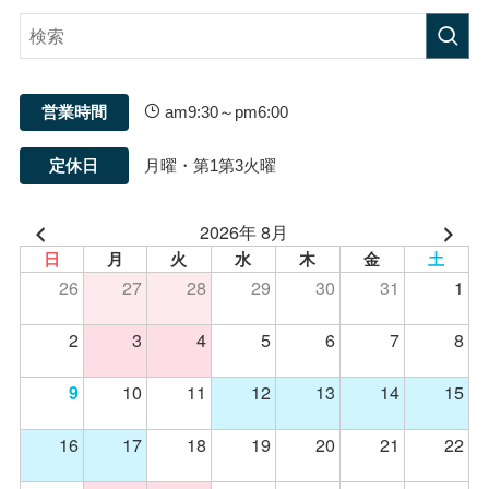
営業時間
am9:30～pm6:00
定休日
月曜・第1第3火曜
2026年 8月
日
月
火
水
木
金
土
26
27
28
29
30
31
1
2
3
4
5
6
7
8
10
11
12
13
14
15
9
16
17
18
19
20
21
22