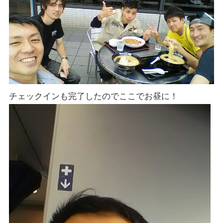
チェックインも完了したのでここでお昼に！