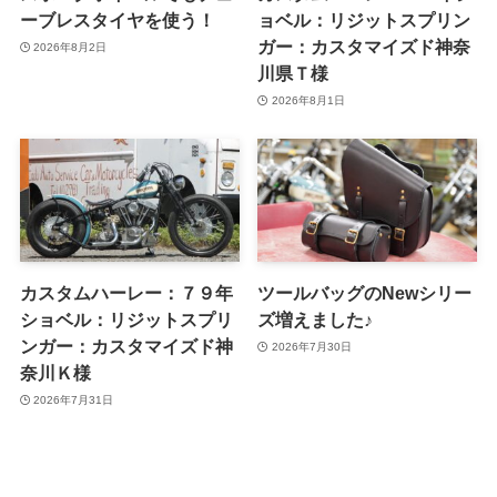
ーブレスタイヤを使う！
ョベル：リジットスプリン
ガー：カスタマイズド神奈
2026年8月2日
川県Ｔ様
2026年8月1日
カスタムハーレー：７９年
ツールバッグのNewシリー
ショベル：リジットスプリ
ズ増えました♪
ンガー：カスタマイズド神
2026年7月30日
奈川Ｋ様
2026年7月31日