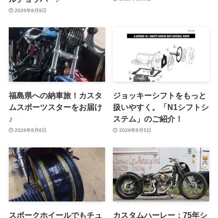
2026年8月9日
福島県への納車旅！カスタ
ジョッキーシフトをもっと
ムスポーツスターをお届け
扱いやすく。「N1シフトシ
♪
ステム」のご紹介！
2026年8月6日
2026年8月5日
スポークホイールでもチュ
カスタムハーレー：75年シ