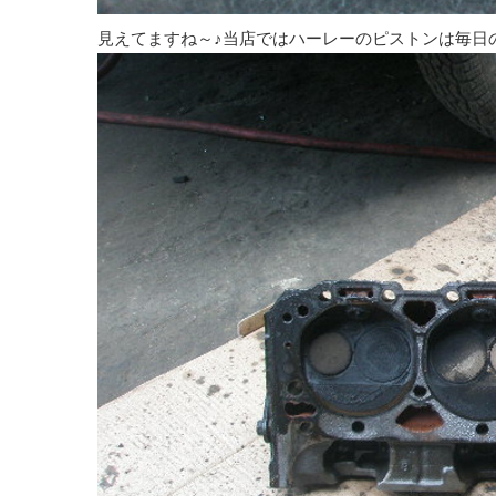
見えてますね～♪当店ではハーレーのピストンは毎日の