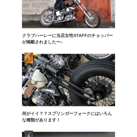
クラブハーレーに当店女性STAFFのチョッパー
が掲載されました〜♪
何がイイ？？スプリンガーフォークにはいろん
な種類があります！