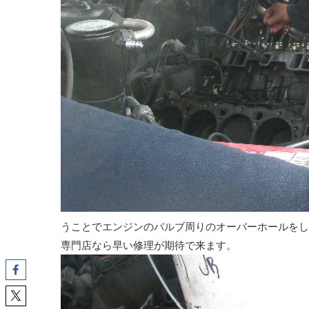
うことでエンジンのバルブ周りのオーバーホールをし
専門店なら早い修理が期待で来ます。