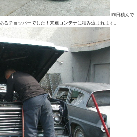
昨日積んで
さのあるチョッパーでした！来週コンテナに積み込まれます。