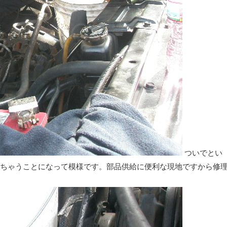
ついでとい
ちゃうことになって模様です。部品供給に便利な現地ですから修