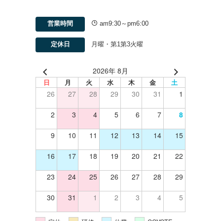
営業時間
am9:30～pm6:00
定休日
月曜・第1第3火曜
2026年 8月
日
月
火
水
木
金
土
26
27
28
29
30
31
1
2
3
4
5
6
7
8
9
10
11
12
13
14
15
16
17
18
19
20
21
22
23
24
25
26
27
28
29
30
31
1
2
3
4
5