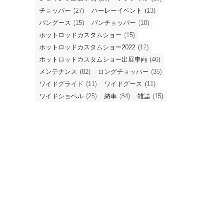
チョッパー
(27)
ハーレーイベント
(13)
パングース
(15)
パンチョッパー
(10)
ホットロッドカスタムショー
(15)
ホットロッドカスタムショー2022
(12)
ホットロッドカスタムショー出展車両
(46)
メンテナンス
(82)
ロングチョッパー
(35)
ワイドグライド
(11)
ワイドグース
(11)
ワイドショベル
(25)
納車
(84)
雑誌
(15)