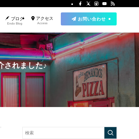
アクセス
ブログ
お問い合わせ
Access
Endo Blog
介されました♪