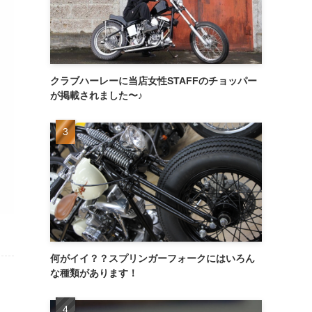
クラブハーレーに当店女性STAFFのチョッパー
が掲載されました〜♪
何がイイ？？スプリンガーフォークにはいろん
な種類があります！