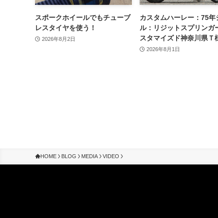
スポークホイールでもチューブ
カスタムハーレー：75年
レスタイヤを使う！
ル：リジットスプリンガ
スタマイズド神奈川県Ｔ
2026年8月2日
2026年8月1日
HOME
BLOG
MEDIA
VIDEO