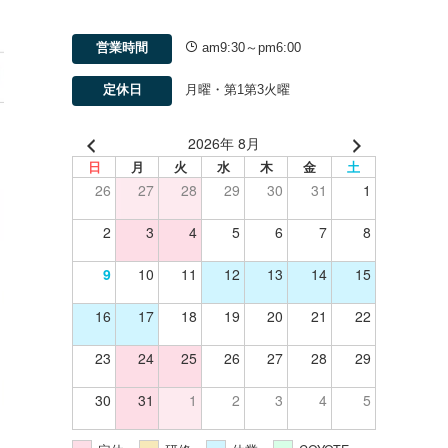
営業時間
am9:30～pm6:00
定休日
月曜・第1第3火曜
2026年 8月
日
月
火
水
木
金
土
26
27
28
29
30
31
1
2
3
4
5
6
7
8
9
10
11
12
13
14
15
16
17
18
19
20
21
22
23
24
25
26
27
28
29
30
31
1
2
3
4
5