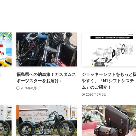
！
福島県への納車旅！カスタムス
ジョッキーシフトをもっと
ポーツスターをお届け♪
やすく。「N1シフトシステ
ム」のご紹介！
2026年8月6日
2026年8月5日