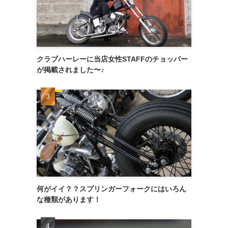
クラブハーレーに当店女性STAFFのチョッパー
が掲載されました〜♪
何がイイ？？スプリンガーフォークにはいろん
な種類があります！