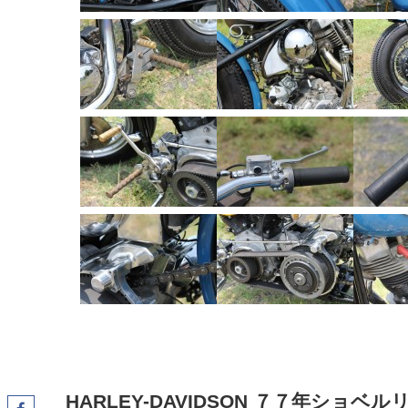
HARLEY-DAVIDSON ７７年ショベ