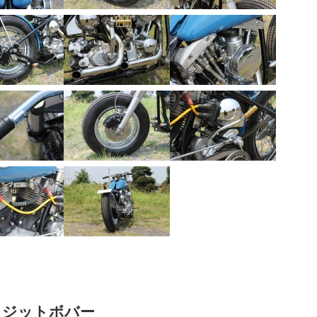
ルリジットボバー