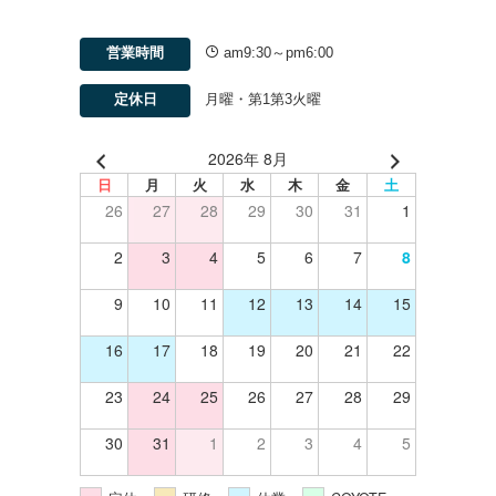
営業時間
am9:30～pm6:00
定休日
月曜・第1第3火曜
2026年 8月
日
月
火
水
木
金
土
26
27
28
29
30
31
1
2
3
4
5
6
7
8
9
10
11
12
13
14
15
16
17
18
19
20
21
22
23
24
25
26
27
28
29
30
31
1
2
3
4
5