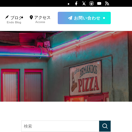
アクセス
ブログ
お問い合わせ
Access
Endo Blog