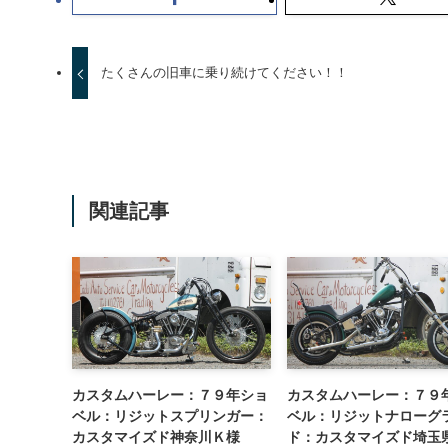
たくさんの旧車に乗り続けてください！！
関連記事
カスタムハーレー：７９年ショ
カスタムハーレー：７９
ベル：リジットスプリンガー：
ベル：リジットナローグ
カスタマイズド神奈川Ｋ様
ド：カスタマイズド埼玉