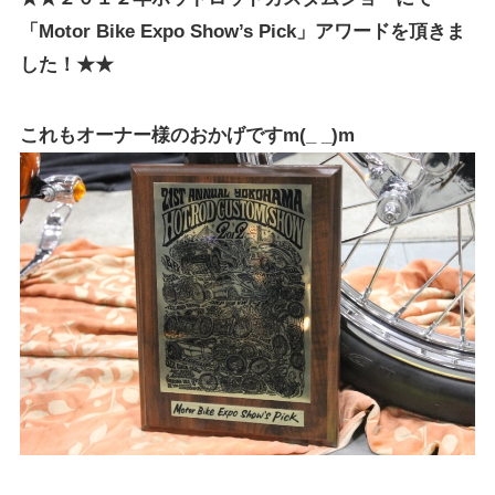
「Motor Bike Expo Show’s Pick」アワードを頂きま
した！★★
これもオーナー様のおかげですm(_ _)m