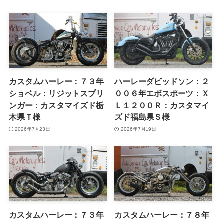
カスタムハーレー：７３年
ハーレーダビッドソン：２
ショベル：リジットスプリ
００６年エボスポーツ：Ｘ
ンガー：カスタマイズド栃
Ｌ１２００Ｒ：カスタマイ
木県Ｔ様
ズド福島県Ｓ様
2026年7月23日
2026年7月19日
カスタムハーレー：７３年
カスタムハーレー：７８年