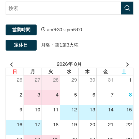
営業時間
am9:30～pm6:00
定休日
月曜・第1第3火曜
2026年 8月
日
月
火
水
木
金
土
26
27
28
29
30
31
1
2
3
4
5
6
7
8
9
10
11
12
13
14
15
16
17
18
19
20
21
22