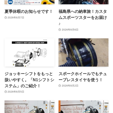
夏季休暇のお知らせです！
福島県への納車旅！カスタ
ムスポーツスターをお届け
2026年8月7日
♪
2026年8月6日
ジョッキーシフトをもっと
スポークホイールでもチュ
扱いやすく。「N1シフトシ
ーブレスタイヤを使う！
ステム」のご紹介！
2026年8月2日
2026年8月5日