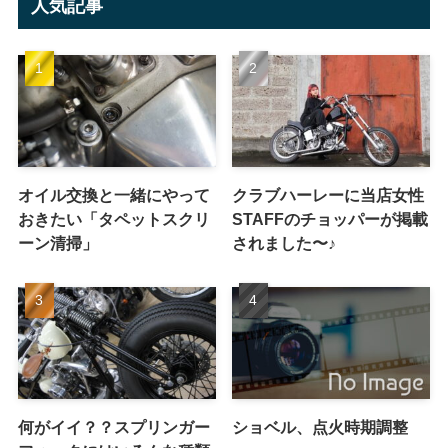
人気記事
オイル交換と一緒にやって
クラブハーレーに当店女性
おきたい「タペットスクリ
STAFFのチョッパーが掲載
ーン清掃」
されました〜♪
何がイイ？？スプリンガー
ショベル、点火時期調整