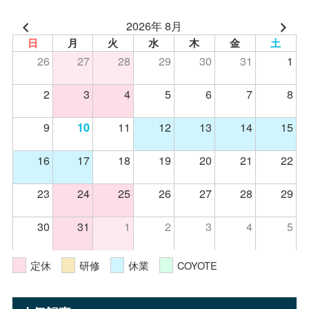
2026年 8月
日
月
火
水
木
金
土
26
27
28
29
30
31
1
2
3
4
5
6
7
8
9
11
12
13
14
15
10
16
17
18
19
20
21
22
23
24
25
26
27
28
29
30
31
1
2
3
4
5
定休
研修
休業
COYOTE