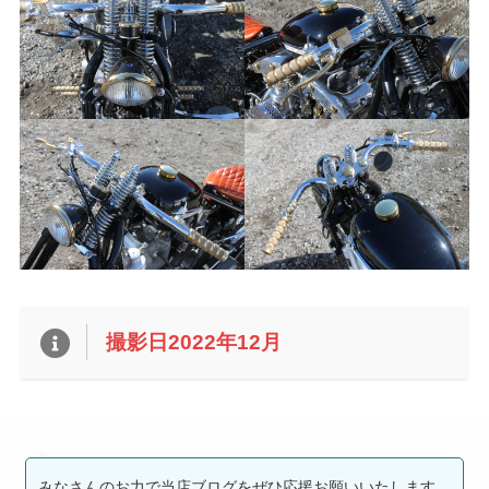
撮影日2022年12月
みなさんのお力で当店ブログをぜひ応援お願いいたします。