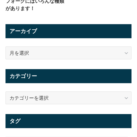
フォークにはいろんな種類
があります！
アーカイブ
ア
ー
カ
イ
カテゴリー
ブ
カ
テ
ゴ
リ
タグ
ー