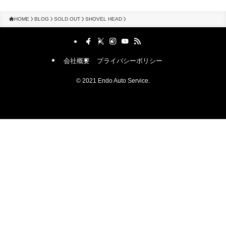
HOME
BLOG
SOLD OUT
SHOVEL HEAD
会社概要
プライバシーポリシー
©
2021 Endo Auto Service.