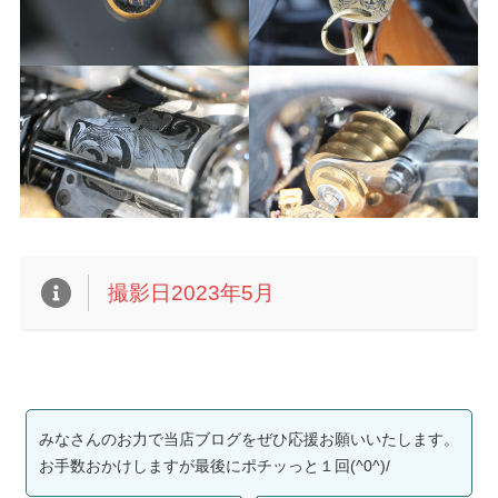
撮影日2023年5月
みなさんのお力で当店ブログをぜひ応援お願いいたします。
お手数おかけしますが最後にポチッっと１回(^0^)/