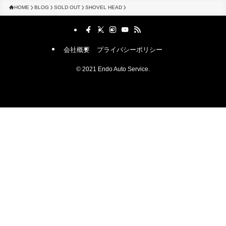
HOME
BLOG
SOLD OUT
SHOVEL HEAD
会社概要
プライバシーポリシー
©
2021 Endo Auto Service.