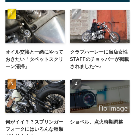
オイル交換と一緒にやって
クラブハーレーに当店女性
おきたい「タペットスクリ
STAFFのチョッパーが掲載
ーン清掃」
されました〜♪
何がイイ？？スプリンガー
ショベル、点火時期調整
フォークにはいろんな種類