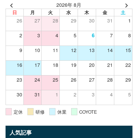
2026年 8月
日
月
火
水
木
金
土
26
27
28
29
30
31
1
2
3
4
5
7
8
6
9
10
11
12
13
14
15
16
17
18
19
20
21
22
23
24
25
26
27
28
29
30
31
1
2
3
4
5
定休
研修
休業
COYOTE
人気記事