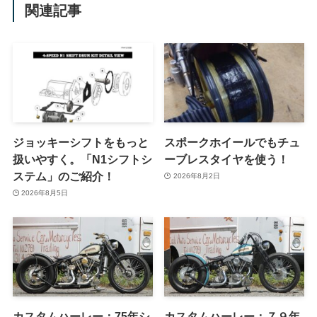
関連記事
ジョッキーシフトをもっと
スポークホイールでもチュ
扱いやすく。「N1シフトシ
ーブレスタイヤを使う！
ステム」のご紹介！
2026年8月2日
2026年8月5日
カスタムハーレー：75年シ
カスタムハーレー：７９年