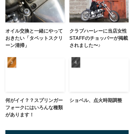
オイル交換と一緒にやって
クラブハーレーに当店女性
おきたい「タペットスクリ
STAFFのチョッパーが掲載
ーン清掃」
されました〜♪
何がイイ？？スプリンガー
ショベル、点火時期調整
フォークにはいろんな種類
があります！