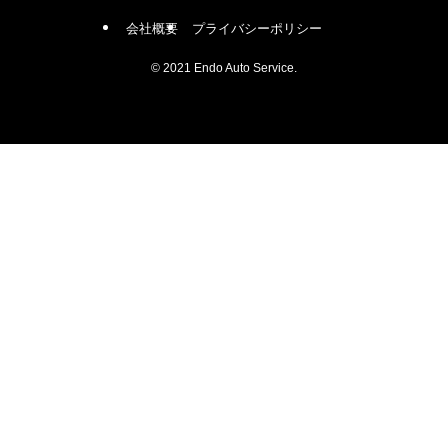
会社概要
プライバシーポリシー
©
2021 Endo Auto Service.