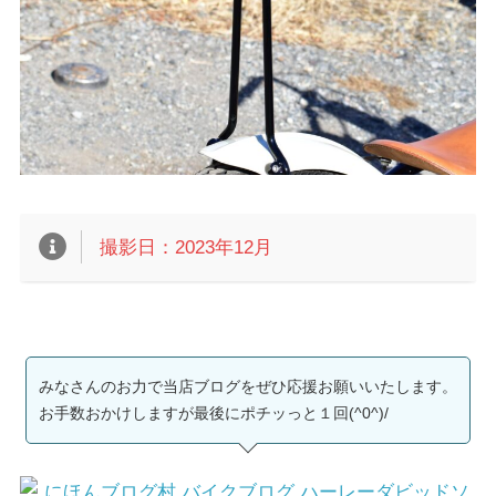
撮影日：2023年12月
みなさんのお力で当店ブログをぜひ応援お願いいたします。
お手数おかけしますが最後にポチッっと１回(^0^)/