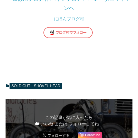
にほんブログ村
SOLD OUT
SHOVEL HEAD
この記事が気に入ったら