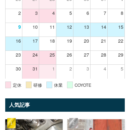
日
月
火
水
木
金
土
26
27
28
29
30
31
1
2
3
4
5
6
7
8
10
11
12
13
14
15
9
16
17
18
19
20
21
22
23
24
25
26
27
28
29
30
31
1
2
3
4
5
定休
研修
休業
COYOTE
人気記事