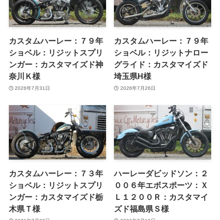
カスタムハーレー：７９年
カスタムハーレー：７９年
ショベル：リジットスプリ
ショベル：リジットナロー
ンガー：カスタマイズド神
グライド：カスタマイズド
奈川Ｋ様
埼玉県H様
2026年7月31日
2026年7月26日
カスタムハーレー：７３年
ハーレーダビッドソン：２
ショベル：リジットスプリ
００６年エボスポーツ：Ｘ