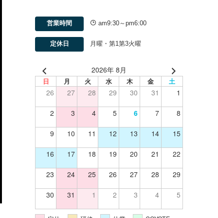
営業時間
am9:30～pm6:00
定休日
月曜・第1第3火曜
2026年 8月
日
月
火
水
木
金
土
26
27
28
29
30
31
1
2
3
4
5
6
7
8
9
10
11
12
13
14
15
16
17
18
19
20
21
22
23
24
25
26
27
28
29
30
31
1
2
3
4
5