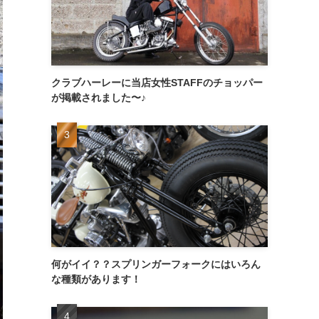
クラブハーレーに当店女性STAFFのチョッパー
が掲載されました〜♪
何がイイ？？スプリンガーフォークにはいろん
な種類があります！