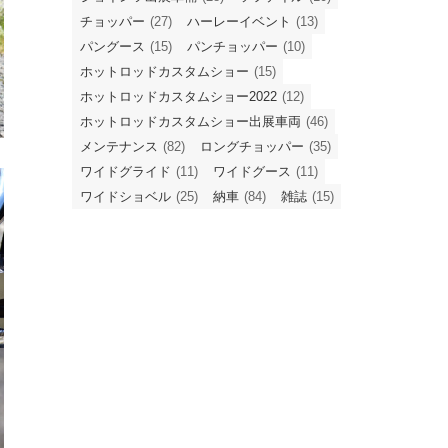
チョッパー
(27)
ハーレーイベント
(13)
パングース
(15)
パンチョッパー
(10)
ホットロッドカスタムショー
(15)
ホットロッドカスタムショー2022
(12)
ホットロッドカスタムショー出展車両
(46)
メンテナンス
(82)
ロングチョッパー
(35)
ワイドグライド
(11)
ワイドグース
(11)
ワイドショベル
(25)
納車
(84)
雑誌
(15)