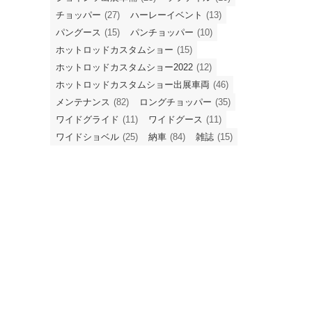
チョッパー
(27)
ハーレーイベント
(13)
パングース
(15)
パンチョッパー
(10)
ホットロッドカスタムショー
(15)
ホットロッドカスタムショー2022
(12)
ホットロッドカスタムショー出展車両
(46)
メンテナンス
(82)
ロングチョッパー
(35)
ワイドグライド
(11)
ワイドグース
(11)
ワイドショベル
(25)
納車
(84)
雑誌
(15)