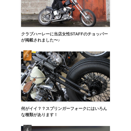
クラブハーレーに当店女性STAFFのチョッパー
が掲載されました〜♪
何がイイ？？スプリンガーフォークにはいろん
な種類があります！