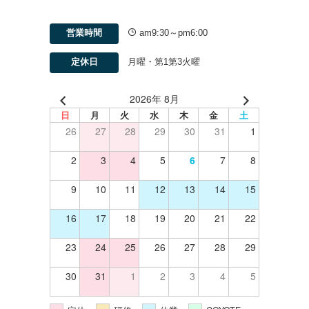
営業時間
am9:30～pm6:00
定休日
月曜・第1第3火曜
2026年 8月
日
月
火
水
木
金
土
26
27
28
29
30
31
1
2
3
4
5
6
7
8
9
10
11
12
13
14
15
16
17
18
19
20
21
22
23
24
25
26
27
28
29
30
31
1
2
3
4
5