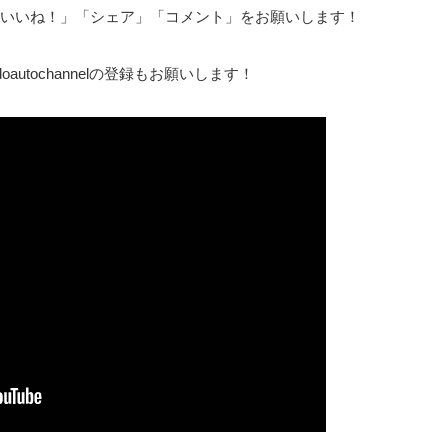
いいね！」「シェア」「コメント」をお願いします！
autochannelの登録もお願いします！