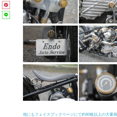
他にもフェイスブックページにて約80枚以上の大量