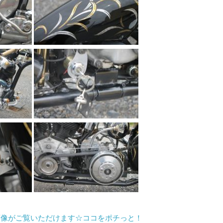
画像がご覧いただけます☆ココをポチっと！