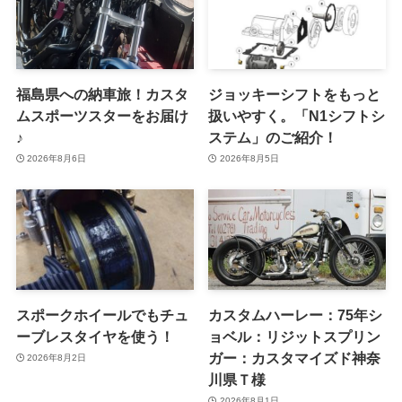
福島県への納車旅！カスタ
ジョッキーシフトをもっと
ムスポーツスターをお届け
扱いやすく。「N1シフトシ
♪
ステム」のご紹介！
2026年8月6日
2026年8月5日
スポークホイールでもチュ
カスタムハーレー：75年シ
ーブレスタイヤを使う！
ョベル：リジットスプリン
ガー：カスタマイズド神奈
2026年8月2日
川県Ｔ様
2026年8月1日