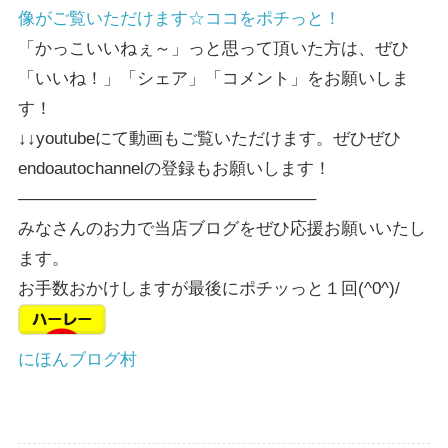
像がご覧いただけます☆ココをポチっと！
「かっこいいねぇ～」っと思って頂いた方は、ぜひ
「いいね！」「シェア」「コメント」をお願いしま
す！
↓↓youtubeにて動画もご覧いただけます。ぜひぜひ
endoautochannelの登録もお願いします！
—————————————————–
みなさんのお力で当店ブログをぜひ応援お願いいたし
ます。
お手数おかけしますが最後にポチッっと１回(^0^)/
にほんブログ村