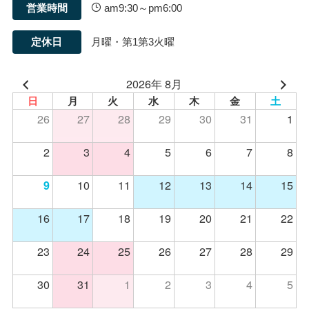
営業時間
am9:30～pm6:00
定休日
月曜・第1第3火曜
2026年 8月
日
月
火
水
木
金
土
26
27
28
29
30
31
1
2
3
4
5
6
7
8
10
11
12
13
14
15
9
16
17
18
19
20
21
22
23
24
25
26
27
28
29
30
31
1
2
3
4
5