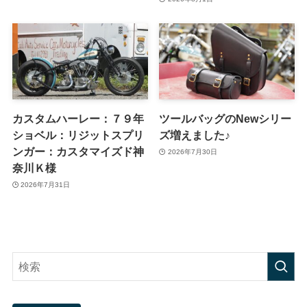
カスタムハーレー：７９年
ツールバッグのNewシリー
ショベル：リジットスプリ
ズ増えました♪
ンガー：カスタマイズド神
2026年7月30日
奈川Ｋ様
2026年7月31日