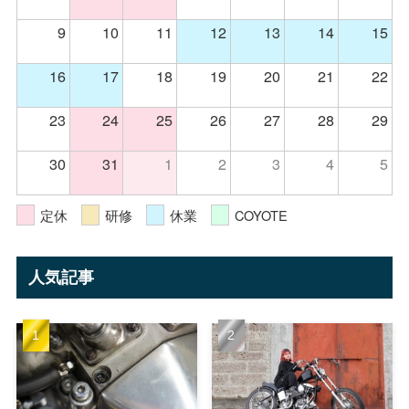
9
10
11
12
13
14
15
16
17
18
19
20
21
22
23
24
25
26
27
28
29
30
31
1
2
3
4
5
定休
研修
休業
COYOTE
人気記事