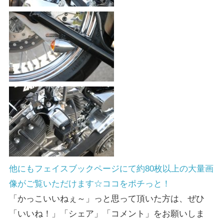
他にもフェイスブックページにて約80枚以上の大量画
像がご覧いただけます☆ココをポチっと！
「かっこいいねぇ～」っと思って頂いた方は、ぜひ
「いいね！」「シェア」「コメント」をお願いしま