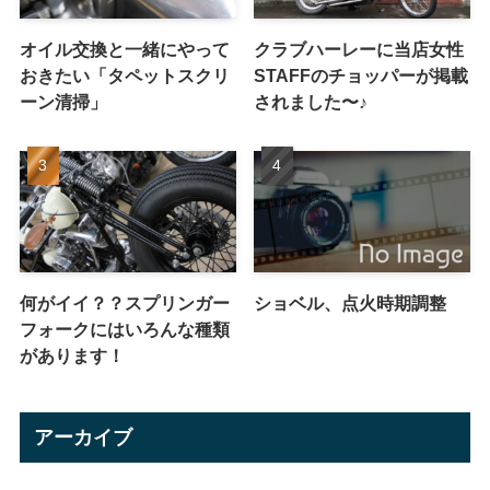
オイル交換と一緒にやって
クラブハーレーに当店女性
おきたい「タペットスクリ
STAFFのチョッパーが掲載
ーン清掃」
されました〜♪
何がイイ？？スプリンガー
ショベル、点火時期調整
フォークにはいろんな種類
があります！
アーカイブ