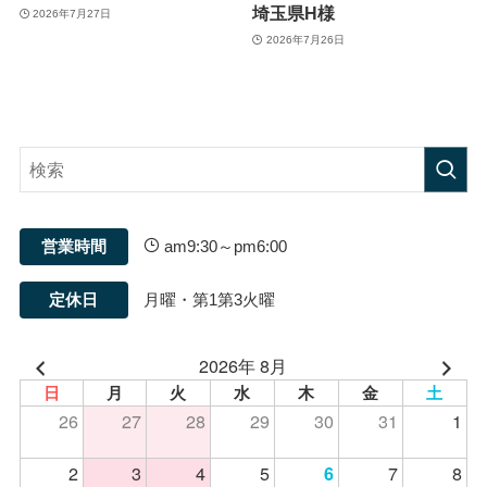
埼玉県H様
2026年7月27日
2026年7月26日
営業時間
am9:30～pm6:00
定休日
月曜・第1第3火曜
2026年 8月
日
月
火
水
木
金
土
26
27
28
29
30
31
1
2
3
4
5
7
8
6