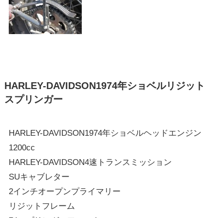
HARLEY-DAVIDSON1974年ショベルリジット
スプリンガー
HARLEY-DAVIDSON1974年ショベルヘッドエンジン
1200cc
HARLEY-DAVIDSON4速トランスミッション
SUキャブレター
2インチオープンプライマリー
リジットフレーム