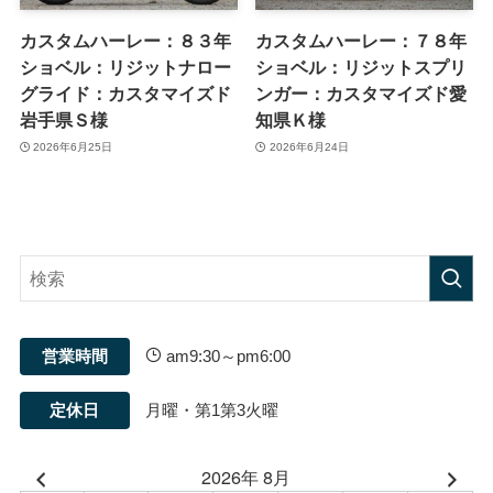
カスタムハーレー：８３年
カスタムハーレー：７８年
ショベル：リジットナロー
ショベル：リジットスプリ
グライド：カスタマイズド
ンガー：カスタマイズド愛
岩手県Ｓ様
知県Ｋ様
2026年6月25日
2026年6月24日
営業時間
am9:30～pm6:00
定休日
月曜・第1第3火曜
2026年 8月