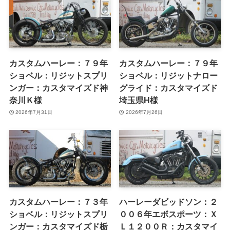
カスタムハーレー：７９年
カスタムハーレー：７９年
ショベル：リジットスプリ
ショベル：リジットナロー
ンガー：カスタマイズド神
グライド：カスタマイズド
奈川Ｋ様
埼玉県H様
2026年7月31日
2026年7月26日
カスタムハーレー：７３年
ハーレーダビッドソン：２
ショベル：リジットスプリ
００６年エボスポーツ：Ｘ
ンガー：カスタマイズド栃
Ｌ１２００Ｒ：カスタマイ