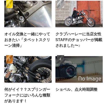
オイル交換と一緒にやって
クラブハーレーに当店女性
おきたい「タペットスクリ
STAFFのチョッパーが掲載
ーン清掃」
されました〜♪
何がイイ？？スプリンガー
ショベル、点火時期調整
フォークにはいろんな種類
があります！