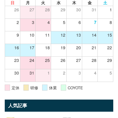
日
月
火
水
木
金
土
26
27
28
29
30
31
1
2
3
4
5
6
8
7
9
10
11
12
13
14
15
16
17
18
19
20
21
22
23
24
25
26
27
28
29
30
31
1
2
3
4
5
定休
研修
休業
COYOTE
人気記事