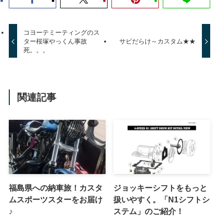
コヨーテミーティングのス
ター桜塚やっくん事故
サビだらけ～カスタム★★
死。。。
関連記事
福島県への納車旅！カスタ
ジョッキーシフトをもっと
ムスポーツスターをお届け
扱いやすく。「N1シフトシ
♪
ステム」のご紹介！