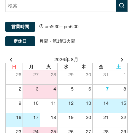
営業時間
am9:30～pm6:00
定休日
月曜・第1第3火曜
2026年 8月
日
月
火
水
木
金
土
26
27
28
29
30
31
1
2
3
4
5
6
8
7
9
10
11
12
13
14
15
16
17
18
19
20
21
22
23
24
25
26
27
28
29