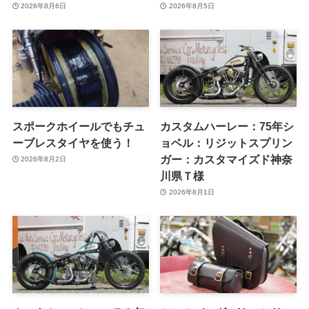
2026年8月6日
2026年8月5日
スポークホイールでもチュ
カスタムハーレー：75年シ
ーブレスタイヤを使う！
ョベル：リジットスプリン
ガー：カスタマイズド神奈
2026年8月2日
川県Ｔ様
2026年8月1日