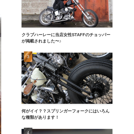
クラブハーレーに当店女性STAFFのチョッパー
が掲載されました〜♪
何がイイ？？スプリンガーフォークにはいろん
な種類があります！