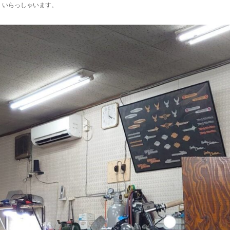
くいらっしゃいます。