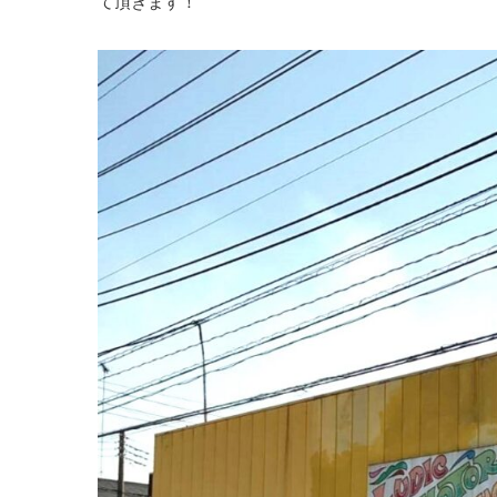
て頂きます！