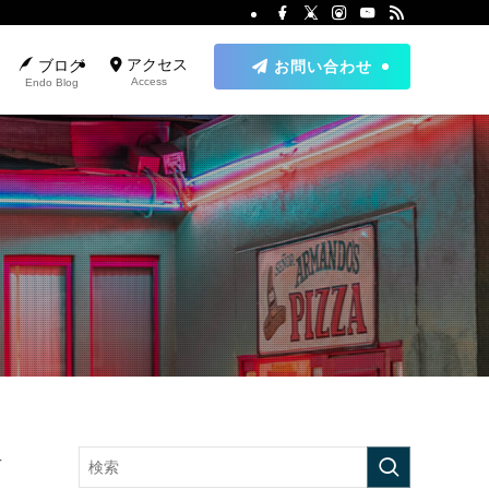
アクセス
ブログ
お問い合わせ
Access
Endo Blog
せ