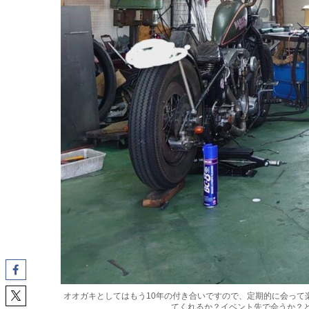
オオガキとしてはもう10年の付き合いですので、定期的に会って楽
てくれるか？イベント先で会うか？