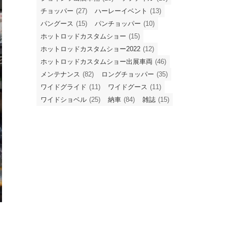
チョッパー
(27)
ハーレーイベント
(13)
パングース
(15)
パンチョッパー
(10)
ホットロッドカスタムショー
(15)
ホットロッドカスタムショー2022
(12)
ホットロッドカスタムショー出展車両
(46)
メンテナンス
(82)
ロングチョッパー
(35)
ワイドグライド
(11)
ワイドグース
(11)
ワイドショベル
(25)
納車
(84)
雑誌
(15)