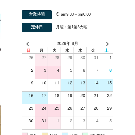
営業時間
am9:30～pm6:00
定休日
月曜・第1第3火曜
2026年 8月
日
月
火
水
木
金
土
26
27
28
29
30
31
1
2
3
4
5
6
7
8
9
10
11
12
13
14
15
16
17
18
19
20
21
22
23
24
25
26
27
28
29
30
31
1
2
3
4
5