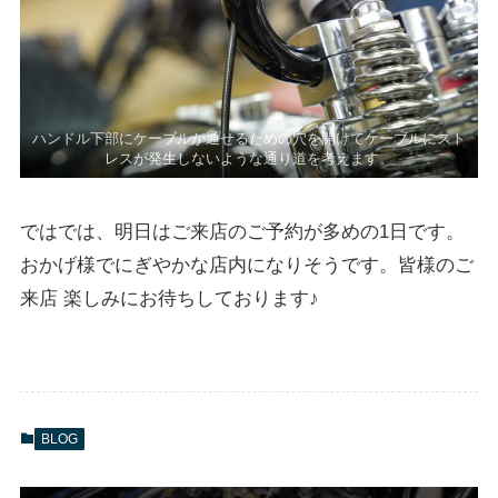
ハンドル下部にケーブルが通せるための穴を開けてケーブルにスト
レスが発生しないような通り道を考えます。
ではでは、明日はご来店のご予約が多めの1日です。
おかげ様でにぎやかな店内になりそうです。皆様のご
来店 楽しみにお待ちしております♪
BLOG