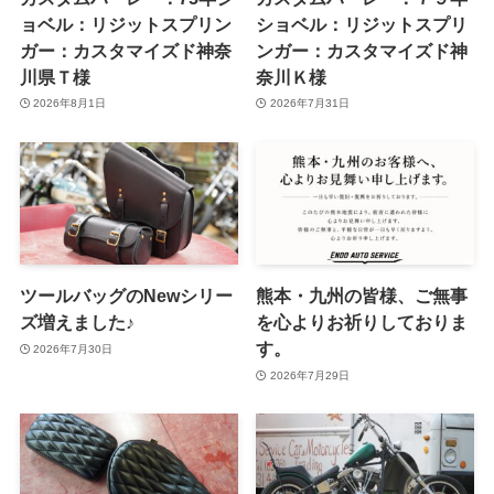
ョベル：リジットスプリン
ショベル：リジットスプリ
ガー：カスタマイズド神奈
ンガー：カスタマイズド神
川県Ｔ様
奈川Ｋ様
2026年8月1日
2026年7月31日
ツールバッグのNewシリー
熊本・九州の皆様、ご無事
ズ増えました♪
を心よりお祈りしておりま
す。
2026年7月30日
2026年7月29日