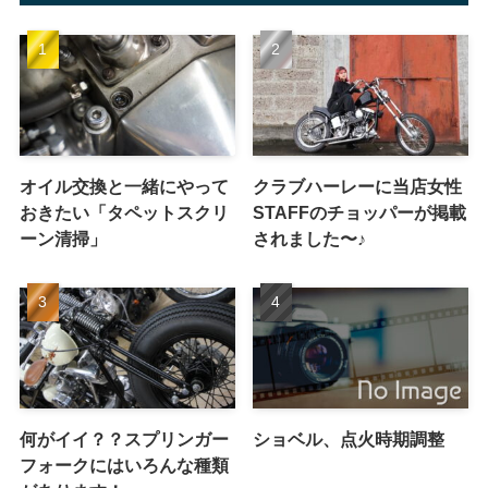
オイル交換と一緒にやって
クラブハーレーに当店女性
おきたい「タペットスクリ
STAFFのチョッパーが掲載
ーン清掃」
されました〜♪
何がイイ？？スプリンガー
ショベル、点火時期調整
フォークにはいろんな種類