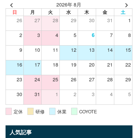
2026年 8月
日
月
火
水
木
金
土
26
27
28
29
30
31
1
2
3
4
5
7
8
6
9
10
11
12
13
14
15
16
17
18
19
20
21
22
23
24
25
26
27
28
29
30
31
1
2
3
4
5
定休
研修
休業
COYOTE
人気記事