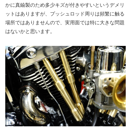
かに真鍮製のため多少キズが付きやすいというデメリ
ットはありますが、プッシュロッド周りは頻繁に触る
場所ではありませんので、実用面では特に大きな問題
はないかと思います。