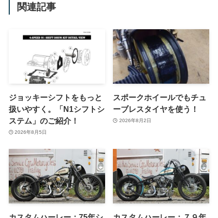
関連記事
ジョッキーシフトをもっと
スポークホイールでもチュ
扱いやすく。「N1シフトシ
ーブレスタイヤを使う！
ステム」のご紹介！
2026年8月2日
2026年8月5日
カスタムハーレー：75年シ
カスタムハーレー：７９年