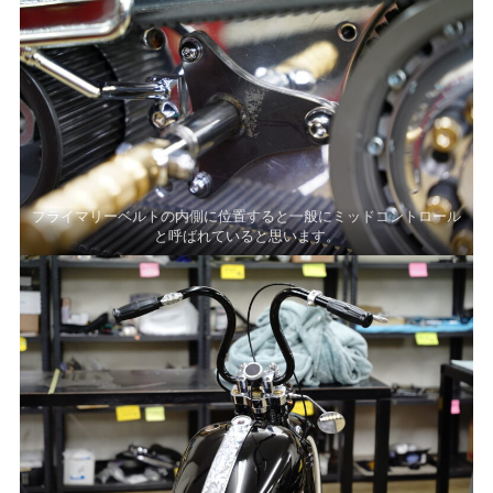
プライマリーベルトの内側に位置すると一般にミッドコントロール
と呼ばれていると思います。