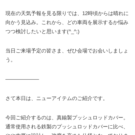
現在の天気予報を見る限りでは、12時頃からは晴れに
向かう見込み。これから、どの車両を展示するか悩み
つつ検討したいと思います(^_^;)
当日ご来場予定の皆さま、ぜひ会場でお会いしましょ
う。
——————–
さて本日は、ニューアイテムのご紹介です。
今回ご紹介するのは、真鍮製プッシュロッドカバー。
通常使用される鉄製のプッシュロッドカバーに比べ、