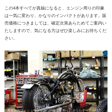
この4本すべてが真鍮になると、エンジン周りの印象
は一気に変わり、かなりのインパクトがあります。販
売価格につきましては、確定次第あらためてご案内い
たしますので、気になる方はぜひ楽しみにお待ちくだ
さい。
真鍮製のプッシュロッドカバーをご依頼くださったオーナー様のシ