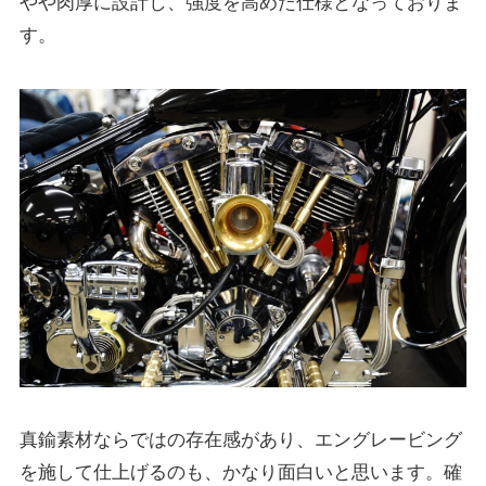
やや肉厚に設計し、強度を高めた仕様となっておりま
す。
真鍮素材ならではの存在感があり、エングレービング
を施して仕上げるのも、かなり面白いと思います。確