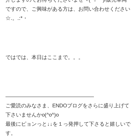
ですので、ご興味がある方は、お問い合わせください
☆.。.:*・
ではでは、本日はここまで。。。
—————————————————
ご愛読のみなさま、ENDOブログをさらに盛り上げて
下さいませんかo(^o^)o
最後にピョンっと↓↓を１っ発押して下さると嬉しいで
す。