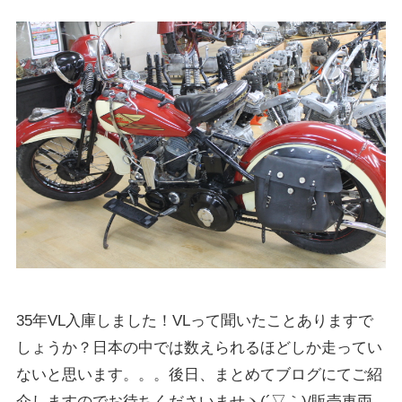
35年VL入庫しました！VLって聞いたことありますで
しょうか？日本の中では数えられるほどしか走ってい
ないと思います。。。後日、まとめてブログにてご紹
介しますのでお待ちくださいませヽ(´▽｀)/販売車両