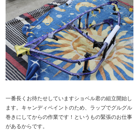
一番長くお待たせしていますショベル君の組立開始し
ます。キャンディペイントのため、ラップでグルグル
巻きにしてからの作業です！というもの緊張のお仕事
があるからです。