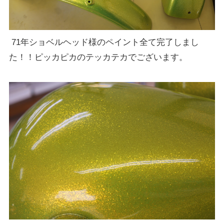
71年ショベルヘッド様のペイント全て完了しまし
た！！ピッカピカのテッカテカでございます。