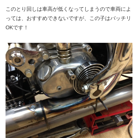
このとり回しは車高が低くなってしまうので車両によ
っては、おすすめできないですが、この子はバッチリ
OKです！