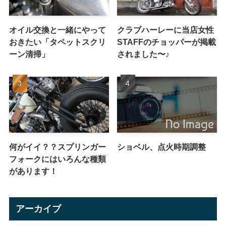
オイル交換と一緒にやって
クラブハーレーに当店女性
おきたい「タペットスクリ
STAFFのチョッパーが掲載
ーン清掃」
されました〜♪
何がイイ？？スプリンガー
ショベル、点火時期調整
フォークにはいろんな種類
があります！
アーカイブ