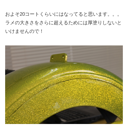
およそ20コートくらいにはなってると思います。。。
ラメの大きさをさらに超えるためには厚塗りしないと
いけませんので！