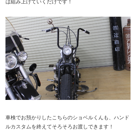
は組み上げていくだけです！
車検でお預かりしたこちらのショベルくんも、ハンド
ルカスタムを終えてそろそろお渡しできます！