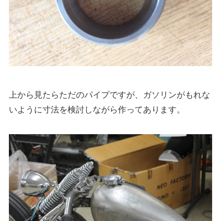
上から見たらただのパイプですが、ガソリンがもれな
いように寸法を検討しながら作ってあります。