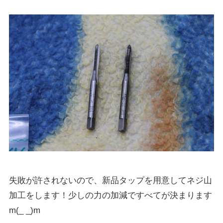
失敗が許されないので、新品タップを用意してネジ山
加工をします！少しの力の加減ですべてが決まります
m(_ _)m