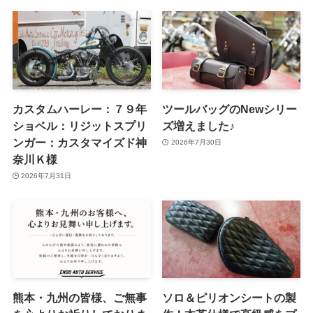
カスタムハーレー：７９年
ツールバッグのNewシリー
ショベル：リジットスプリ
ズ増えました♪
ンガー：カスタマイズド神
2026年7月30日
奈川Ｋ様
2026年7月31日
熊本・九州の皆様、ご無事
ソロ＆ピリオンシートの製