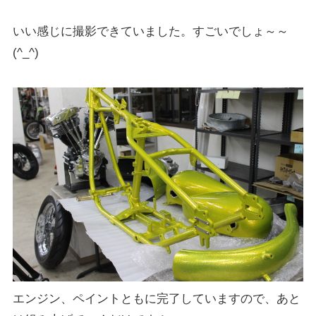
いい感じに撮影できていました。すごいでしょ～～
(^_^)
エンジン、ペイントともに完了していますので、あと