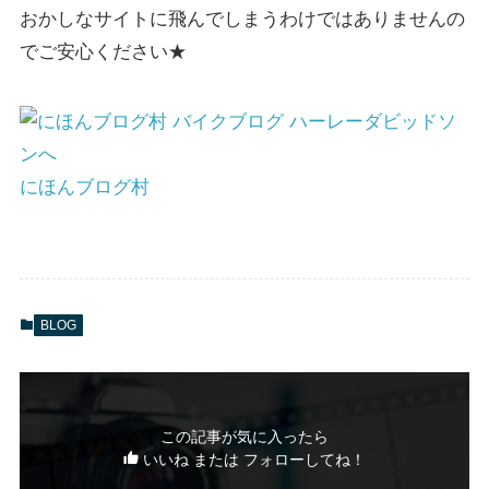
おかしなサイトに飛んでしまうわけではありませんの
でご安心ください★
にほんブログ村
BLOG
この記事が気に入ったら
いいね または フォローしてね！