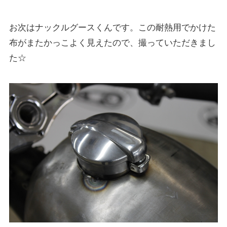
お次はナックルグースくんです。この耐熱用でかけた
布がまたかっこよく見えたので、撮っていただきまし
た☆