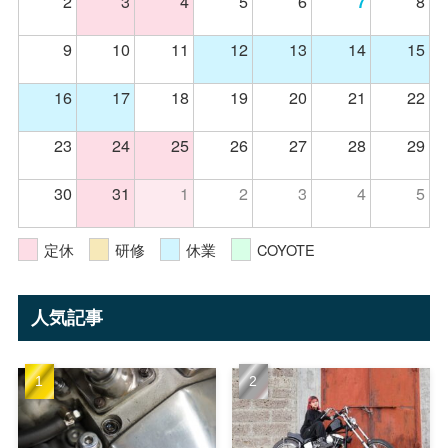
2
3
4
5
6
8
7
9
10
11
12
13
14
15
16
17
18
19
20
21
22
23
24
25
26
27
28
29
30
31
1
2
3
4
5
定休
研修
休業
COYOTE
人気記事