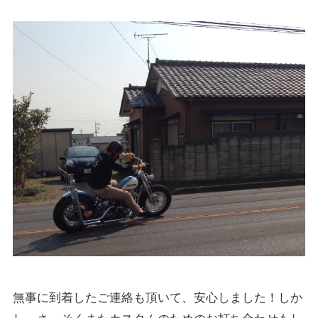
無事に到着したご連絡も頂いて、安心しました！しか