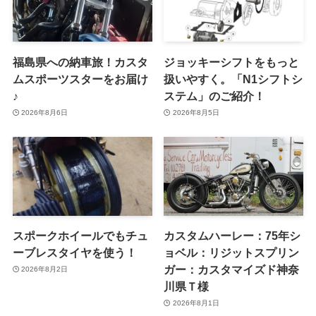
福島県への納車旅！カスタ
ジョッキーシフトをもっと
ムスポーツスターをお届け
扱いやすく。「N1シフトシ
♪
ステム」のご紹介！
2026年8月6日
2026年8月5日
スポークホイールでもチュ
カスタムハーレー：75年シ
ーブレスタイヤを使う！
ョベル：リジットスプリン
ガー：カスタマイズド神奈
2026年8月2日
川県Ｔ様
2026年8月1日