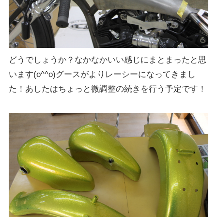
どうでしょうか？なかなかいい感じにまとまったと思
います(o^^o)グースがよりレーシーになってきまし
た！あしたはちょっと微調整の続きを行う予定です！