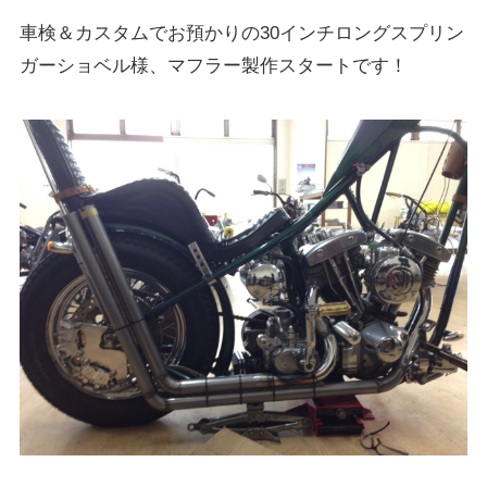
車検＆カスタムでお預かりの30インチロングスプリン
ガーショベル様、マフラー製作スタートです！