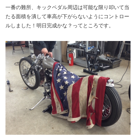
一番の難所、キックペダル周辺は可能な限り叩いて当
たる面積を潰して車高が下がらないようにコントロー
ルしました！明日完成かな？ってところです。