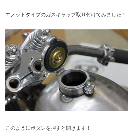
エノットタイプのガスキャップ取り付けてみました！
このようにボタンを押すと開きます！