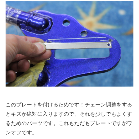
このプレートを付けるためです！チェーン調整をする
とキズが絶対に入りますので、それを少しでもよくす
るためのパーツです。これもただもプレートですがワ
ンオフです。