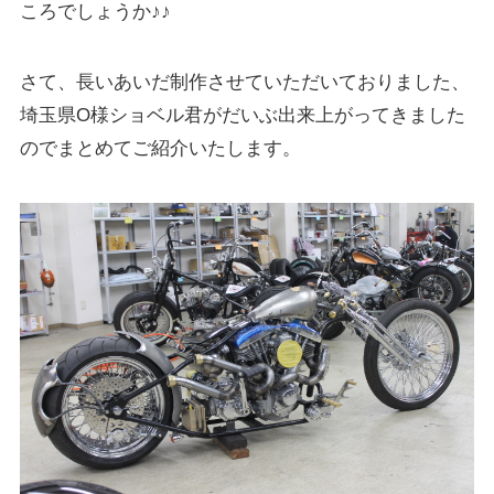
ころでしょうか♪♪
さて、長いあいだ制作させていただいておりました、
埼玉県O様ショベル君がだいぶ出来上がってきました
のでまとめてご紹介いたします。