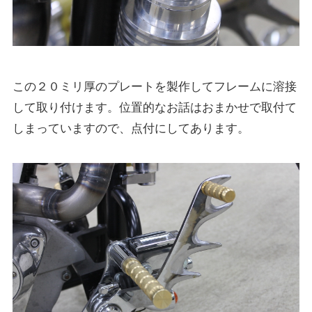
この２０ミリ厚のプレートを製作してフレームに溶接
して取り付けます。位置的なお話はおまかせで取付て
しまっていますので、点付にしてあります。