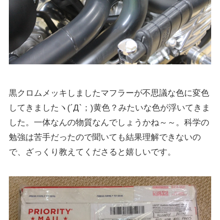
黒クロムメッキしましたマフラーが不思議な色に変色
してきましたヽ(´Д`；)黄色？みたいな色が浮いてきま
した。一体なんの物質なんでしょうかね～～。科学の
勉強は苦手だったので聞いても結果理解できないの
で、ざっくり教えてくださると嬉しいです。