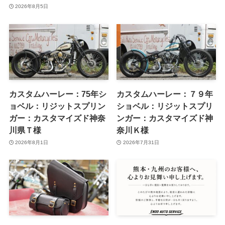
2026年8月5日
カスタムハーレー：75年シ
カスタムハーレー：７９年
ョベル：リジットスプリン
ショベル：リジットスプリ
ガー：カスタマイズド神奈
ンガー：カスタマイズド神
川県Ｔ様
奈川Ｋ様
2026年8月1日
2026年7月31日