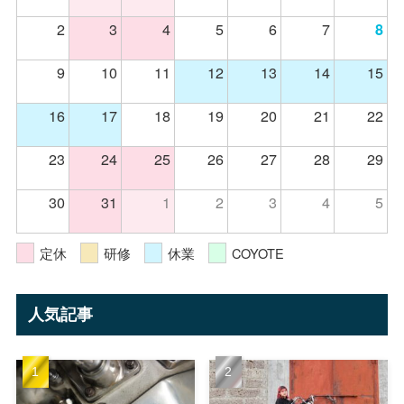
2
3
4
5
6
7
8
9
10
11
12
13
14
15
16
17
18
19
20
21
22
23
24
25
26
27
28
29
30
31
1
2
3
4
5
定休
研修
休業
COYOTE
人気記事