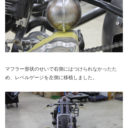
マフラー形状のせいで右側にはつけられなかったた
め、レベルゲージを左側に移植しました。