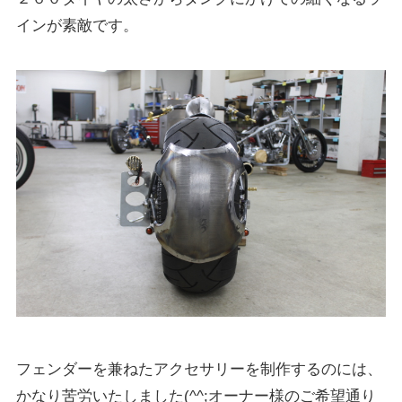
インが素敵です。
フェンダーを兼ねたアクセサリーを制作するのには、
かなり苦労いたしました(^^;オーナー様のご希望通り