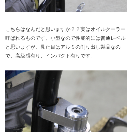
こちらはなんだと思いますか？？実はオイルクーラー
呼ばれるものです。小型なので性能的には普通レベル
と思いますが、見た目はアルミの削り出し製品なの
で、高級感有り、インパクト有りです。