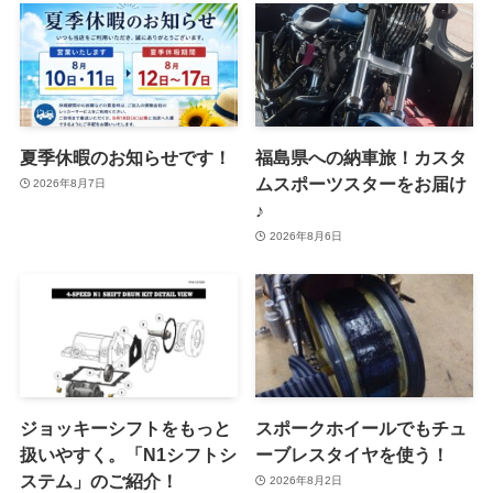
夏季休暇のお知らせです！
福島県への納車旅！カスタ
ムスポーツスターをお届け
2026年8月7日
♪
2026年8月6日
ジョッキーシフトをもっと
スポークホイールでもチュ
扱いやすく。「N1シフトシ
ーブレスタイヤを使う！
ステム」のご紹介！
2026年8月2日