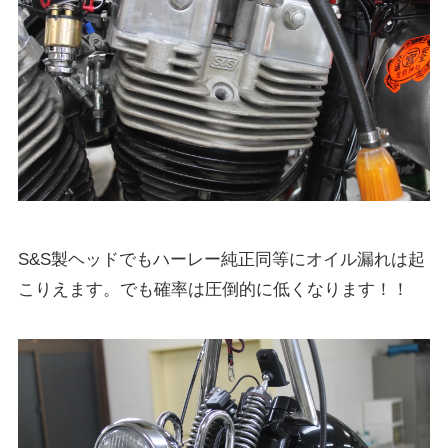
S&S製ヘッドでもハーレー純正同等にオイル漏れは起
こりえます。でも確率は圧倒的に低くなります！！