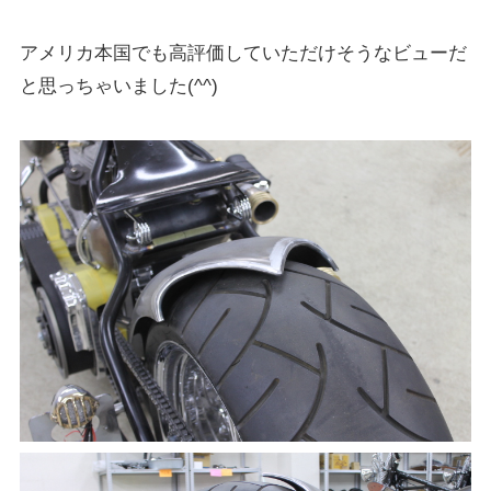
アメリカ本国でも高評価していただけそうなビューだ
と思っちゃいました(^^)