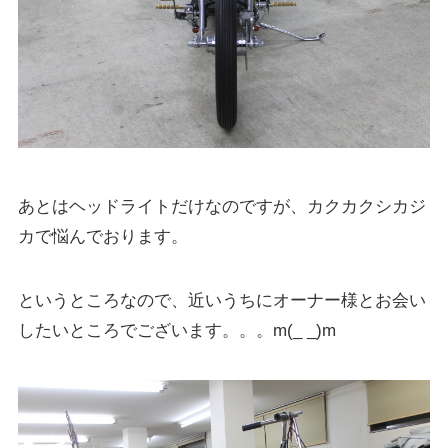
あとはヘッドライトだけなのですが、カクカクシカジ
カで悩んでおります。
というところなので、近いうちにオーナー様とお会い
したいところでございます。。。m(_ _)m