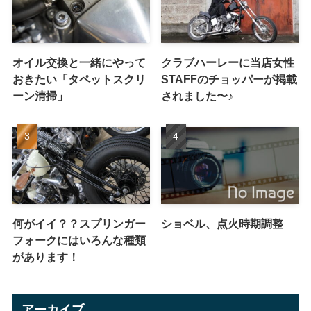
オイル交換と一緒にやって
クラブハーレーに当店女性
おきたい「タペットスクリ
STAFFのチョッパーが掲載
ーン清掃」
されました〜♪
何がイイ？？スプリンガー
ショベル、点火時期調整
フォークにはいろんな種類
があります！
アーカイブ