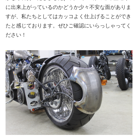
に出来上がっているのかどうか少々不安な面がありま
すが、私たちとしてはカッコよく仕上げることができ
たと感じております。ぜひご確認にいらっしゃってく
ださい！