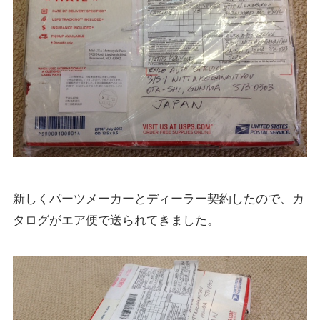
新しくパーツメーカーとディーラー契約したので、カ
タログがエア便で送られてきました。