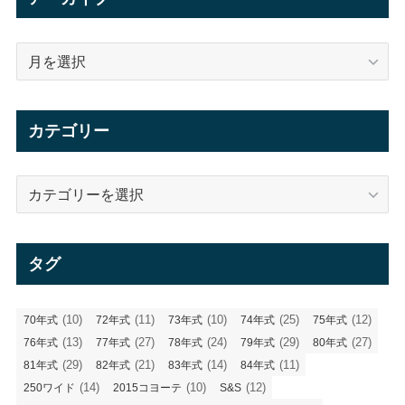
ア
ー
カ
イ
カテゴリー
ブ
カ
テ
ゴ
リ
タグ
ー
(10)
(11)
(10)
(25)
(12)
70年式
72年式
73年式
74年式
75年式
(13)
(27)
(24)
(29)
(27)
76年式
77年式
78年式
79年式
80年式
(29)
(21)
(14)
(11)
81年式
82年式
83年式
84年式
(14)
(10)
(12)
250ワイド
2015コヨーテ
S&S