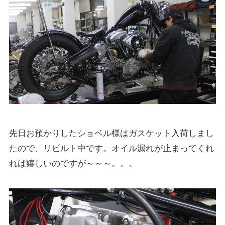
先日お預かりしたショベル様はガスケット入荷しまし
たので、リビルト中です。オイル漏れが止まってくれ
れば嬉しいのですが～～～。。。