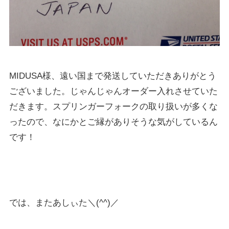
MIDUSA様、遠い国まで発送していただきありがとう
ございました。じゃんじゃんオーダー入れさせていた
だきます。スプリンガーフォークの取り扱いが多くな
ったので、なにかとご縁がありそうな気がしているん
です！
では、またあしぃた＼(^^)／