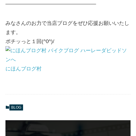
—————————————————–
みなさんのお力で当店ブログをぜひ応援お願いいたし
ます。
ポチッっと１回(^0^)/
にほんブログ村
BLOG