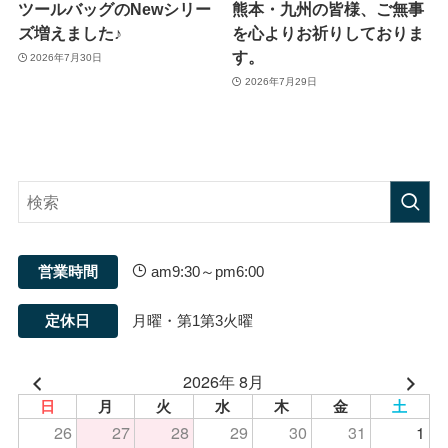
ツールバッグのNewシリー
熊本・九州の皆様、ご無事
ズ増えました♪
を心よりお祈りしておりま
す。
2026年7月30日
2026年7月29日
営業時間
am9:30～pm6:00
定休日
月曜・第1第3火曜
2026年 8月
日
月
火
水
木
金
土
26
27
28
29
30
31
1