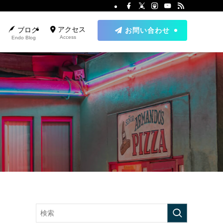
アクセス
ブログ
お問い合わせ
Access
Endo Blog