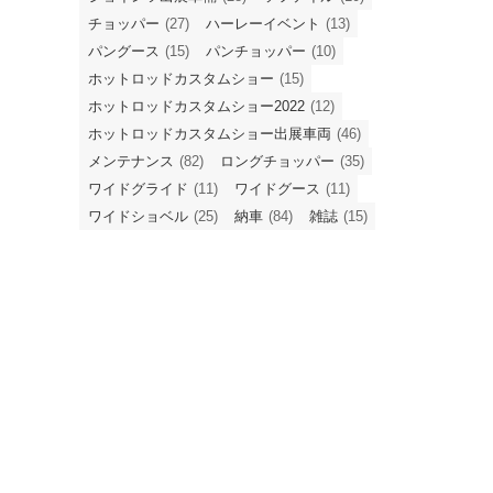
チョッパー
(27)
ハーレーイベント
(13)
パングース
(15)
パンチョッパー
(10)
ホットロッドカスタムショー
(15)
ホットロッドカスタムショー2022
(12)
ホットロッドカスタムショー出展車両
(46)
メンテナンス
(82)
ロングチョッパー
(35)
ワイドグライド
(11)
ワイドグース
(11)
ワイドショベル
(25)
納車
(84)
雑誌
(15)
う