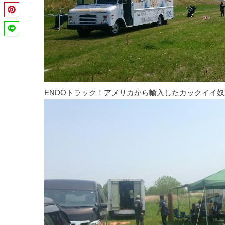
ENDOトラック！アメリカから輸入したカックイイ