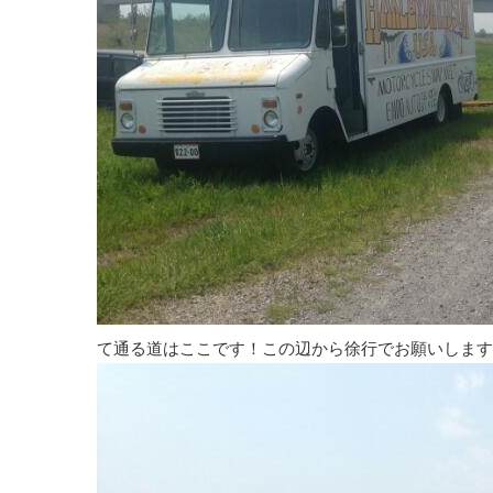
て通る道はここです！この辺から徐行でお願いします