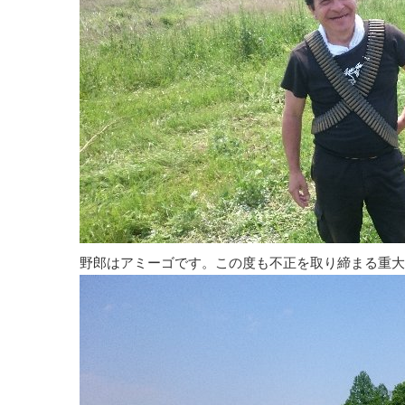
野郎はアミーゴです。この度も不正を取り締まる重大