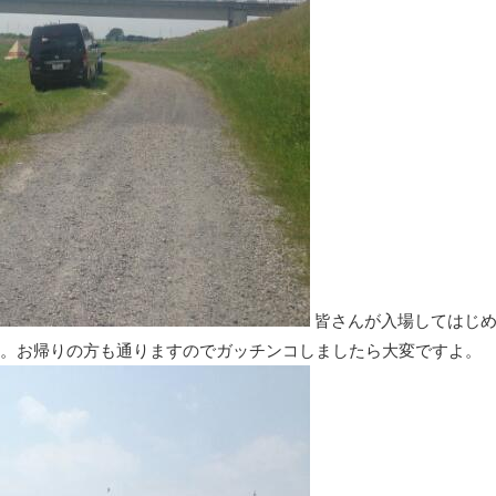
皆さんが入場してはじ
。お帰りの方も通りますのでガッチンコしましたら大変ですよ。