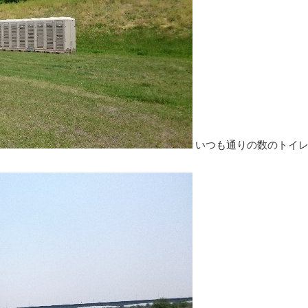
いつも通りの数のトイ