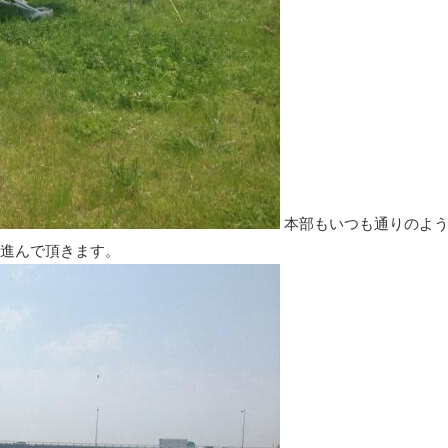
本部もいつも通りのよ
進んで頂きます。