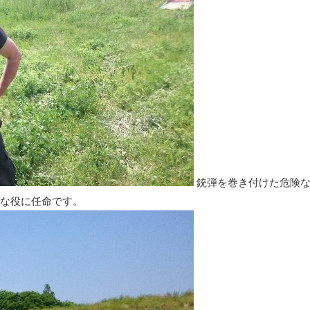
銃弾を巻き付けた危険
な役に任命です。