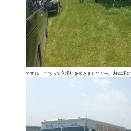
ですね！こちらで入場料を頂きましてから、駐車場に