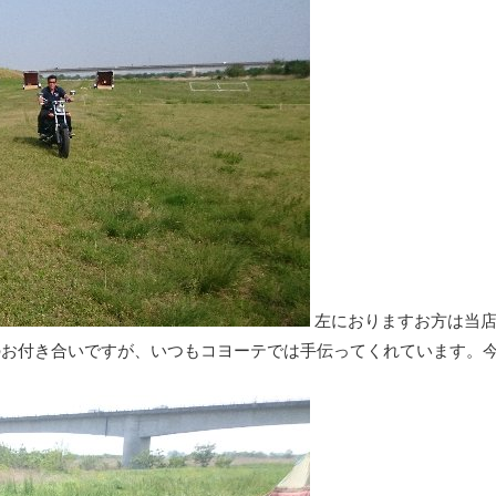
左におりますお方は当
のお付き合いですが、いつもコヨーテでは手伝ってくれています。