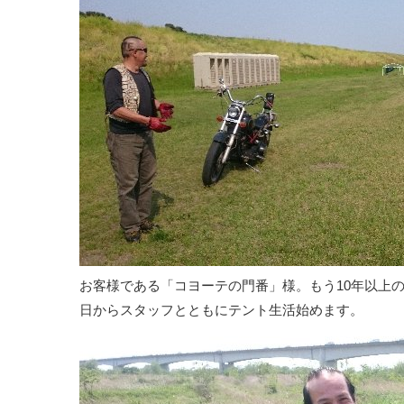
お客様である「コヨーテの門番」様。もう10年以上
日からスタッフとともにテント生活始めます。