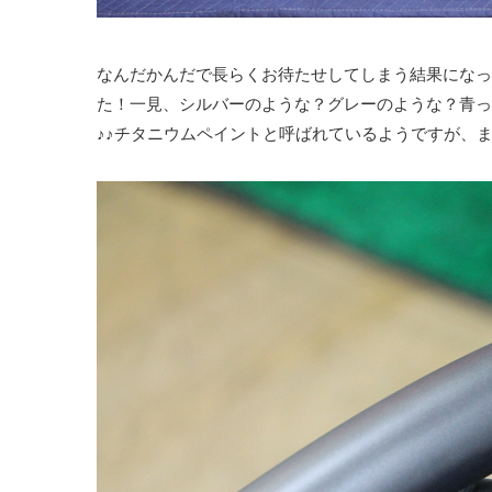
なんだかんだで長らくお待たせしてしまう結果になっ
た！一見、シルバーのような？グレーのような？青っ
♪♪チタニウムペイントと呼ばれているようですが、