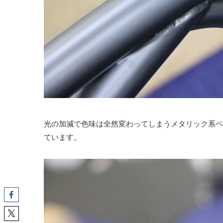
光の加減で色味は全然変わってしまうメタリック系ペ
ています。