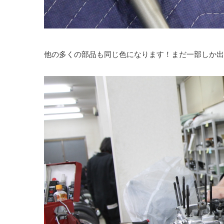
他の多くの部品も同じ色になります！まだ一部しか出