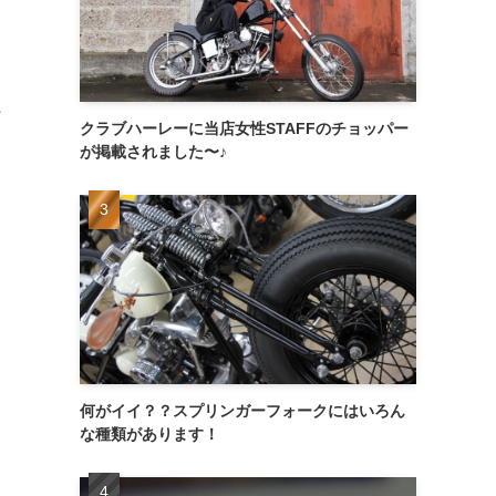
た
クラブハーレーに当店女性STAFFのチョッパー
が掲載されました〜♪
何がイイ？？スプリンガーフォークにはいろん
な種類があります！