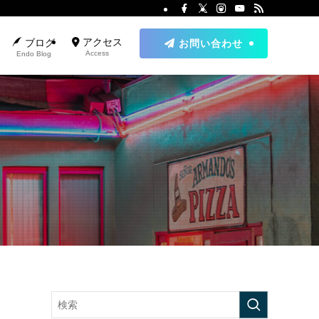
アクセス
ブログ
お問い合わせ
Access
Endo Blog