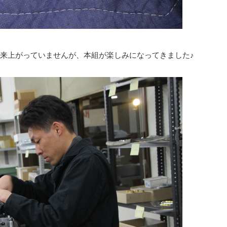
来上がっていませんが、本組が楽しみになってきました♪