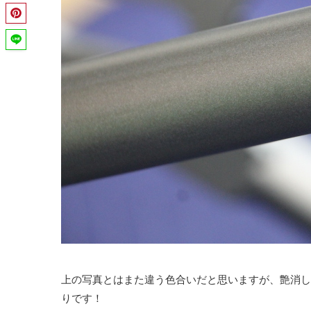
上の写真とはまた違う色合いだと思いますが、艶消し
りです！