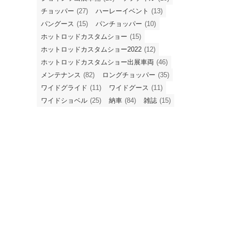
チョッパー
(27)
ハーレーイベント
(13)
パングース
(15)
パンチョッパー
(10)
ホットロッドカスタムショー
(15)
ホットロッドカスタムショー2022
(12)
ホットロッドカスタムショー出展車両
(46)
メンテナンス
(82)
ロングチョッパー
(35)
ワイドグライド
(11)
ワイドグース
(11)
ワイドショベル
(25)
納車
(84)
雑誌
(15)