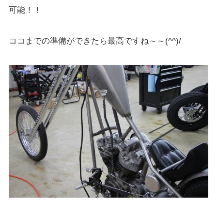
可能！！
ココまでの準備ができたら最高ですね～～(^^)/