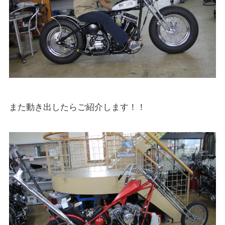
また動き出したらご紹介します！！