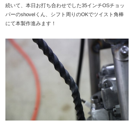
続いて、本日お打ち合わせでした35インチOSチョッ
パーのshovelくん、シフト周りのOKでツイスト角棒
にて本製作進みます！