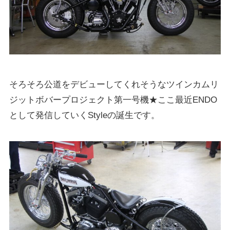
そろそろ公道をデビューしてくれそうなツインカムリ
ジットボバープロジェクト第一号機★ここ最近ENDO
として発信していくStyleの誕生です。