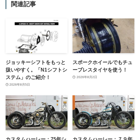
関連記事
ジョッキーシフトをもっと
スポークホイールでもチュ
扱いやすく。「N1シフトシ
ーブレスタイヤを使う！
ステム」のご紹介！
2026年8月2日
2026年8月5日
カスタムハーレー：75年シ
カスタムハーレー：７９年