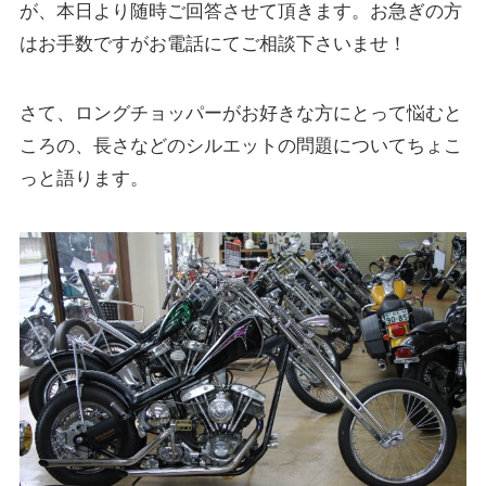
が、本日より随時ご回答させて頂きます。お急ぎの方
はお手数ですがお電話にてご相談下さいませ！
さて、ロングチョッパーがお好きな方にとって悩むと
ころの、長さなどのシルエットの問題についてちょこ
っと語ります。