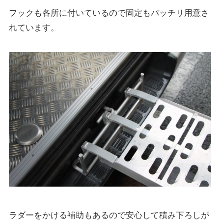
フックも各所に付いているので固定もバッチリ用意さ
れています。
ラダーをかける補助もあるので安心して積み下ろしが