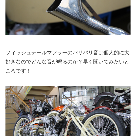
フィッシュテールマフラーのバリバリ音は個人的に大
好きなのでどんな音が鳴るのか？早く聞いてみたいと
ころです！