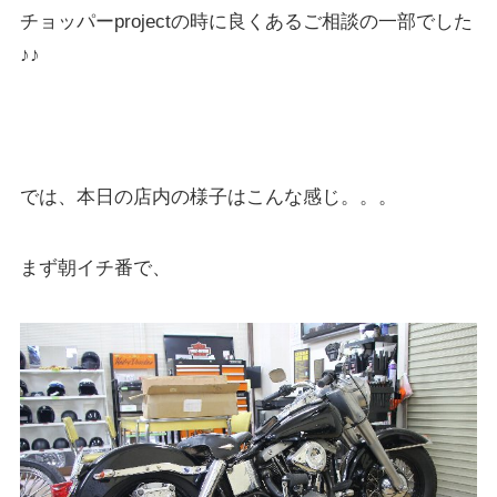
チョッパーprojectの時に良くあるご相談の一部でした
♪♪
では、本日の店内の様子はこんな感じ。。。
まず朝イチ番で、