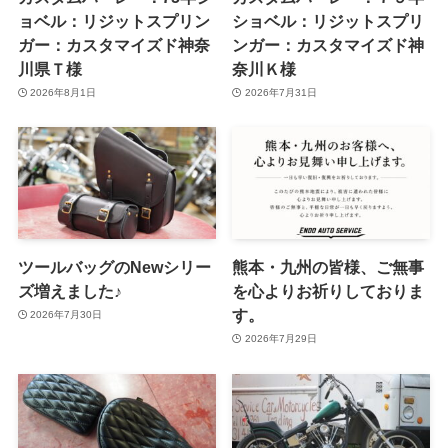
ョベル：リジットスプリン
ショベル：リジットスプリ
ガー：カスタマイズド神奈
ンガー：カスタマイズド神
川県Ｔ様
奈川Ｋ様
2026年8月1日
2026年7月31日
ツールバッグのNewシリー
熊本・九州の皆様、ご無事
ズ増えました♪
を心よりお祈りしておりま
す。
2026年7月30日
2026年7月29日