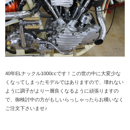
40年ELナックル1000ccです！この世の中に大変少な
くなってしまったモデルではありますので、壊れない
ように調子がより一層良くなるように頑張りますの
で、御検討中の方がもしいらっしゃったらお構いなく
ご注文下さいませ♪