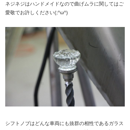
ネジネジはハンドメイドなので曲げムラに関してはご
愛敬でお許しください(;^ω^)
シフトノブはどんな車両にも抜群の相性であるガラス