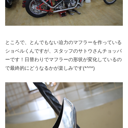
ところで、とんでもない迫力のマフラーを作っている
ショベルくんですが、スタッフのサトウさんチョッパ
ーです！日替わりでマフラーの形状が変化しているの
で最終的にどうなるかが楽しみです(*^^*)