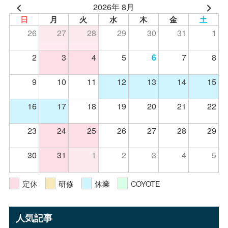
2026年 8月
日
月
火
水
木
金
土
26
27
28
29
30
31
1
2
3
4
5
7
8
6
9
10
11
12
13
14
15
16
17
18
19
20
21
22
23
24
25
26
27
28
29
30
31
1
2
3
4
5
定休
研修
休業
COYOTE
人気記事