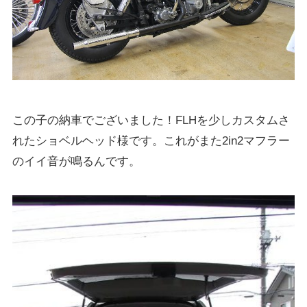
この子の納車でございました！FLHを少しカスタムさ
れたショベルヘッド様です。これがまた2in2マフラー
のイイ音が鳴るんです。