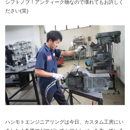
シフトノブ！アンティーク物なので壊れてもお許しく
ださい(笑)
ハシモトエンジニアリングは今日、カスタム工房にい