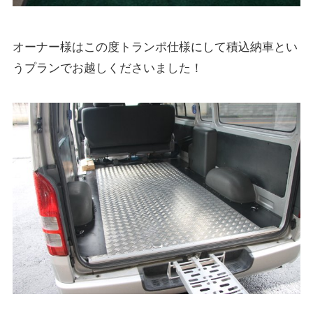
オーナー様はこの度トランポ仕様にして積込納車とい
うプランでお越しくださいました！