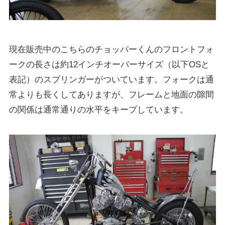
現在販売中のこちらのチョッパーくんのフロントフォ
ークの長さは約12インチオーバーサイズ（以下OSと
表記）のスプリンガーがついています。フォークは通
常よりも長くしてありますが、フレームと地面の隙間
の関係は通常通りの水平をキープしています。