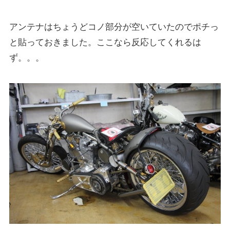
アンテナはちょうどコノ部分が空いていたのでポチっ
と貼っておきました。ここなら反応してくれるは
ず。。。