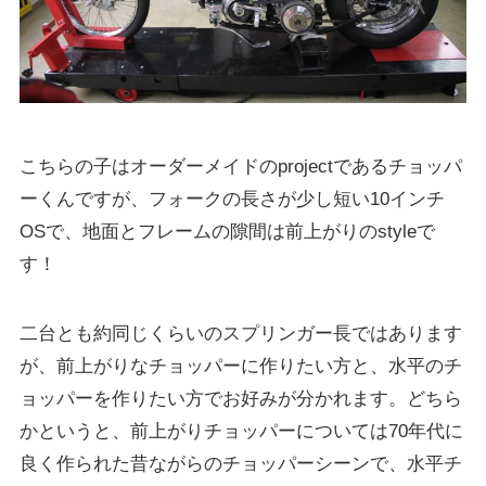
こちらの子はオーダーメイドのprojectであるチョッパ
ーくんですが、フォークの長さが少し短い10インチ
OSで、地面とフレームの隙間は前上がりのstyleで
す！
二台とも約同じくらいのスプリンガー長ではあります
が、前上がりなチョッパーに作りたい方と、水平のチ
ョッパーを作りたい方でお好みが分かれます。どちら
かというと、前上がりチョッパーについては70年代に
良く作られた昔ながらのチョッパーシーンで、水平チ