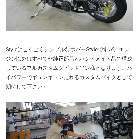
StyleはごくごくシンプルなボバーStyleですが、エン
ジン以外はすべて非純正部品とハンドメイド品で構成
しているフルカスタムダビッドソン様となります。ハ
イパワーでギュンギュン走れるカスタムバイクとして
期待して下さい♪