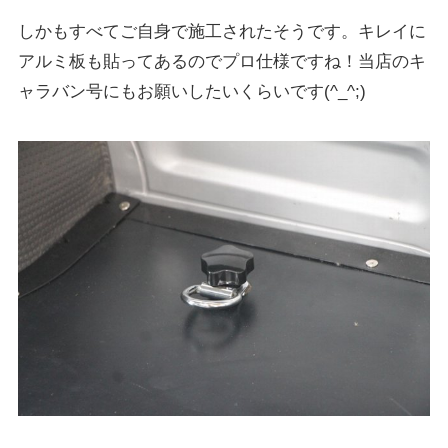
しかもすべてご自身で施工されたそうです。キレイに
アルミ板も貼ってあるのでプロ仕様ですね！当店のキ
ャラバン号にもお願いしたいくらいです(^_^;)