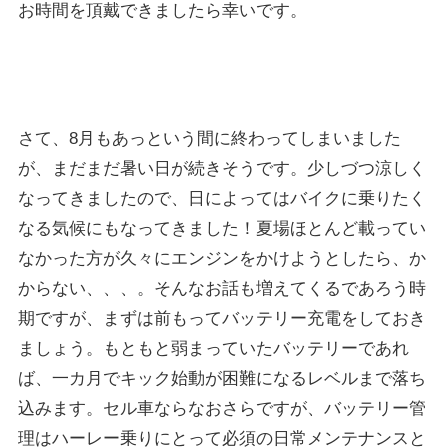
お時間を頂戴できましたら幸いです。
さて、8月もあっという間に終わってしまいました
が、まだまだ暑い日が続きそうです。少しづつ涼しく
なってきましたので、日によってはバイクに乗りたく
なる気候にもなってきました！夏場ほとんど載ってい
なかった方が久々にエンジンをかけようとしたら、か
からない、、、。そんなお話も増えてくるであろう時
期ですが、まずは前もってバッテリー充電をしておき
ましょう。もともと弱まっていたバッテリーであれ
ば、一カ月でキック始動が困難になるレベルまで落ち
込みます。セル車ならなおさらですが、バッテリー管
理はハーレー乗りにとって必須の日常メンテナンスと