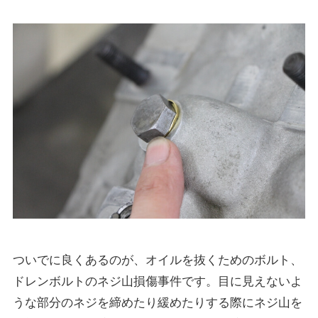
ついでに良くあるのが、オイルを抜くためのボルト、
ドレンボルトのネジ山損傷事件です。目に見えないよ
うな部分のネジを締めたり緩めたりする際にネジ山を