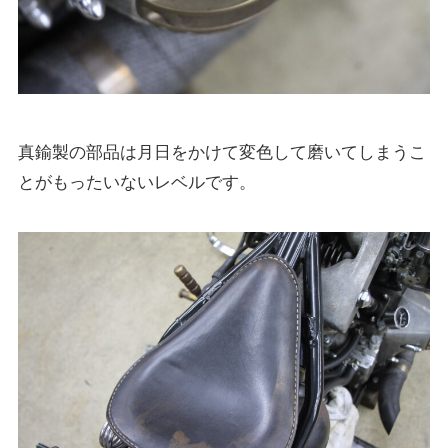
真鍮製の部品は月日をかけて変色して磨いてしまうこ
とがもったいないレベルです。