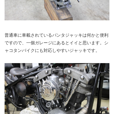
普通車に車載されているパンタジャッキは何かと便利
ですので、一個ガレージにあるとイイと思います。シ
ャコタンバイクにも対応しやすいジャッキです。