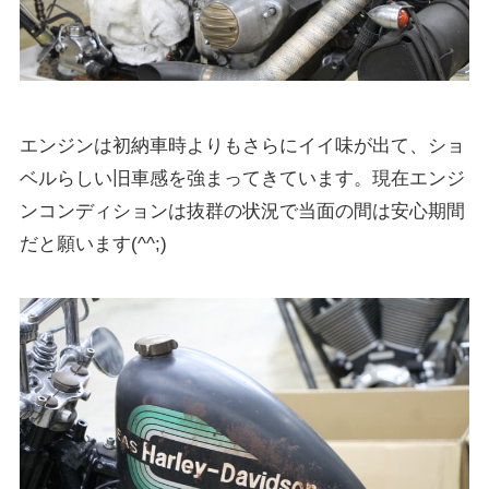
エンジンは初納車時よりもさらにイイ味が出て、ショ
ベルらしい旧車感を強まってきています。現在エンジ
ンコンディションは抜群の状況で当面の間は安心期間
だと願います(^^;)