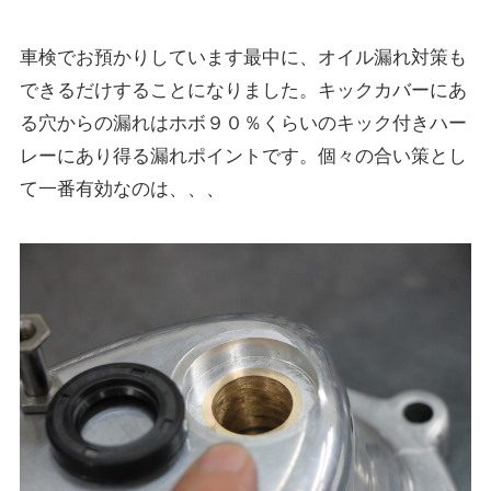
車検でお預かりしています最中に、オイル漏れ対策も
できるだけすることになりました。キックカバーにあ
る穴からの漏れはホボ９０％くらいのキック付きハー
レーにあり得る漏れポイントです。個々の合い策とし
て一番有効なのは、、、