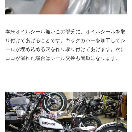
本来オイルシール無いこの部分に、オイルシールを取
り付けてあげることです。キックカバーを加工してシ
ールが埋め込める穴を作り取り付けてあげます。次に
ココが漏れた場合はシール交換も簡単になります。