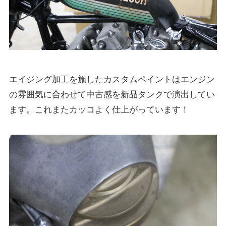
エイジング加工を施したカスタムペイントはエンジン
の雰囲気に合わせて中古感を新品タンクで演出してい
ます。これまたカッコよく仕上がっています！