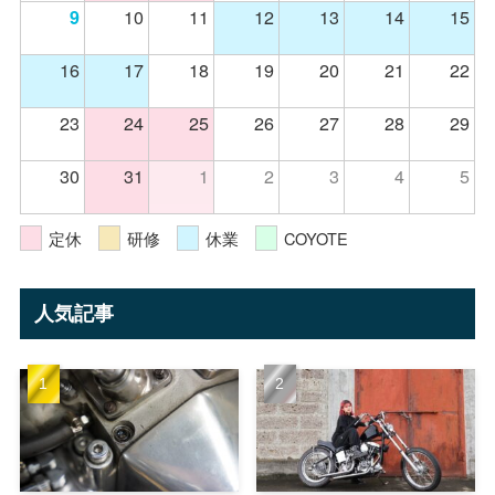
10
11
12
13
14
15
9
16
17
18
19
20
21
22
23
24
25
26
27
28
29
30
31
1
2
3
4
5
定休
研修
休業
COYOTE
人気記事