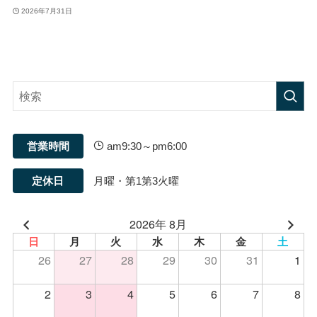
2026年7月31日
営業時間
am9:30～pm6:00
定休日
月曜・第1第3火曜
2026年 8月
日
月
火
水
木
金
土
26
27
28
29
30
31
1
2
3
4
5
6
7
8