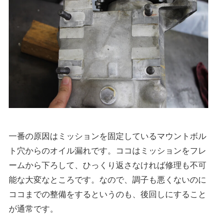
一番の原因はミッションを固定しているマウントボル
ト穴からのオイル漏れです。ココはミッションをフレ
ームから下ろして、ひっくり返さなければ修理も不可
能な大変なところです。なので、調子も悪くないのに
ココまでの整備をするというのも、後回しにすること
が通常です。