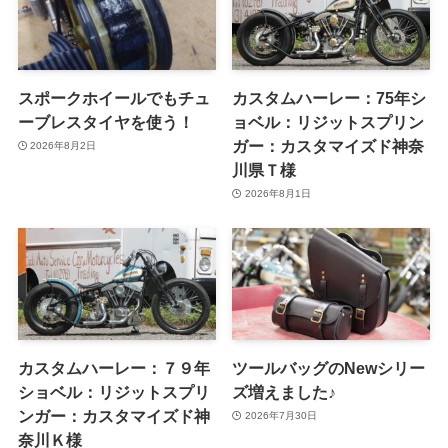
スポークホイールでもチュ
カスタムハーレー：75年シ
ーブレスタイヤを使う！
ョベル：リジットスプリン
ガー：カスタマイズド神奈
2026年8月2日
川県Ｔ様
2026年8月1日
カスタムハーレー：７９年
ツールバッグのNewシリー
ショベル：リジットスプリ
ズ増えました♪
ンガー：カスタマイズド神
2026年7月30日
奈川Ｋ様