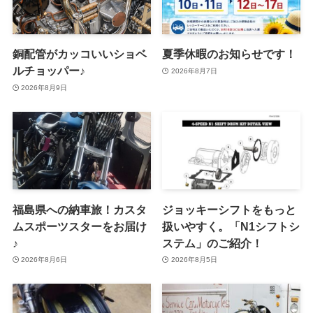
銅配管がカッコいいショベ
夏季休暇のお知らせです！
ルチョッパー♪
2026年8月7日
2026年8月9日
福島県への納車旅！カスタ
ジョッキーシフトをもっと
ムスポーツスターをお届け
扱いやすく。「N1シフトシ
♪
ステム」のご紹介！
2026年8月6日
2026年8月5日