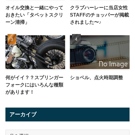
オイル交換と一緒にやって
クラブハーレーに当店女性
おきたい「タペットスクリ
STAFFのチョッパーが掲載
ーン清掃」
されました〜♪
何がイイ？？スプリンガー
ショベル、点火時期調整
フォークにはいろんな種類
があります！
アーカイブ
ア