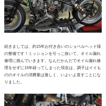
続きましては、約15年お付き合いのショベルヘッド様
の整備です！ミッションを引っこ抜いて、オイル漏れ
修理に挑んでいきます。なんだかんだでオイル漏れ修
理をせずに15年経ってしまった現在は、調子はイイも
ののオイルの消費量は激しく、いよいよ直すことにな
りました。