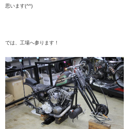
思います(^^)
では、工場へ参ります！