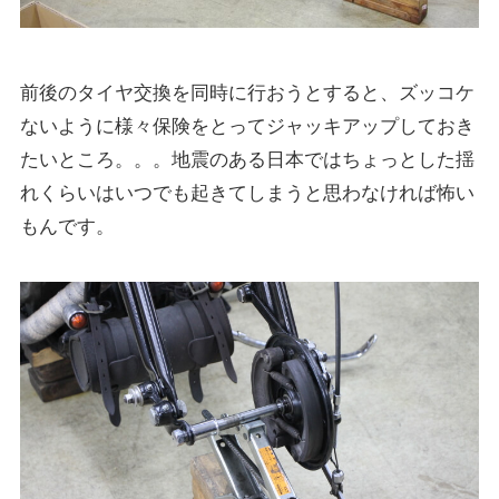
前後のタイヤ交換を同時に行おうとすると、ズッコケ
ないように様々保険をとってジャッキアップしておき
たいところ。。。地震のある日本ではちょっとした揺
れくらいはいつでも起きてしまうと思わなければ怖い
もんです。