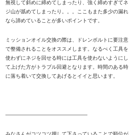
無視して斜めに締めてしまったり、強く締めすぎてネ
ジ山が舐めてしまったり。。。ここもまた多少の漏れ
なら諦めていることが多いポイントです。
ミッションオイル交換の際は、ドレンボルトに要注意
で整備されることをオススメします。なるべく工具を
使わずにネジを回せる時には工具を使わないようにし
て上げた方がトラブル回避となります。時間のある時
に落ち着いて交換してあげるとイイと思います。
————————————————
みなさんがコツコツ押して下さっていることで順位が