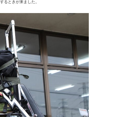
するときが来ました。