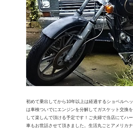
初めて乗出してから10年以上は経過するショベルヘ
は車検ついでにエンジンを分解してガスケット交換を
して楽しんで頂ける予定です！ご夫婦で当店にてハー
車もお世話させて頂きました。生活丸ごとアメリカナ