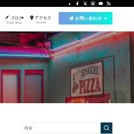
アクセス
ブログ
お問い合わせ
Access
Endo Blog