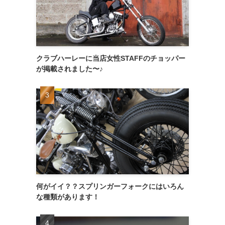
クラブハーレーに当店女性STAFFのチョッパー
が掲載されました〜♪
何がイイ？？スプリンガーフォークにはいろん
な種類があります！