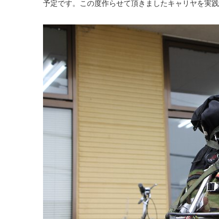
予定です。この度作らせて頂きましたキャリヤを実践