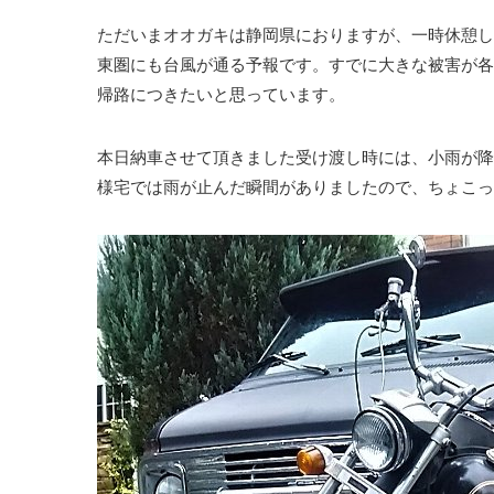
ただいまオオガキは静岡県におりますが、一時休憩し
東圏にも台風が通る予報です。すでに大きな被害が各
帰路につきたいと思っています。
本日納車させて頂きました受け渡し時には、小雨が降
様宅では雨が止んだ瞬間がありましたので、ちょこっと