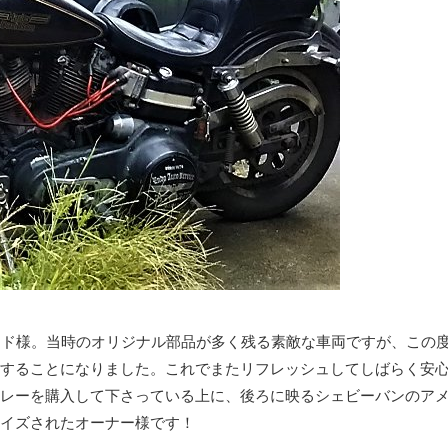
ッド様。当時のオリジナル部品が多く残る素敵な車両ですが、この
することになりました。これでまたリフレッシュしてしばらく安
レーを購入して下さっている上に、後ろに映るシェビーバンのア
イズされたオーナー様です！