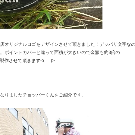
店オリジナルロゴをデザインさせて頂きました！デッパリ文字な
。ポイントカバーと違って面積が大きいので金額も約3倍の
製作させて頂きます<(_ _)>
なりましたチョッパーくんをご紹介です。