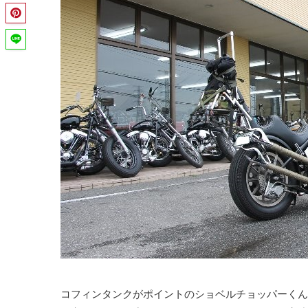
コフィンタンクがポイントのショベルチョッパーくん