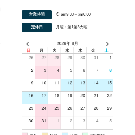
関
営業時間
am9:30～pm6:00
も
定休日
月曜・第1第3火曜
2026年 8月
客
日
月
火
水
木
金
土
26
27
28
29
30
31
1
2
3
4
5
6
7
8
9
10
11
12
13
14
15
16
17
18
19
20
21
22
23
24
25
26
27
28
29
30
31
1
2
3
4
5