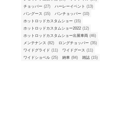
チョッパー
(27)
ハーレーイベント
(13)
パングース
(15)
パンチョッパー
(10)
ホットロッドカスタムショー
(15)
ホットロッドカスタムショー2022
(12)
ホットロッドカスタムショー出展車両
(46)
メンテナンス
(82)
ロングチョッパー
(35)
ワイドグライド
(11)
ワイドグース
(11)
ワイドショベル
(25)
納車
(84)
雑誌
(15)