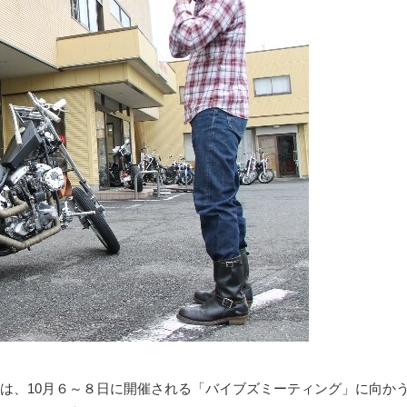
は、10月６～８日に開催される「バイブズミーティング」に向か