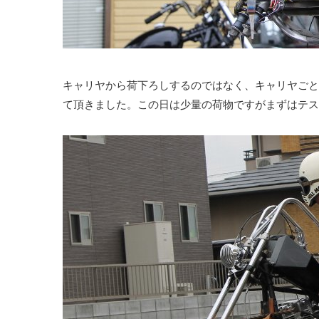
キャリヤから荷下ろしするのではなく、キャリヤごと
て頂きました。この日は少量の荷物ですがまずはテス