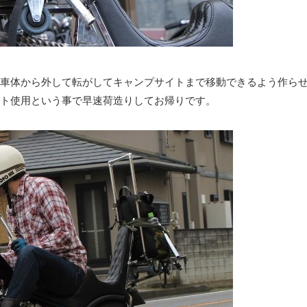
車体から外して転がしてキャンプサイトまで移動できるよう作ら
ト使用という事で早速荷造りしてお帰りです。