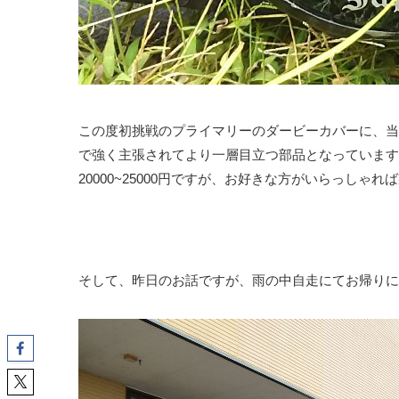
この度初挑戦のプライマリーのダービーカバーに、当
で強く主張されてより一層目立つ部品となっています
20000~25000円ですが、お好きな方がいらっしゃれば
そして、昨日のお話ですが、雨の中自走にてお帰りに