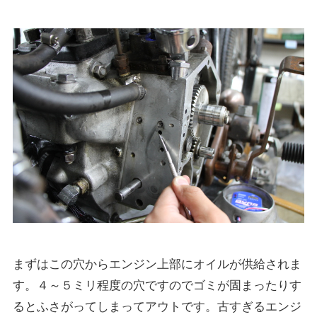
まずはこの穴からエンジン上部にオイルが供給されま
す。４～５ミリ程度の穴ですのでゴミが固まったりす
るとふさがってしまってアウトです。古すぎるエンジ