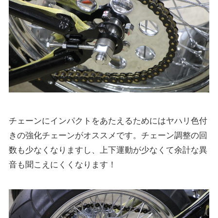
チェーンにインパクトをあたえるためにはヤハリ色付
きの強化チェーンがオススメです。チェーン調整の回
数も少なくなりますし、上下運動が少なくて余計な異
音も聞こえにくくなります！