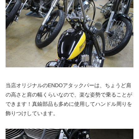
当店オリジナルのENDOアタックバーは、ちょうど肩
の高さと肩の幅くらいなので、楽な姿勢で乗ることが
できます！真鍮部品も多めに使用してハンドル周りを
飾りつけしています。