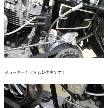
ジョッキーシフトも製作中です！