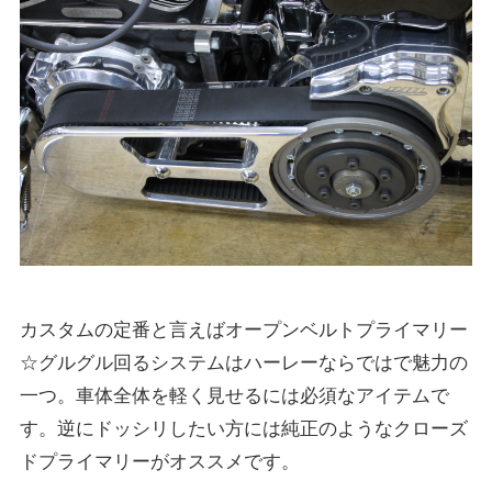
カスタムの定番と言えばオープンベルトプライマリー
☆グルグル回るシステムはハーレーならではで魅力の
一つ。車体全体を軽く見せるには必須なアイテムで
す。逆にドッシリしたい方には純正のようなクローズ
ドプライマリーがオススメです。