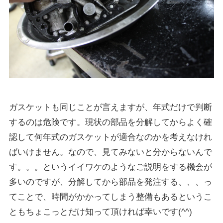
ガスケットも同じことが言えますが、年式だけで判断
するのは危険です。現状の部品を分解してからよく確
認して何年式のガスケットが適合なのかを考えなけれ
ばいけません。なので、見てみないと分からないんで
す。。。というイイワケのようなご説明をする機会が
多いのですが、分解してから部品を発注する、、、っ
てことで、時間がかかってしまう整備もあるというこ
ともちょこっとだけ知って頂ければ幸いです(^^)