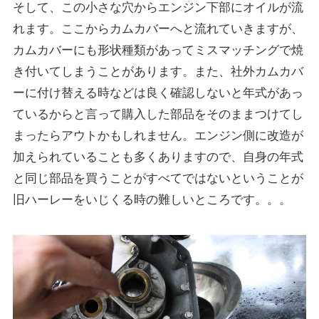
そして、この小さな穴からエンジン下部にオイルが流
れます。ここからカムカバーへと流れていきますが、
カムカバーにも形状種類があってミスマッチングで焼
き付いてしまうことがあります。また、社外カムカバ
ーに付け替える時などは良く確認しないと年式があっ
ているからと言って購入した部品をそのままつけてし
まったらアウトかもしれません。エンジン側に改造が
加えられていることも多くありますので、自身の年式
と同じ部品を買うことがすべてではないということが
旧ハーレーをいじくる時の難しいところです。。。