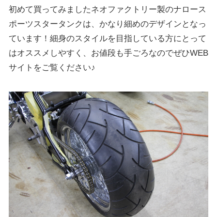
初めて買ってみましたネオファクトリー製のナロース
ポーツスタータンクは、かなり細めのデザインとなっ
ています！細身のスタイルを目指している方にとって
はオススメしやすく、お値段も手ごろなのでぜひWEB
サイトをご覧ください♪