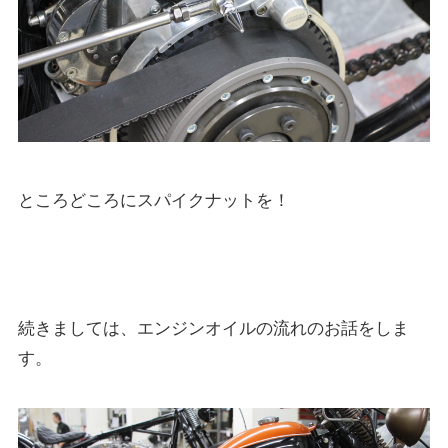
ところどころにスパイクナットを！
続きましては、エンジンオイルの流れのお話をしま
す。