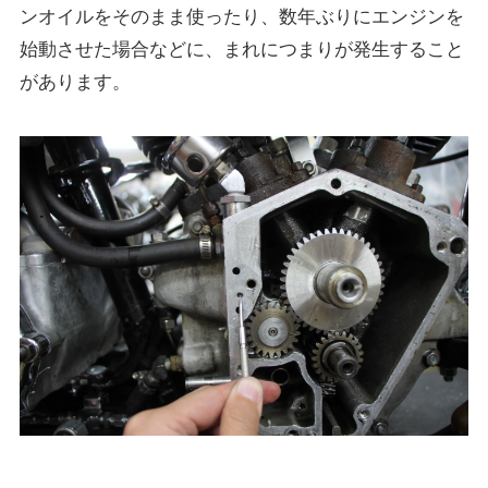
ンオイルをそのまま使ったり、数年ぶりにエンジンを
始動させた場合などに、まれにつまりが発生すること
があります。