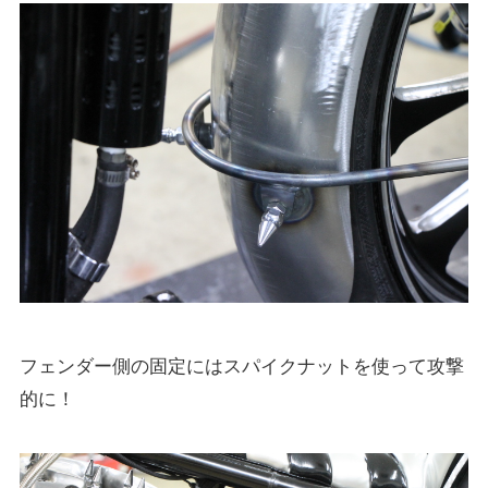
フェンダー側の固定にはスパイクナットを使って攻撃
的に！