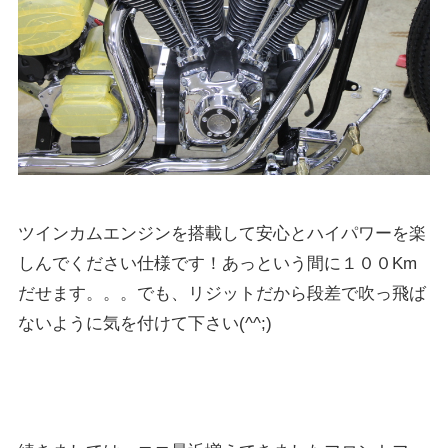
ツインカムエンジンを搭載して安心とハイパワーを楽
しんでください仕様です！あっという間に１００Km
だせます。。。でも、リジットだから段差で吹っ飛ば
ないように気を付けて下さい(^^;)