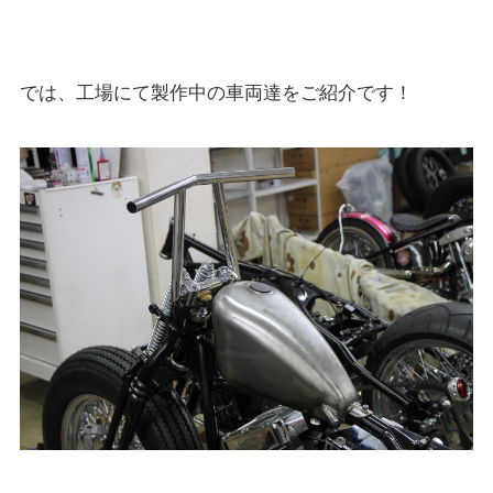
では、工場にて製作中の車両達をご紹介です！