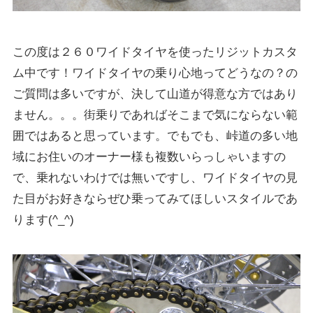
この度は２６０ワイドタイヤを使ったリジットカスタ
ム中です！ワイドタイヤの乗り心地ってどうなの？の
ご質問は多いですが、決して山道が得意な方ではあり
ません。。。街乗りであればそこまで気にならない範
囲ではあると思っています。でもでも、峠道の多い地
域にお住いのオーナー様も複数いらっしゃいますの
で、乗れないわけでは無いですし、ワイドタイヤの見
た目がお好きならぜひ乗ってみてほしいスタイルであ
ります(^_^)