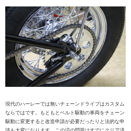
現代のハーレーでは無いチェーンドライブはカスタム
ならではです。もともとベルト駆動の車両をチェーン
駆動に変更すると改造申請が必要だったりと法的な申
請も大変になります。この辺の問題はすでにクリア済