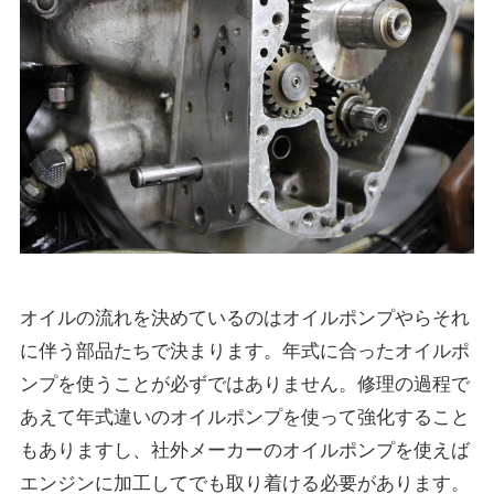
オイルの流れを決めているのはオイルポンプやらそれ
に伴う部品たちで決まります。年式に合ったオイルポ
ンプを使うことが必ずではありません。修理の過程で
あえて年式違いのオイルポンプを使って強化すること
もありますし、社外メーカーのオイルポンプを使えば
エンジンに加工してでも取り着ける必要があります。