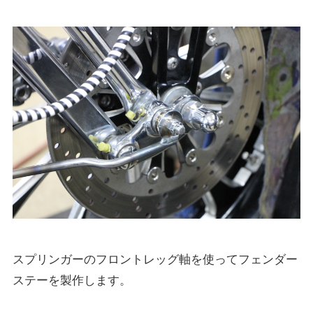
スプリンガーのフロントレッグ軸を使ってフェンダー
ステーを製作します。