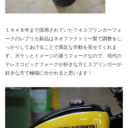
１９４８年まで採用されていた７４スプリンガーフォ
ークのレプリカ新品はネオファクトリー製で調整をし
っかりしてあげることで満足な作動を見せてくれま
す。ガラッとイメージの違うフォークなので、現代の
テレスコピックフォークが好きな方とスプリンガーが
好きな方で極端に分かれると思います！