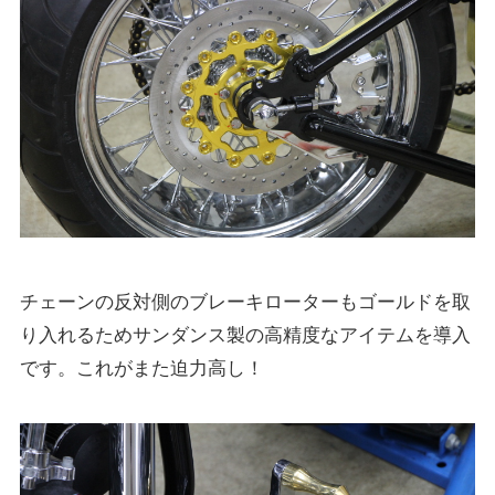
チェーンの反対側のブレーキローターもゴールドを取
り入れるためサンダンス製の高精度なアイテムを導入
です。これがまた迫力高し！