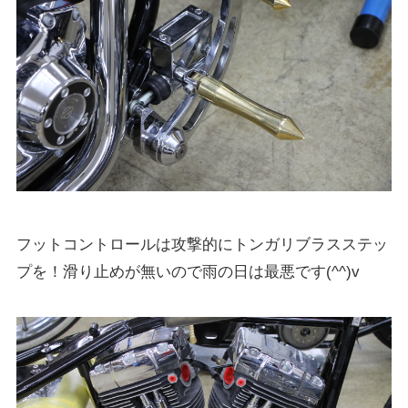
フットコントロールは攻撃的にトンガリブラスステッ
プを！滑り止めが無いので雨の日は最悪です(^^)v