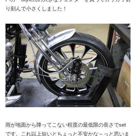
り刻んで小さくしました！
雨が地面から降ってこない程度の最低限の長さでset
です。これ以上短いとちょっと不安かな～っと思いま