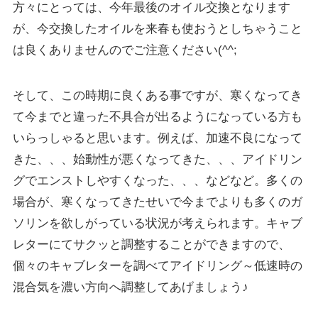
方々にとっては、今年最後のオイル交換となります
が、今交換したオイルを来春も使おうとしちゃうこと
は良くありませんのでご注意ください(^^;
そして、この時期に良くある事ですが、寒くなってき
て今までと違った不具合が出るようになっている方も
いらっしゃると思います。例えば、加速不良になって
きた、、、始動性が悪くなってきた、、、アイドリン
グでエンストしやすくなった、、、などなど。多くの
場合が、寒くなってきたせいで今までよりも多くのガ
ソリンを欲しがっている状況が考えられます。キャブ
レターにてサクッと調整することができますので、
個々のキャブレターを調べてアイドリング～低速時の
混合気を濃い方向へ調整してあげましょう♪