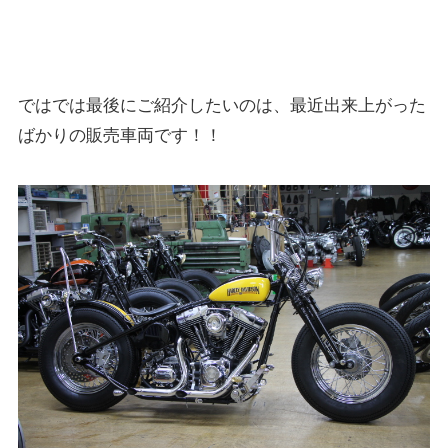
ではでは最後にご紹介したいのは、最近出来上がった
ばかりの販売車両です！！