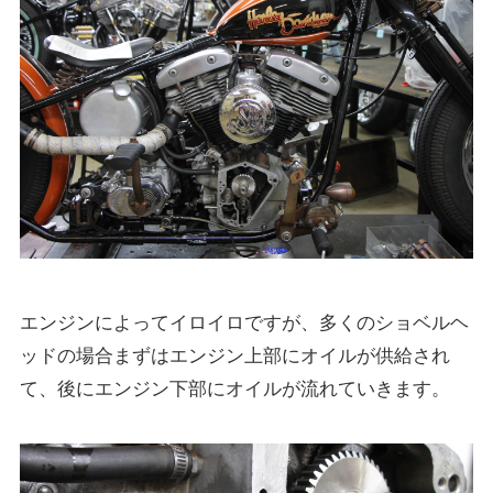
エンジンによってイロイロですが、多くのショベルヘ
ッドの場合まずはエンジン上部にオイルが供給され
て、後にエンジン下部にオイルが流れていきます。