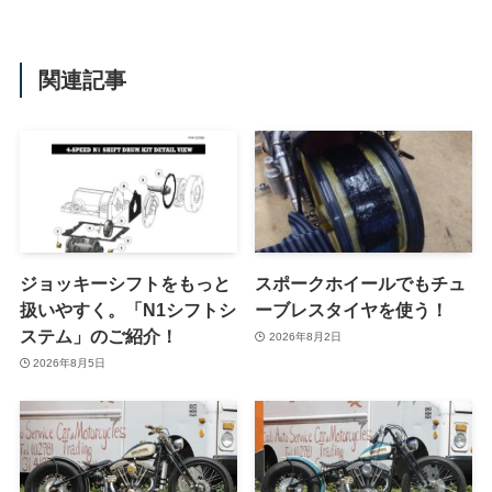
関連記事
ジョッキーシフトをもっと
スポークホイールでもチュ
扱いやすく。「N1シフトシ
ーブレスタイヤを使う！
ステム」のご紹介！
2026年8月2日
2026年8月5日