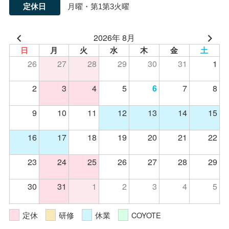
定休日
月曜・第1第3火曜
2026年 8月
日
月
火
水
木
金
土
26
27
28
29
30
31
1
2
3
4
5
7
8
6
9
10
11
12
13
14
15
16
17
18
19
20
21
22
23
24
25
26
27
28
29
30
31
1
2
3
4
5
定休
研修
休業
COYOTE