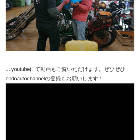
↓↓youtubeにて動画もご覧いただけます。ぜひぜひ
endoautochannelの登録もお願いします！