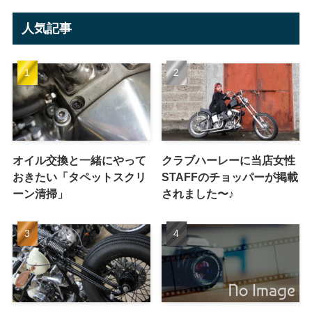
人気記事
オイル交換と一緒にやって
クラブハーレーに当店女性
おきたい「タペットスクリ
STAFFのチョッパーが掲載
ーン清掃」
されました〜♪