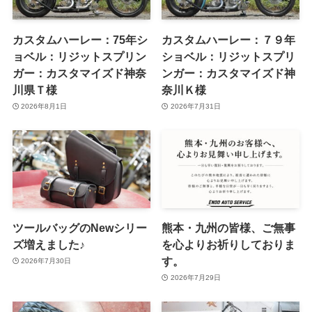
カスタムハーレー：75年シ
カスタムハーレー：７９年
ョベル：リジットスプリン
ショベル：リジットスプリ
ガー：カスタマイズド神奈
ンガー：カスタマイズド神
川県Ｔ様
奈川Ｋ様
2026年8月1日
2026年7月31日
ツールバッグのNewシリー
熊本・九州の皆様、ご無事
ズ増えました♪
を心よりお祈りしておりま
す。
2026年7月30日
2026年7月29日