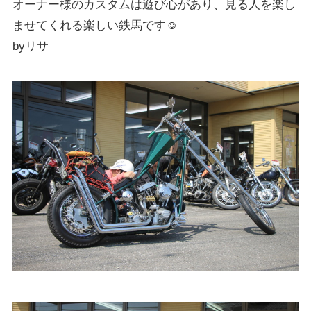
オーナー様のカスタムは遊び心があり、見る人を楽し
ませてくれる楽しい鉄馬です☺︎
byリサ