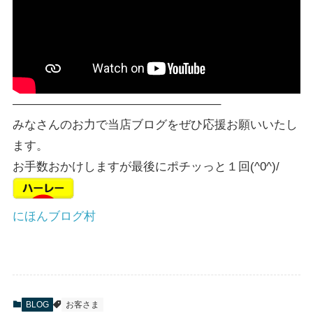
—————————————————–
みなさんのお力で当店ブログをぜひ応援お願いいたし
ます。
お手数おかけしますが最後にポチッっと１回(^0^)/
にほんブログ村
BLOG
お客さま