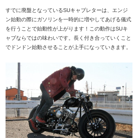
すでに廃盤となっているSUキャブレターは、エンジ
ン始動の際にガソリンを一時的に増やしてあげる儀式
を行うことで始動性が上がります！この動作はSUキ
ャブならではの味わいです。長く付き合っていくこと
でドンドン始動させることが上手になっていきます。