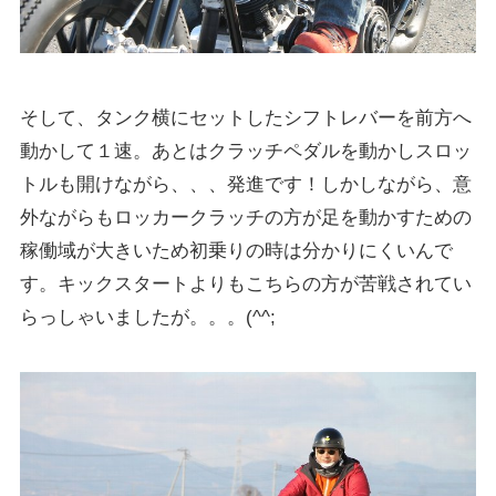
そして、タンク横にセットしたシフトレバーを前方へ
動かして１速。あとはクラッチペダルを動かしスロッ
トルも開けながら、、、発進です！しかしながら、意
外ながらもロッカークラッチの方が足を動かすための
稼働域が大きいため初乗りの時は分かりにくいんで
す。キックスタートよりもこちらの方が苦戦されてい
らっしゃいましたが。。。(^^;