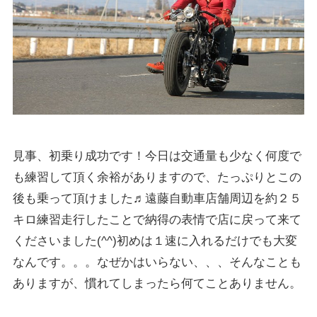
見事、初乗り成功です！今日は交通量も少なく何度で
も練習して頂く余裕がありますので、たっぷりとこの
後も乗って頂けました♬遠藤自動車店舗周辺を約２５
キロ練習走行したことで納得の表情で店に戻って来て
くださいました(^^)初めは１速に入れるだけでも大変
なんです。。。なぜかはいらない、、、そんなことも
ありますが、慣れてしまったら何てことありません。