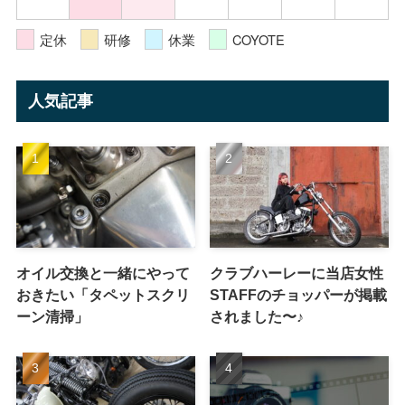
定休
研修
休業
COYOTE
人気記事
オイル交換と一緒にやって
クラブハーレーに当店女性
おきたい「タペットスクリ
STAFFのチョッパーが掲載
ーン清掃」
されました〜♪