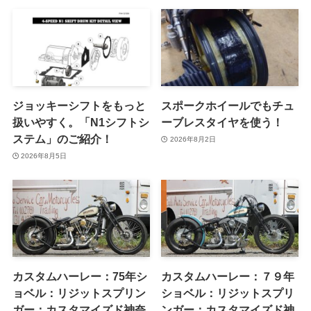
ジョッキーシフトをもっと
スポークホイールでもチュ
扱いやすく。「N1シフトシ
ーブレスタイヤを使う！
ステム」のご紹介！
2026年8月2日
2026年8月5日
カスタムハーレー：75年シ
カスタムハーレー：７９年
ョベル：リジットスプリン
ショベル：リジットスプリ
ガー：カスタマイズド神奈
ンガー：カスタマイズド神