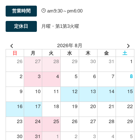
営業時間
am9:30～pm6:00
定休日
月曜・第1第3火曜
2026年 8月
日
月
火
水
木
金
土
26
27
28
29
30
31
1
2
3
4
5
6
7
8
9
10
11
12
13
14
15
16
17
18
19
20
21
22
23
24
25
26
27
28
29
30
31
1
2
3
4
5