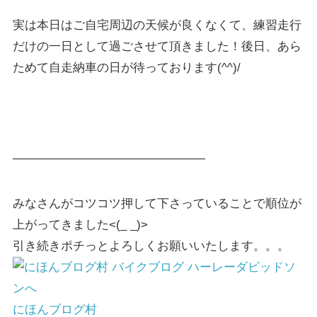
実は本日はご自宅周辺の天候が良くなくて、練習走行
だけの一日として過ごさせて頂きました！後日、あら
ためて自走納車の日が待っております(^^)/
————————————————
みなさんがコツコツ押して下さっていることで順位が
上がってきました<(_ _)>
引き続きポチっとよろしくお願いいたします。。。
にほんブログ村