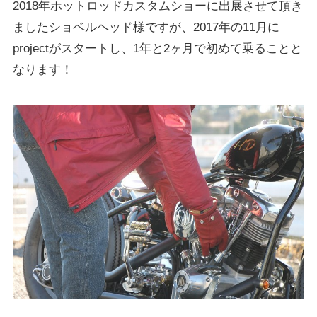
2018年ホットロッドカスタムショーに出展させて頂き
ましたショベルヘッド様ですが、2017年の11月に
projectがスタートし、1年と2ヶ月で初めて乗ることと
なります！