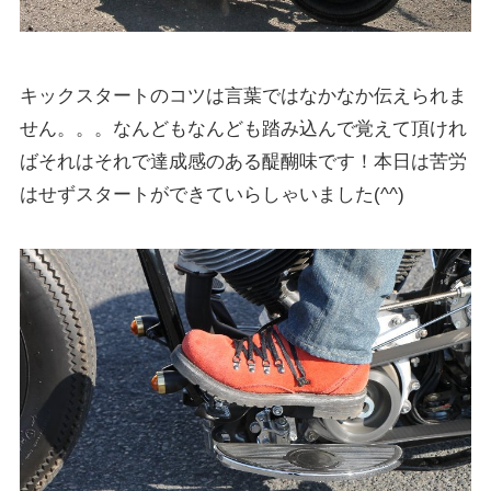
キックスタートのコツは言葉ではなかなか伝えられま
せん。。。なんどもなんども踏み込んで覚えて頂けれ
ばそれはそれで達成感のある醍醐味です！本日は苦労
はせずスタートができていらしゃいました(^^)