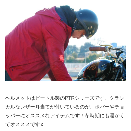
ヘルメットはビートル製のPTRシリーズです。クラシ
カルなレザー耳当てが付いているのが、ボバーやチョ
ッパーにオススメなアイテムです！冬時期にも暖かく
てオススメです♬