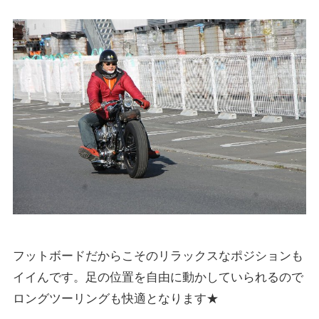
フットボードだからこそのリラックスなポジションも
イイんです。足の位置を自由に動かしていられるので
ロングツーリングも快適となります★