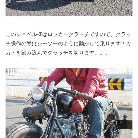
このショベル様はロッカークラッチですので、クラッ
チ操作の際はシーソーのように動かして乗ります！カ
カトを踏み込んでクラッチを切ります。。。