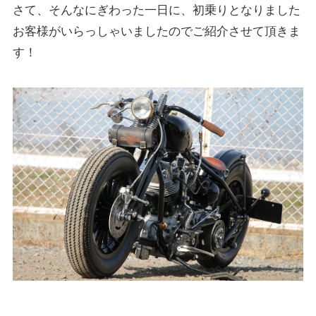
さて、そんなにぎわった一日に、初乗りとなりました
お客様がいらっしゃいましたのでご紹介させて頂きま
す！