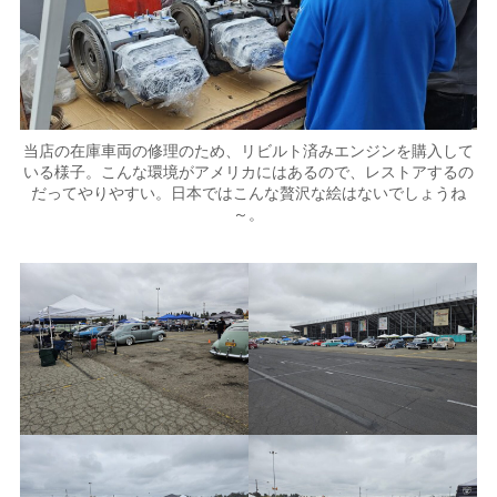
当店の在庫車両の修理のため、リビルト済みエンジンを購入して
いる様子。こんな環境がアメリカにはあるので、レストアするの
だってやりやすい。日本ではこんな贅沢な絵はないでしょうね
～。