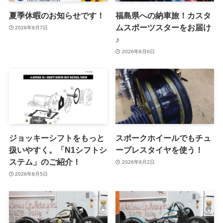
夏季休暇のお知らせです！
福島県への納車旅！カスタ
ムスポーツスターをお届け
2026年8月7日
♪
2026年8月6日
ジョッキーシフトをもっと
スポークホイールでもチュ
扱いやすく。「N1シフトシ
ーブレスタイヤを使う！
ステム」のご紹介！
2026年8月2日
2026年8月5日