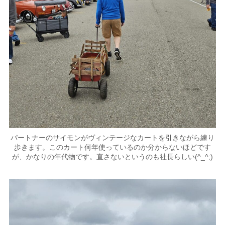
パートナーのサイモンがヴィンテージなカートを引きながら練り
歩きます。このカート何年使っているのか分からないほどです
が、かなりの年代物です。直さないというのも社長らしい(^_^;)