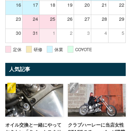
16
17
18
19
20
21
22
23
24
25
26
27
28
29
30
31
1
2
3
4
5
定休
研修
休業
COYOTE
人気記事
オイル交換と一緒にやって
クラブハーレーに当店女性