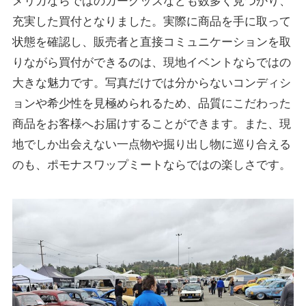
メリカならではのカーグッズなども数多く見つかり、
充実した買付となりました。実際に商品を手に取って
状態を確認し、販売者と直接コミュニケーションを取
りながら買付ができるのは、現地イベントならではの
大きな魅力です。写真だけでは分からないコンディシ
ョンや希少性を見極められるため、品質にこだわった
商品をお客様へお届けすることができます。また、現
地でしか出会えない一点物や掘り出し物に巡り合える
のも、ポモナスワップミートならではの楽しさです。