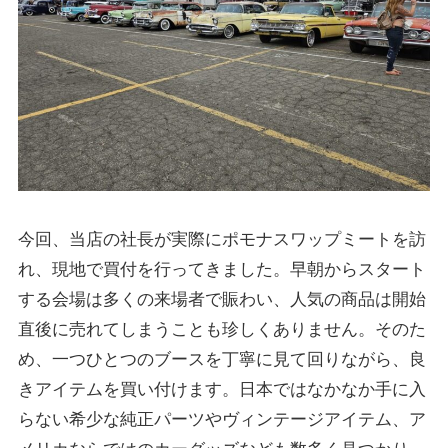
今回、当店の社長が実際にポモナスワップミートを訪
れ、現地で買付を行ってきました。早朝からスタート
する会場は多くの来場者で賑わい、人気の商品は開始
直後に売れてしまうことも珍しくありません。そのた
め、一つひとつのブースを丁寧に見て回りながら、良
きアイテムを買い付けます。日本ではなかなか手に入
らない希少な純正パーツやヴィンテージアイテム、ア