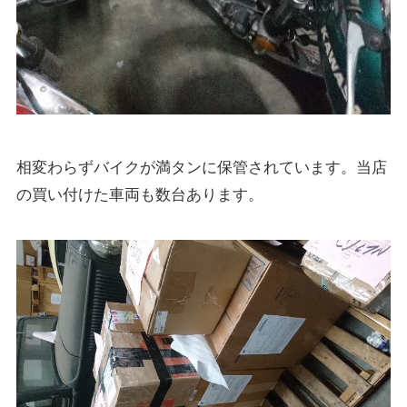
相変わらずバイクが満タンに保管されています。当店
の買い付けた車両も数台あります。