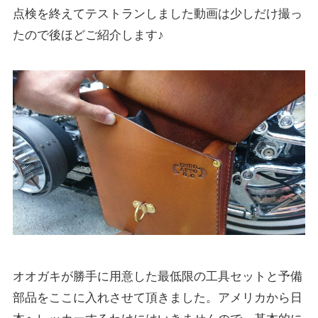
点検を終えてテストランしました動画は少しだけ撮っ
たので後ほどご紹介します♪
オオガキが勝手に用意した最低限の工具セットと予備
部品をここに入れさせて頂きました。アメリカから日