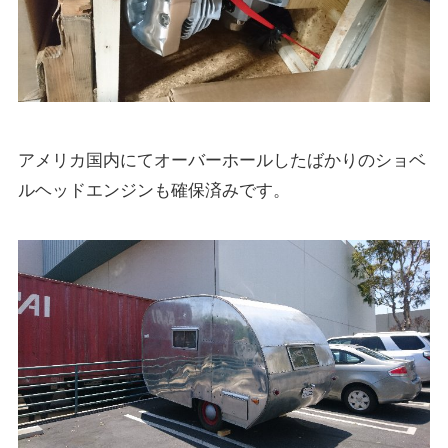
アメリカ国内にてオーバーホールしたばかりのショベ
ルヘッドエンジンも確保済みです。