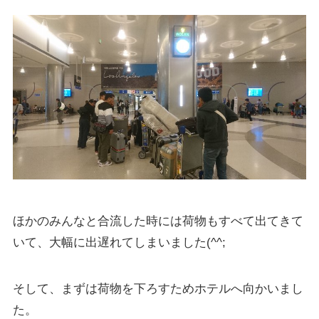
ほかのみんなと合流した時には荷物もすべて出てきて
いて、大幅に出遅れてしまいました(^^;
そして、まずは荷物を下ろすためホテルへ向かいまし
た。