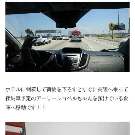
ホテルに到着して荷物を下ろすとすぐに高速へ乗って
夜納車予定のアーリーショベルちゃんを預けている倉
庫へ移動です！！