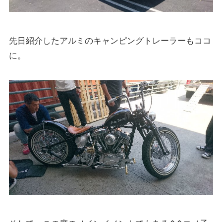
先日紹介したアルミのキャンピングトレーラーもココ
に。