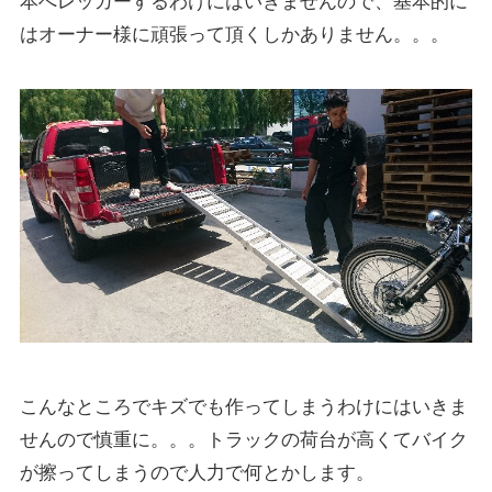
本へレッカーするわけにはいきませんので、基本的に
はオーナー様に頑張って頂くしかありません。。。
こんなところでキズでも作ってしまうわけにはいきま
せんので慎重に。。。トラックの荷台が高くてバイク
が擦ってしまうので人力で何とかします。