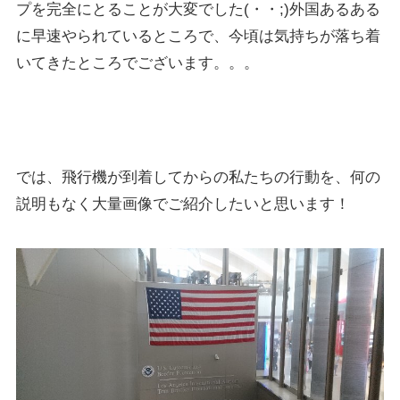
プを完全にとることが大変でした(・・;)外国あるある
に早速やられているところで、今頃は気持ちが落ち着
いてきたところでございます。。。
では、飛行機が到着してからの私たちの行動を、何の
説明もなく大量画像でご紹介したいと思います！