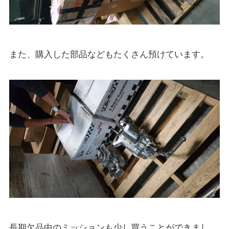
また、購入した部品などもたくさん預けています。
長期欠品中のミッションも少し買うことができまし