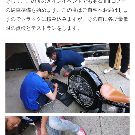
そして、この度のメインイベントでもある⇑⇑コノ子
の納車準備を始めます。この度はご自宅へお届けしま
すのでトラックに積み込みますが、その前に各所最低
限の点検とテストランをします。