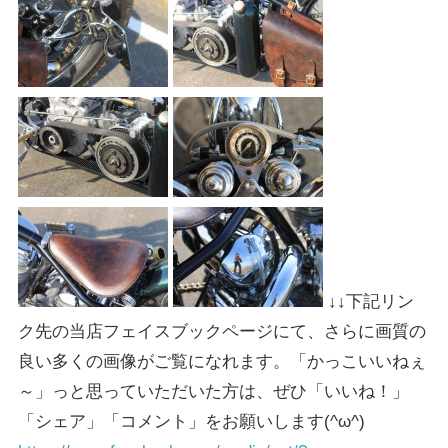
↓↓下記リン
ク先の当店フェイスブックページにて、さらに画質の
良い多くの画像がご覧になれます。「かっこいいねぇ
～」っと思っていただいた方は、ぜひ「いいね！」
「シェア」「コメント」をお願いします(^ω^)