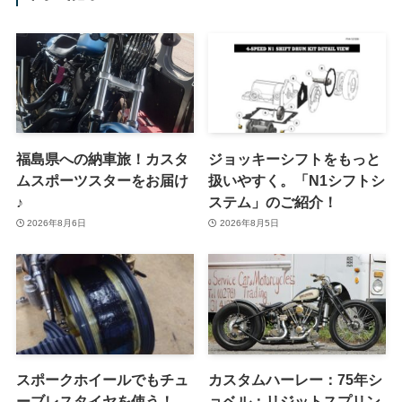
福島県への納車旅！カスタ
ジョッキーシフトをもっと
ムスポーツスターをお届け
扱いやすく。「N1シフトシ
♪
ステム」のご紹介！
2026年8月6日
2026年8月5日
スポークホイールでもチュ
カスタムハーレー：75年シ
ーブレスタイヤを使う！
ョベル：リジットスプリン