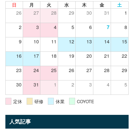
日
月
火
水
木
金
土
26
27
28
29
30
31
1
2
3
4
5
6
8
7
9
10
11
12
13
14
15
16
17
18
19
20
21
22
23
24
25
26
27
28
29
30
31
1
2
3
4
5
定休
研修
休業
COYOTE
人気記事