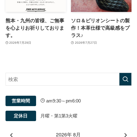
熊本・九州の皆様、ご無事
ソロ＆ピリオンシートの製
を心よりお祈りしておりま
作！本革仕様で高級感をプ
す。
ラス♪
2026年7月29日
2026年7月27日
営業時間
am9:30～pm6:00
定休日
月曜・第1第3火曜
2026年 8月