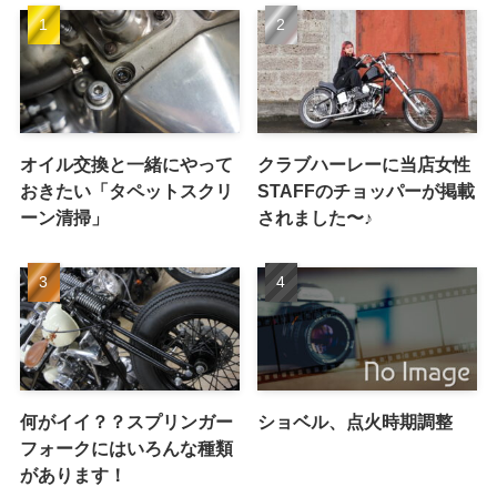
オイル交換と一緒にやって
クラブハーレーに当店女性
おきたい「タペットスクリ
STAFFのチョッパーが掲載
ーン清掃」
されました〜♪
何がイイ？？スプリンガー
ショベル、点火時期調整
フォークにはいろんな種類
があります！