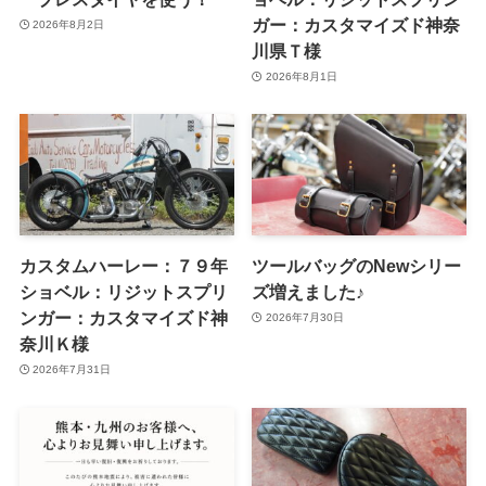
ガー：カスタマイズド神奈
2026年8月2日
川県Ｔ様
2026年8月1日
カスタムハーレー：７９年
ツールバッグのNewシリー
ショベル：リジットスプリ
ズ増えました♪
ンガー：カスタマイズド神
2026年7月30日
奈川Ｋ様
2026年7月31日