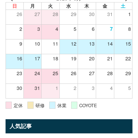
日
月
火
水
木
金
土
26
27
28
29
30
31
1
2
3
4
5
6
8
7
9
10
11
12
13
14
15
16
17
18
19
20
21
22
23
24
25
26
27
28
29
30
31
1
2
3
4
5
定休
研修
休業
COYOTE
人気記事