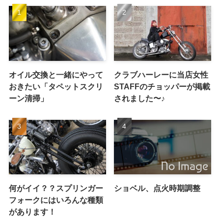
オイル交換と一緒にやって
クラブハーレーに当店女性
おきたい「タペットスクリ
STAFFのチョッパーが掲載
ーン清掃」
されました〜♪
何がイイ？？スプリンガー
ショベル、点火時期調整
フォークにはいろんな種類
があります！