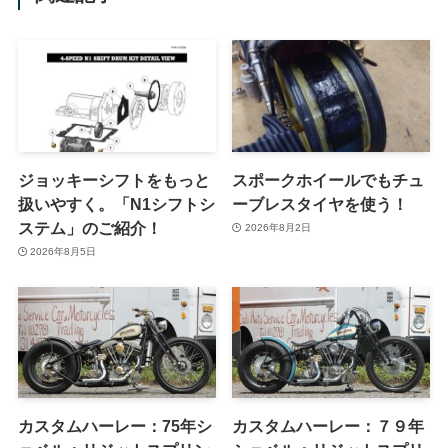
ジョッキーシフトをもっと
スポークホイールでもチュ
扱いやすく。「N1シフトシ
ーブレスタイヤを使う！
ステム」のご紹介！
2026年8月2日
2026年8月5日
カスタムハーレー：75年シ
カスタムハーレー：７９年