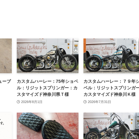
ューブ
カスタムハーレー：75年ショベ
カスタムハーレー：７９年
ル：リジットスプリンガー：カ
ベル：リジットスプリンガ
スタマイズド神奈川県Ｔ様
カスタマイズド神奈川Ｋ様
2026年8月1日
2026年7月31日