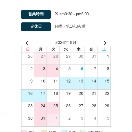
営業時間
am9:30～pm6:00
定休日
月曜・第1第3火曜
2026年 8月
日
月
火
水
木
金
土
26
27
28
29
30
31
1
2
3
4
5
6
7
8
9
10
11
12
13
14
15
16
17
18
19
20
21
22
23
24
25
26
27
28
29
30
31
1
2
3
4
5