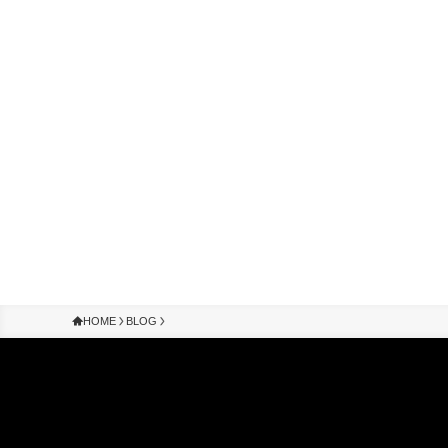
HOME
BLOG