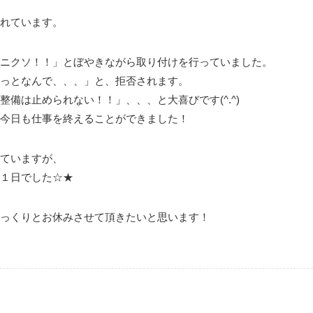
れています。
ニクソ！！」とぼやきながら取り付けを行っていました。
っとなんで、、、」と、拒否されます。
備は止められない！！」、、、と大喜びです(^.^)
今日も仕事を終えることができました！
ていますが、
１日でした☆★
っくりとお休みさせて頂きたいと思います！