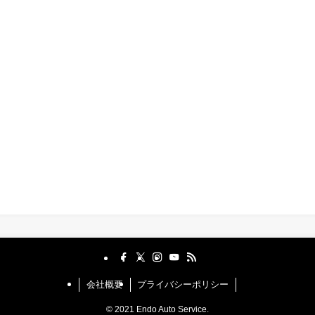
会社概要
プライバシーポリシー
©
2021 Endo Auto Service.