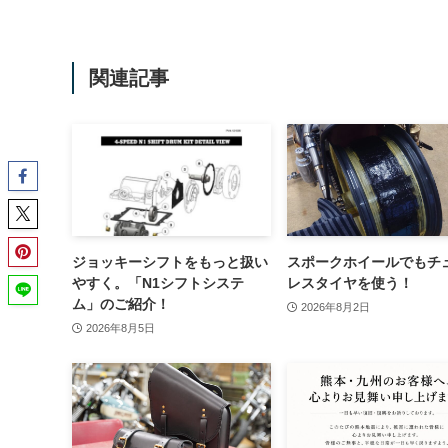
関連記事
ジョッキーシフトをもっと扱い
スポークホイールでもチ
やすく。「N1シフトシステ
レスタイヤを使う！
ム」のご紹介！
2026年8月2日
2026年8月5日