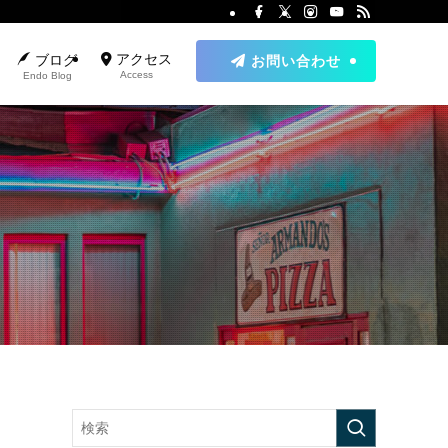
アクセス
ブログ
お問い合わせ
Access
Endo Blog