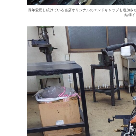
長年愛用し続けている当店オリジナルのエンドキャップも追加さ
結構イ