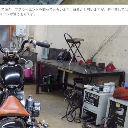
せて頂き、マフラーエンドを飾ってもらいます。好みかと思いますが、有り無しでは
メージが違うもんです。