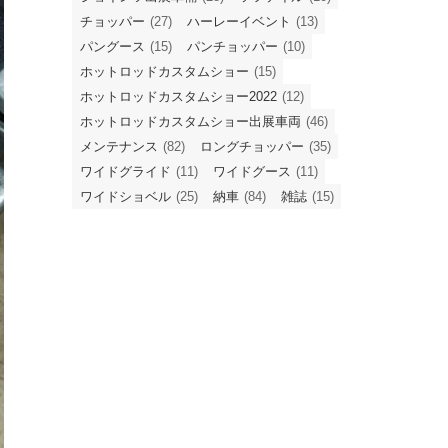
チョッパー
(27)
ハーレーイベント
(13)
パングース
(15)
パンチョッパー
(10)
ホットロッドカスタムショー
(15)
ホットロッドカスタムショー2022
(12)
ホットロッドカスタムショー出展車両
(46)
メンテナンス
(82)
ロングチョッパー
(35)
ワイドグライド
(11)
ワイドグース
(11)
ワイドショベル
(25)
納車
(84)
雑誌
(15)