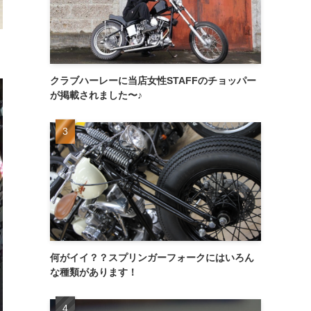
クラブハーレーに当店女性STAFFのチョッパー
が掲載されました〜♪
何がイイ？？スプリンガーフォークにはいろん
な種類があります！