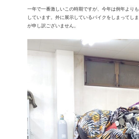
一年で一番激しいこの時期ですが、今年は例年よりも爆
しています。外に展示しているバイクをしまってしま
が申し訳ございません。