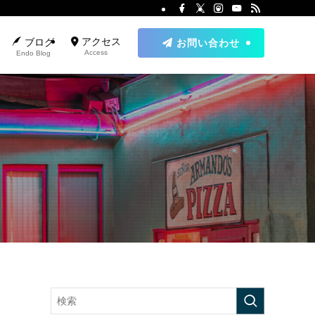
アクセス
ブログ
お問い合わせ
Access
Endo Blog