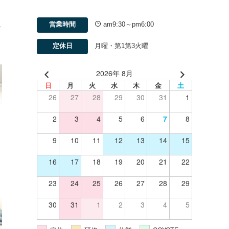
営業時間
am9:30～pm6:00
す
定休日
月曜・第1第3火曜
2026年 8月
日
月
火
水
木
金
土
26
27
28
29
30
31
1
2
3
4
5
6
7
8
9
10
11
12
13
14
15
16
17
18
19
20
21
22
23
24
25
26
27
28
29
30
31
1
2
3
4
5