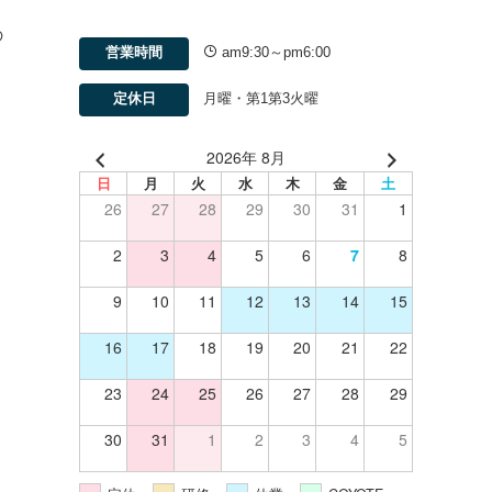
の
営業時間
am9:30～pm6:00
定休日
月曜・第1第3火曜
2026年 8月
日
月
火
水
木
金
土
26
27
28
29
30
31
1
2
3
4
5
6
7
8
9
10
11
12
13
14
15
16
17
18
19
20
21
22
23
24
25
26
27
28
29
30
31
1
2
3
4
5