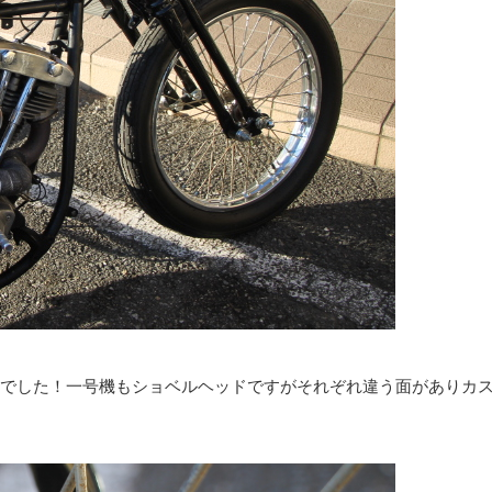
でした！一号機もショベルヘッドですがそれぞれ違う面がありカ