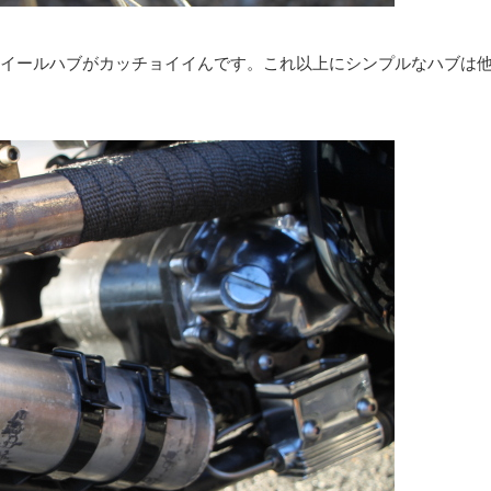
イールハブがカッチョイイんです。これ以上にシンプルなハブは