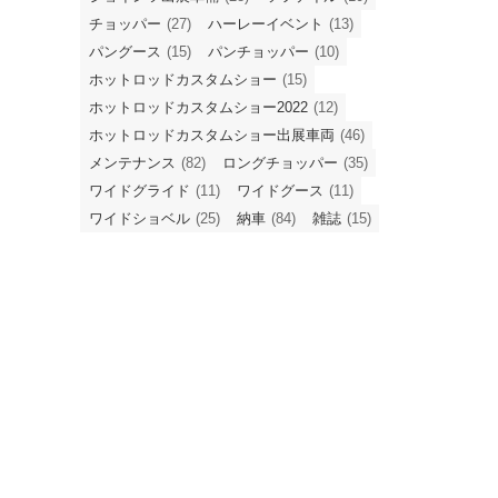
チョッパー
(27)
ハーレーイベント
(13)
パングース
(15)
パンチョッパー
(10)
ホットロッドカスタムショー
(15)
ホットロッドカスタムショー2022
(12)
ホットロッドカスタムショー出展車両
(46)
メンテナンス
(82)
ロングチョッパー
(35)
ワイドグライド
(11)
ワイドグース
(11)
ワイドショベル
(25)
納車
(84)
雑誌
(15)