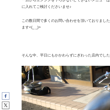
に入れてご検討くださいませ♪
この数日間で多くのお問い合わせを頂いておりました
ます<(_ _)>
そんな中、平日にもかかわらずにぎわった店内でした