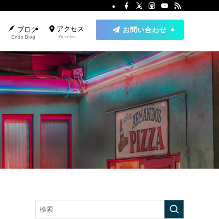
アクセス
ブログ
お問い合わせ
Access
Endo Blog