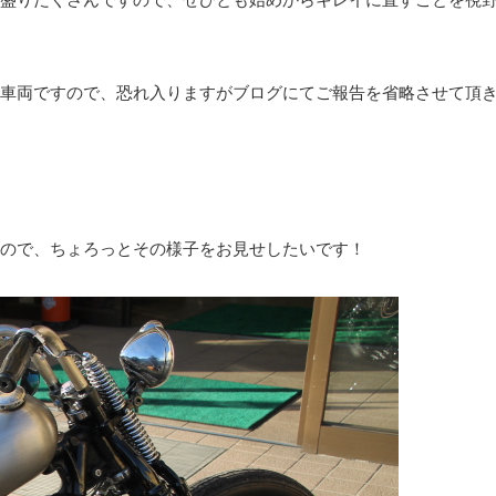
車両ですので、恐れ入りますがブログにてご報告を省略させて頂
ので、ちょろっとその様子をお見せしたいです！