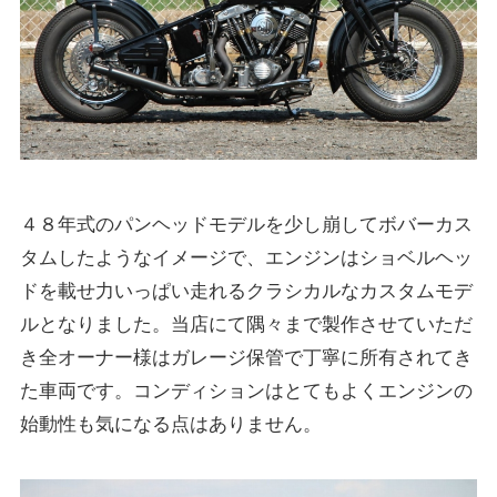
４８年式のパンヘッドモデルを少し崩してボバーカス
タムしたようなイメージで、エンジンはショベルヘッ
ドを載せ力いっぱい走れるクラシカルなカスタムモデ
ルとなりました。当店にて隅々まで製作させていただ
き全オーナー様はガレージ保管で丁寧に所有されてき
た車両です。コンディションはとてもよくエンジンの
始動性も気になる点はありません。