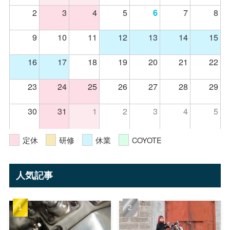
2
3
4
5
7
8
6
9
10
11
12
13
14
15
16
17
18
19
20
21
22
23
24
25
26
27
28
29
30
31
1
2
3
4
5
定休
研修
休業
COYOTE
人気記事