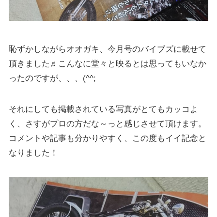
恥ずかしながらオオガキ、今月号のバイブズに載せて
頂きました♬こんなに堂々と映るとは思ってもいなか
ったのですが、、、(^^;
それにしても掲載されている写真がとてもカッコよ
く、さすがプロの方だな～っと感じさせて頂けます。
コメントや記事も分かりやすく、この度もイイ記念と
なりました！