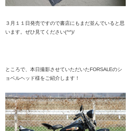
３月１１日発売ですので書店にもまだ並んでいると思
います。ぜひ見てください(^^)/
ところで、本日撮影させていただいたFORSALEのシ
ョベルヘッド様をご紹介します！