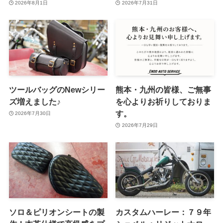
2026年8月1日
2026年7月31日
ツールバッグのNewシリー
熊本・九州の皆様、ご無事
ズ増えました♪
を心よりお祈りしておりま
す。
2026年7月30日
2026年7月29日
ソロ＆ピリオンシートの製
カスタムハーレー：７９年