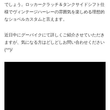
でしょう。ロッカークラッチ＆タンクサイドシフト仕
様でヴィンテージハーレーの雰囲気を楽しめる理想的
なショベルカスタムと言えます。
近日中にグーバイクにて詳しくご紹介させていただき
ますが、気になる方はどしどしお問い合わせください
(^^)/