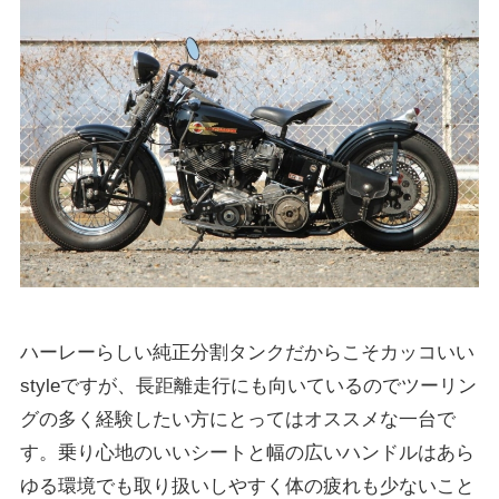
ハーレーらしい純正分割タンクだからこそカッコいい
styleですが、長距離走行にも向いているのでツーリン
グの多く経験したい方にとってはオススメな一台で
す。乗り心地のいいシートと幅の広いハンドルはあら
ゆる環境でも取り扱いしやすく体の疲れも少ないこと