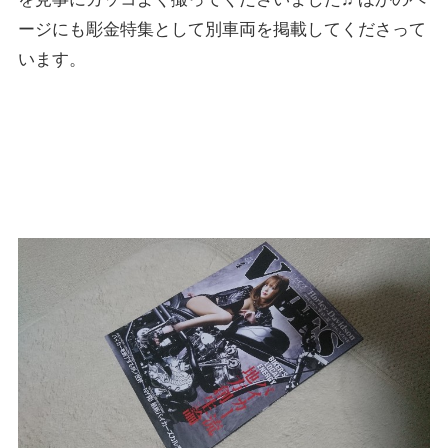
ージにも彫金特集として別車両を掲載してくださって
います。