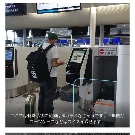
ここでは特殊形状の荷物は預けられなさそうです。一般的な
スーツケースなどはスイスイ通せます。