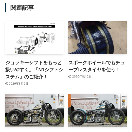
関連記事
ジョッキーシフトをもっと
スポークホイールでもチュ
扱いやすく。「N1シフトシ
ーブレスタイヤを使う！
ステム」のご紹介！
2026年8月2日
2026年8月5日