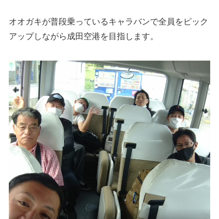
オオガキが普段乗っているキャラバンで全員をピック
アップしながら成田空港を目指します。