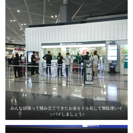
みんな頑張って積み立ててきたお金をドル化して無駄使いイ
ッパイしましょう♪