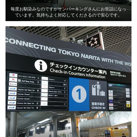
毎度お馴染みなのですがサンパーキングさんにお世話になっ
ています。気持ちよく対応してくださるので安心です。