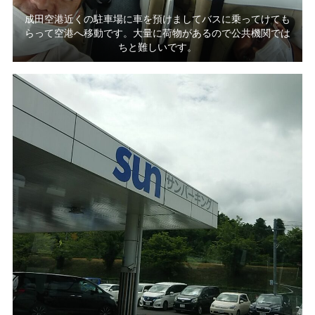
成田空港近くの駐車場に車を預けましてバスに乗ってけても
らって空港へ移動です。大量に荷物があるので公共機関では
ちと難しいです。