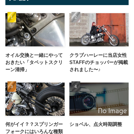
オイル交換と一緒にやって
クラブハーレーに当店女性
おきたい「タペットスクリ
STAFFのチョッパーが掲載
ーン清掃」
されました〜♪
何がイイ？？スプリンガー
ショベル、点火時期調整
フォークにはいろんな種類