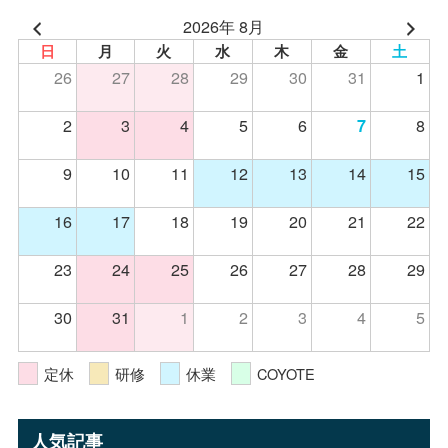
2026年 8月
日
月
火
水
木
金
土
26
27
28
29
30
31
1
2
3
4
5
6
8
7
9
10
11
12
13
14
15
16
17
18
19
20
21
22
23
24
25
26
27
28
29
30
31
1
2
3
4
5
定休
研修
休業
COYOTE
人気記事