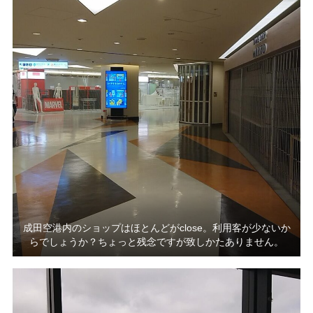
成田空港内のショップはほとんどがclose。利用客が少ないか
らでしょうか？ちょっと残念ですが致しかたありません。