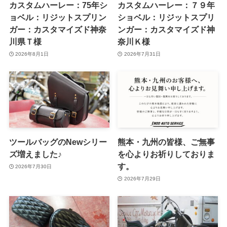
カスタムハーレー：75年シ
カスタムハーレー：７９年
ョベル：リジットスプリン
ショベル：リジットスプリ
ガー：カスタマイズド神奈
ンガー：カスタマイズド神
川県Ｔ様
奈川Ｋ様
2026年8月1日
2026年7月31日
ツールバッグのNewシリー
熊本・九州の皆様、ご無事
ズ増えました♪
を心よりお祈りしておりま
す。
2026年7月30日
2026年7月29日