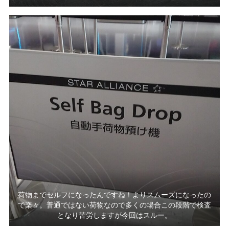
荷物までセルフになったんですね！よりスムーズになったの
で楽々。普通ではない荷物なので多くの場合この段階で検査
となり苦労しますが今回はスルー。